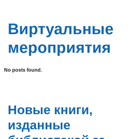
Виртуальные
мероприятия
No posts found.
Новые книги,
изданные