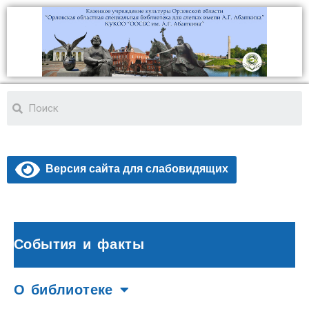
Версия сайта для слабовидящих
События и факты
О библиотеке