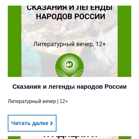
Сказания и легенды народов России
Литературный вечер | 12+
Читать далее