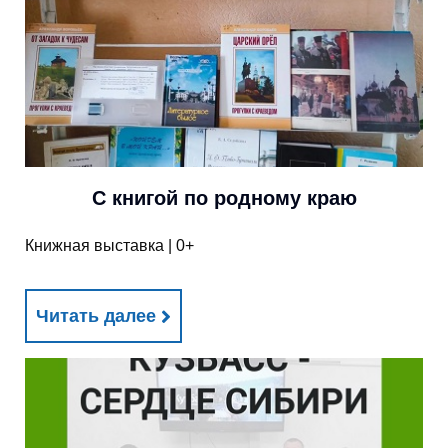
С книгой по родному краю
Книжная выставка | 0+
Читать далее