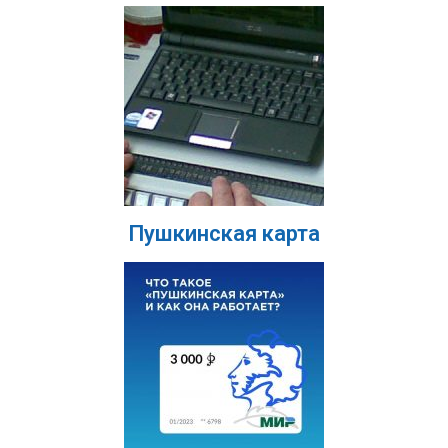
Пушкинская карта