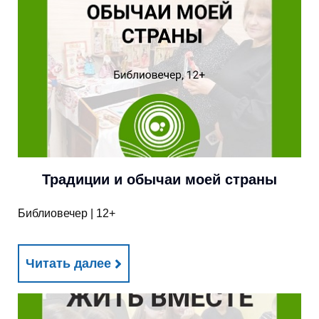
Традиции и обычаи моей страны
Библиовечер | 12+
Читать далее