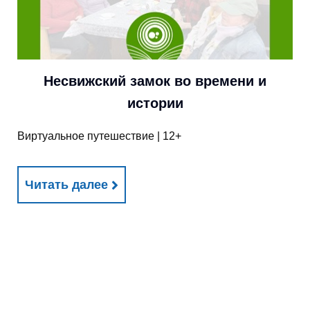
Несвижский замок во времени и
истории
Виртуальное путешествие | 12+
Читать далее