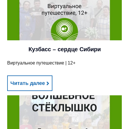
Кузбасс – сердце Сибири
Виртуальное путешествие | 12+
Читать далее