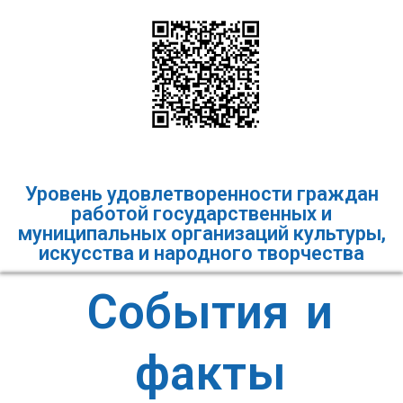
Уровень удовлетворенности граждан
работой государственных и
муниципальных организаций культуры,
искусства и народного творчества
События и
факты