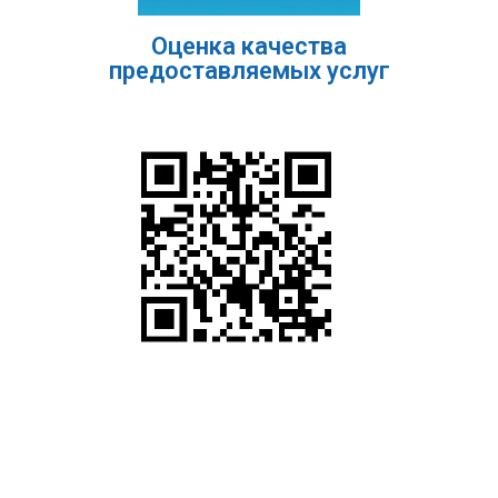
Оценка качества
предоставляемых услуг