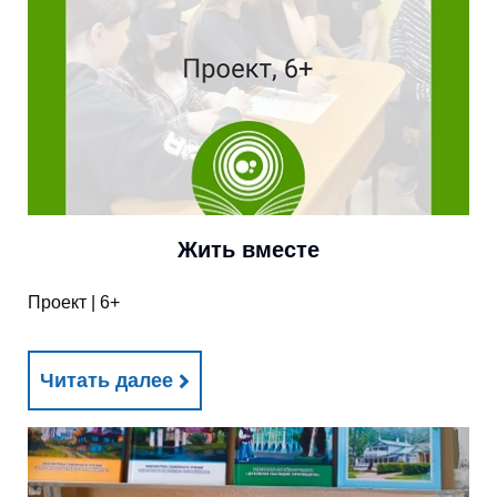
Жить вместе
Проект | 6+
Читать далее