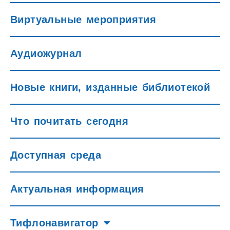
Виртуальные мероприятия
Аудиожурнал
Новые книги, изданные библиотекой
Что почитать сегодня
Доступная среда
Актуальная информация
Тифлонавигатор