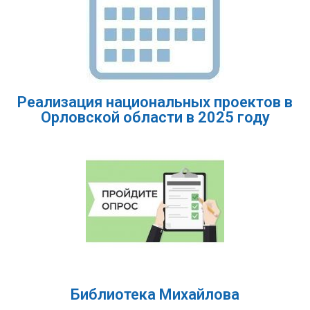
Реализация национальных проектов в
Орловской области в 2025 году
Библиотека Михайлова