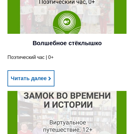
Волшебное стёклышко
Поэтический час | 0+
Читать далее