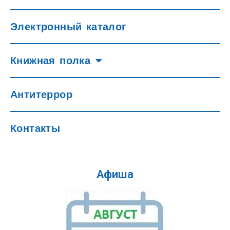
Электронный каталог
Книжная полка
Антитеррор
Контакты
Афиша