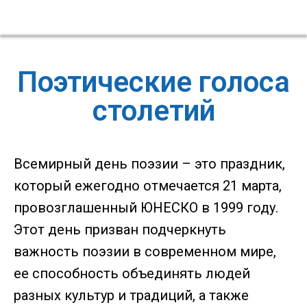
Поэтические голоса
столетий
Всемирный день поэзии – это праздник,
который ежегодно отмечается 21 марта,
провозглашенный ЮНЕСКО в 1999 году.
Этот день призван подчеркнуть
важность поэзии в современном мире,
ее способность объединять людей
разных культур и традиций, а также