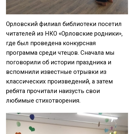
Орловский филиал библиотеки посетил
читателей из НКО «Орловские родники»,
где был проведена конкурсная
программа среди чтецов. Сначала мы
поговорили об истории праздника и
вспомнили известные отрывки из
классических произведений, а затем
ребята прочитали наизусть свои
любимые стихотворения.⁣