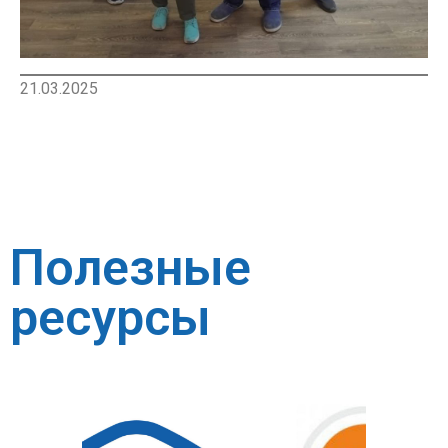
21.03.2025
Полезные
ресурсы