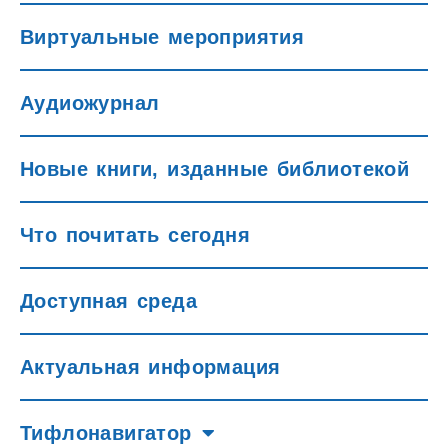
Виртуальные мероприятия
Аудиожурнал
Новые книги, изданные библиотекой
Что почитать сегодня
Доступная среда
Актуальная информация
Тифлонавигатор