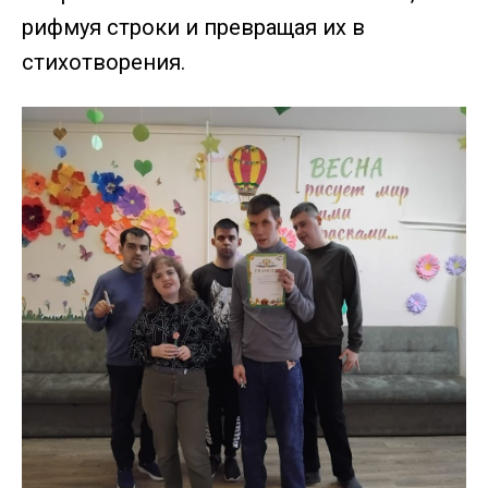
рифмуя строки и превращая их в
стихотворения.⁣