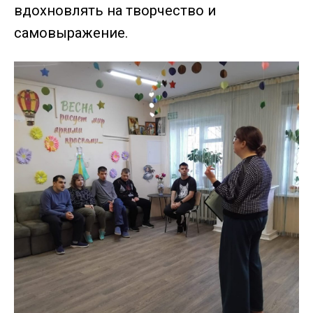
вдохновлять на творчество и
самовыражение.⁣