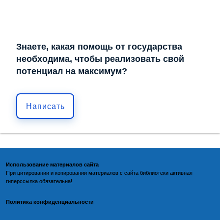
Знаете, какая помощь от государства
необходима, чтобы реализовать свой
потенциал на максимум?
Написать
Использование материалов сайта
При цитировании и копировании материалов с
сайта библиотеки
активная
гиперссылка обязательна!
Политика конфиденциальности