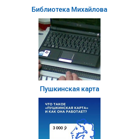
Библиотека Михайлова
Пушкинская карта