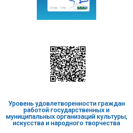
Уровень удовлетворенности граждан
работой государственных и
муниципальных организаций культуры,
искусства и народного творчества