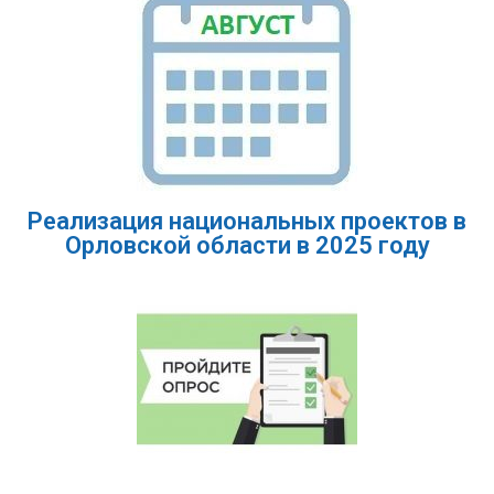
Реализация национальных проектов в
Орловской области в 2025 году