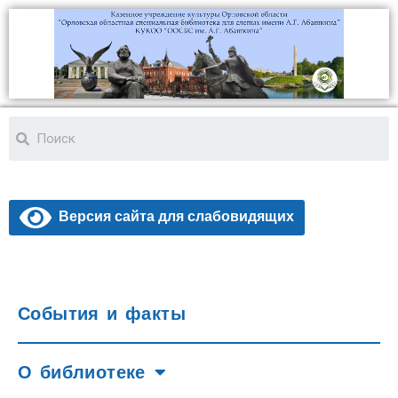
Версия сайта для слабовидящих
События и факты
О библиотеке