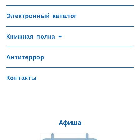
Электронный каталог
Книжная полка
Антитеррор
Контакты
Афиша