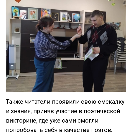
Также читатели проявили свою смекалку
и знания, приняв участие в поэтической
викторине, где уже сами смогли
попробовать себя в качестве поэтов,