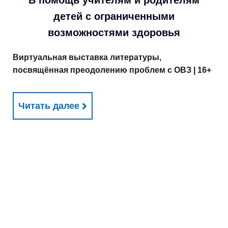
В помощь учителям и родителям
детей с ограниченными
возможностями здоровья
Виртуальная выставка литературы,
посвящённая преодолению проблем с ОВЗ | 16+
Читать далее