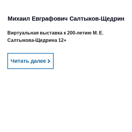
Михаил Евграфович Салтыков-Щедрин
Виртуальная выставка к 200-летию М. Е.
Салтыкова-Щедрина 12+
Читать далее