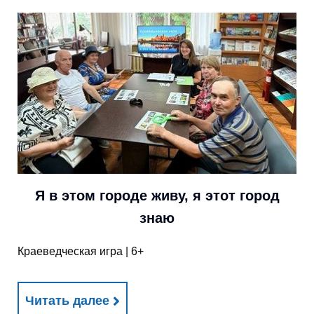
Я в этом городе живу, я этот город
знаю
Краеведческая игра | 6+
Читать далее