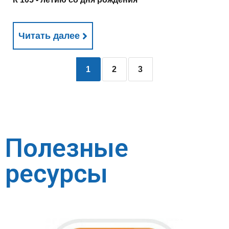
Читать далее
1
2
3
Полезные
ресурсы