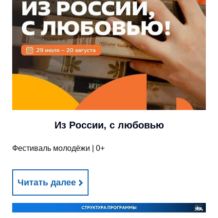
Из России, с любовью
Фестиваль молодёжи | 0+
Читать далее