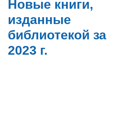
Новые книги,
изданные
библиотекой за
2023 г.