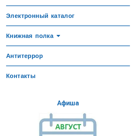
Электронный каталог
Книжная полка
Антитеррор
Контакты
Афиша