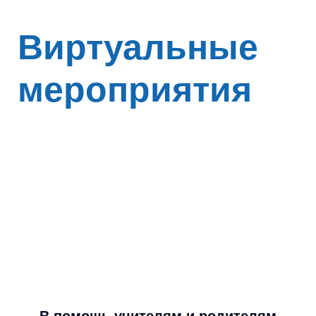
Виртуальные
мероприятия