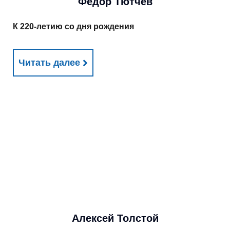
Фёдор Тютчев
К 220-летию со дня рождения
Читать далее
Алексей Толстой