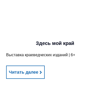
Здесь мой край
Выставка краеведческих изданий | 6+
Читать далее