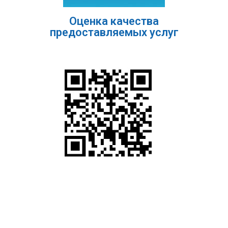
Оценка качества
предоставляемых услуг