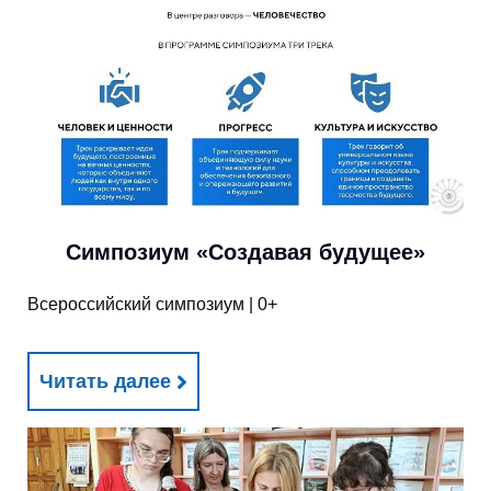
Симпозиум «Создавая будущее»
Всероссийский симпозиум | 0+
Читать далее