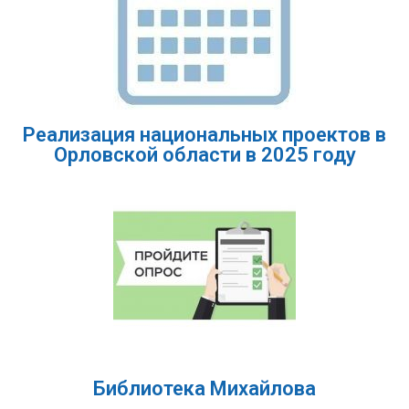
Реализация национальных проектов в
Орловской области в 2025 году
Библиотека Михайлова