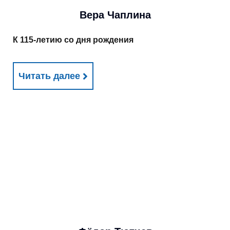
Вера Чаплина
К 115-летию со дня рождения
Читать далее