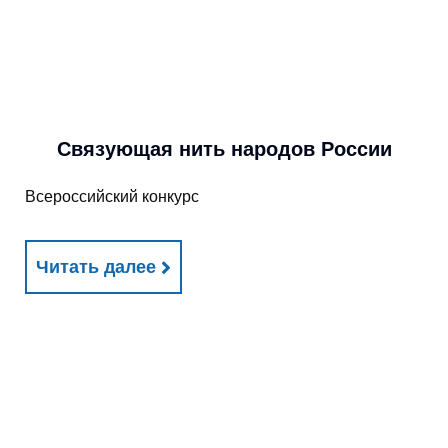
Связующая нить народов России
Всероссийский конкурс
Читать далее