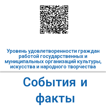
Уровень удовлетворенности граждан
работой государственных и
муниципальных организаций культуры,
искусства и народного творчества
События и
факты