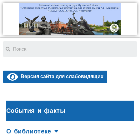
Версия сайта для слабовидящих
События и факты
О библиотеке