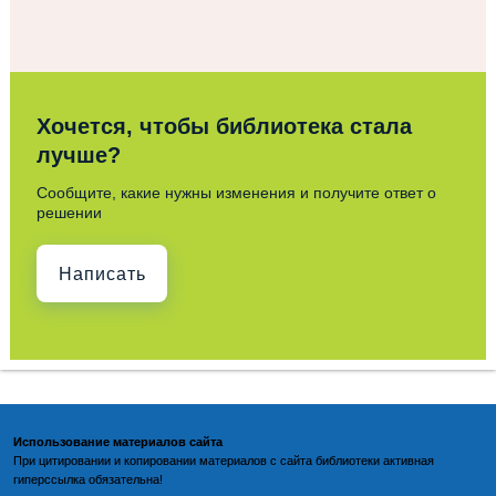
Хочется, чтобы библиотека стала
лучше?
Сообщите, какие нужны изменения и получите ответ о
решении
Написать
Использование материалов сайта
При цитировании и копировании материалов с
сайта библиотеки
активная
гиперссылка обязательна!