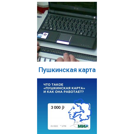
Пушкинская карта