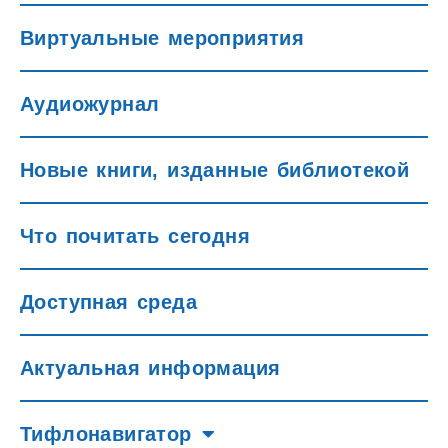
Виртуальные мероприятия
Аудиожурнал
Новые книги, изданные библиотекой
Что почитать сегодня
Доступная среда
Актуальная информация
Тифлонавигатор