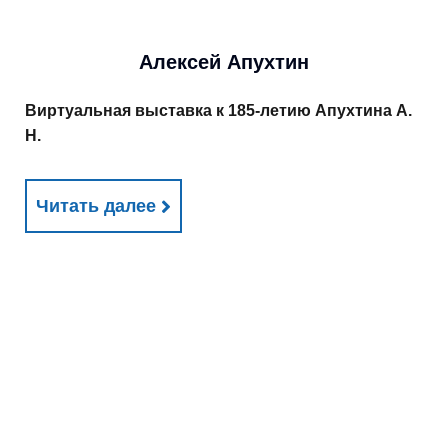
Алексей Апухтин
Виртуальная выставка к 185-летию Апухтина А.
Н.
Читать далее