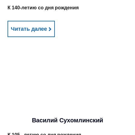
К 140-летию со дня рождения
Читать далее
Василий Сухомлинский
К 105 - летию со дня рождения