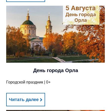
День города Орла
Городской праздник | 0+
Читать далее