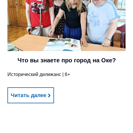
Что вы знаете про город на Оке?
Исторический дилижанс | 6+
Читать далее