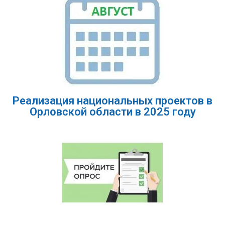
Реализация национальных проектов в
Орловской области в 2025 году