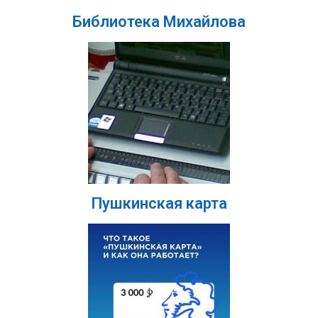
Библиотека Михайлова
Пушкинская карта