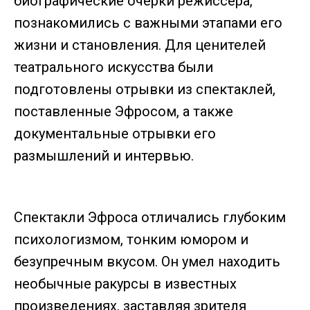
биографические очерки режиссера,
познакомились с важными этапами его
жизни и становления. Для ценителей
театрального искусства были
подготовлены отрывки из спектаклей,
поставленные Эфросом, а также
документальные отрывки его
размышлений и интервью.
Спектакли Эфроса отличались глубоким
психологизмом, тонким юмором и
безупречным вкусом. Он умел находить
необычные ракурсы в известных
произведениях, заставляя зрителя