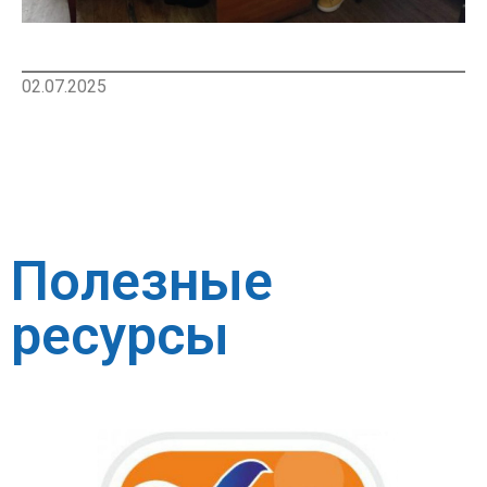
02.07.2025
Полезные
ресурсы