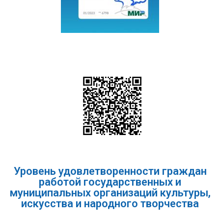
Уровень удовлетворенности граждан
работой государственных и
муниципальных организаций культуры,
искусства и народного творчества