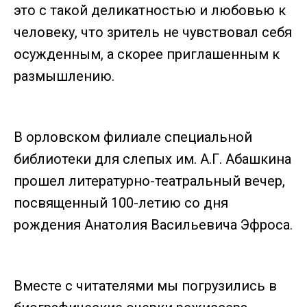
это с такой деликатностью и любовью к
человеку, что зритель не чувствовал себя
осужденным, а скорее приглашенным к
размышлению.
В орловском филиале специальной
библиотеки для слепых им. А.Г. Абашкина
прошел литературно-театральный вечер,
посвященный 100-летию со дня
рождения Анатолия Васильевича Эфроса.
Вместе с читателями мы погрузились в