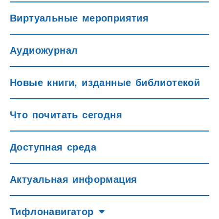
Виртуальные мероприятия
Аудиожурнал
Новые книги, изданные библиотекой
Что почитать сегодня
Доступная среда
Актуальная информация
Тифлонавигатор