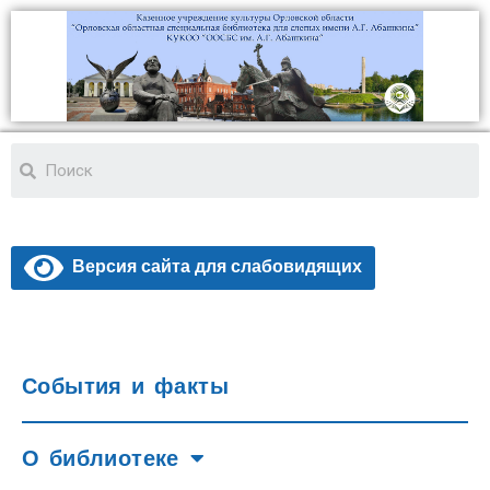
Версия сайта для слабовидящих
События и факты
О библиотеке