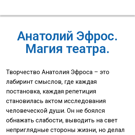
Анатолий Эфрос.
Магия театра.
Творчество Анатолия Эфроса – это
лабиринт смыслов, где каждая
постановка, каждая репетиция
становилась актом исследования
человеческой души. Он не боялся
обнажать слабости, выводить на свет
неприглядные стороны жизни, но делал