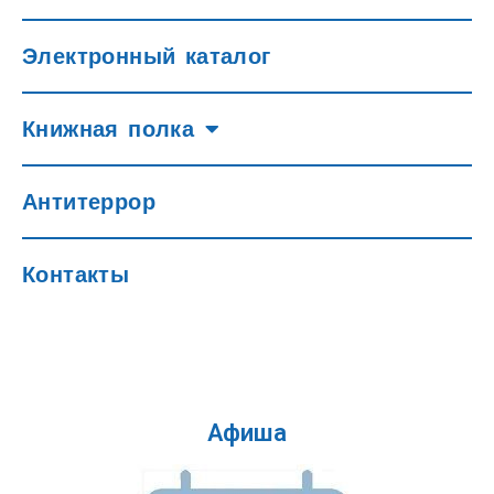
Электронный каталог
Книжная полка
Антитеррор
Контакты
Афиша