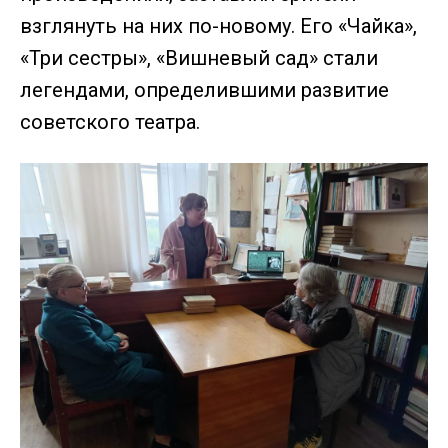
взглянуть на них по-новому. Его «Чайка»,
«Три сестры», «Вишневый сад» стали
легендами, определившими развитие
советского театра.