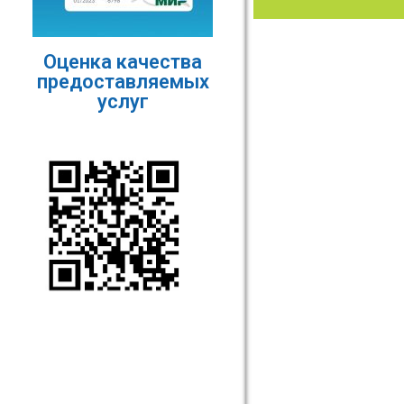
Оценка качества
предоставляемых
услуг