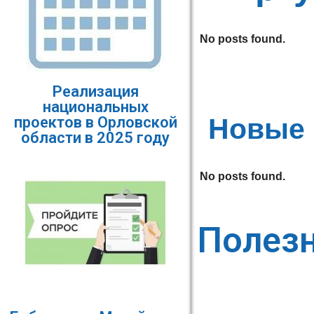
No posts found.
Реализация
национальных
Новые 
проектов в Орловской
области в 2025 году
No posts found.
Полез