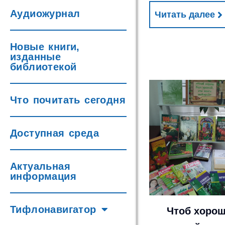
Аудиожурнал
Читать далее
Новые книги,
изданные
библиотекой
Что почитать сегодня
Доступная среда
Актуальная
информация
Тифлонавигатор
Чтоб хоро