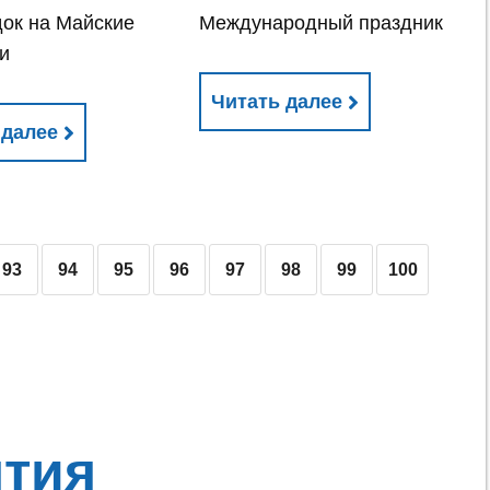
ок на Майские
Международный праздник
и
Читать далее
 далее
93
94
95
96
97
98
99
100
тия