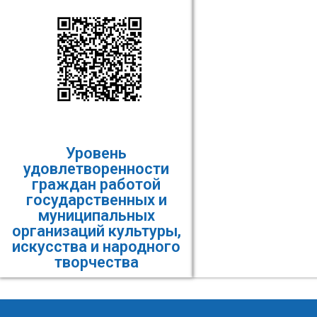
Уровень
удовлетворенности
граждан работой
государственных и
муниципальных
организаций культуры,
искусства и народного
творчества