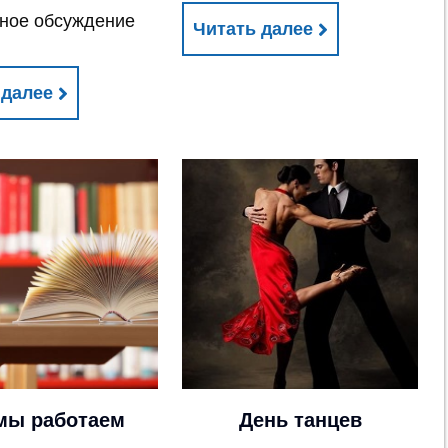
ное обсуждение
Читать далее
 далее
 мы работаем
День танцев