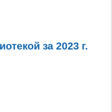
отекой за 2023 г.