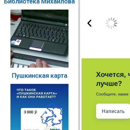
Библиотека Михайлова
Хочется,
Пушкинская карта
лучше?
Сообщите, какие 
Написать