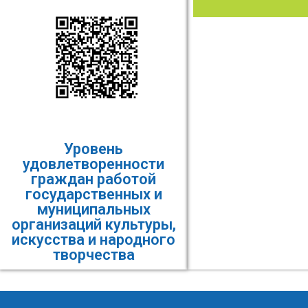
Уровень
удовлетворенности
граждан работой
государственных и
муниципальных
организаций культуры,
искусства и народного
творчества