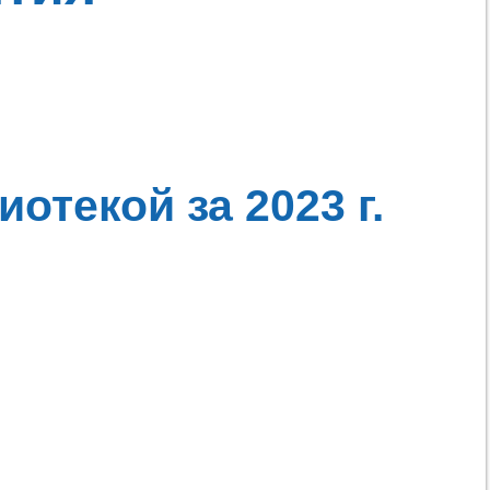
отекой за 2023 г.