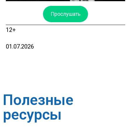
Прослушать
12+
01.07.2026
Полезные
ресурсы