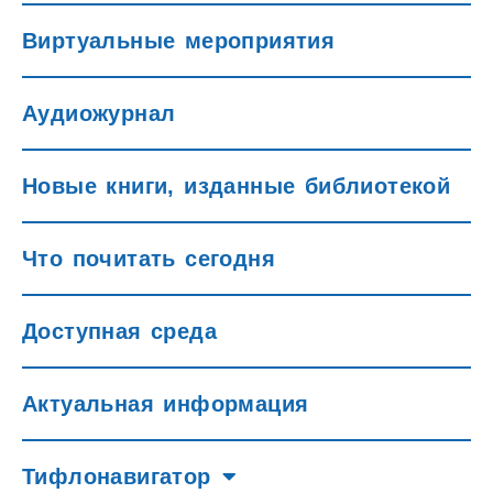
Виртуальные мероприятия
Аудиожурнал
Новые книги, изданные библиотекой
Что почитать сегодня
Доступная среда
Актуальная информация
Тифлонавигатор