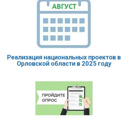
Реализация национальных проектов в
Орловской области в 2025 году