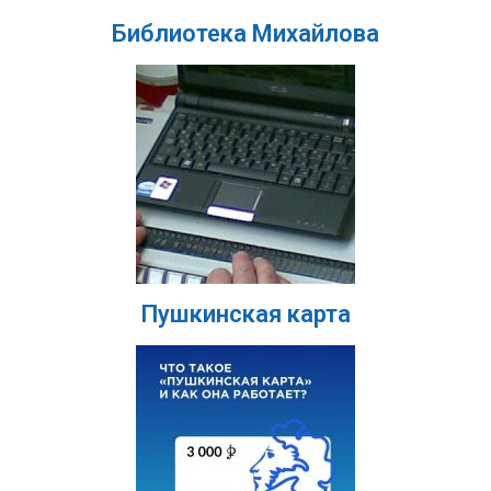
Библиотека Михайлова
Пушкинская карта