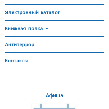
Электронный каталог
Книжная полка
Антитеррор
Контакты
Афиша