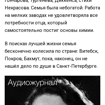
Гончарова, Тургенева, Диккенса, стихи
Некрасова. Семья была небогатой. Работа
на мелких заводах не удовлетворяла все
потребности отца, который
самостоятельно постиг основы химии.
В поисках лучшей жизни семья
бесконечно колесила по стране: Витебск,
Покров, Бахмут, пока, наконец, он не
нашёл дело по душе в Санкт-Петербурге.