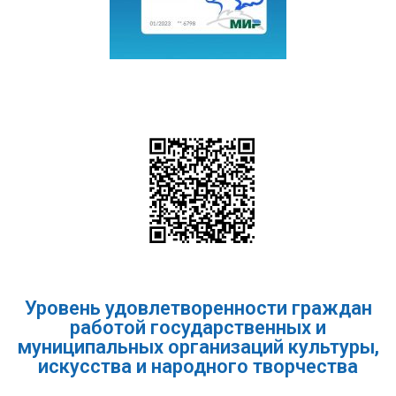
Уровень удовлетворенности граждан
работой государственных и
муниципальных организаций культуры,
искусства и народного творчества