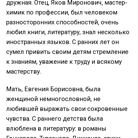
дружная. Отец, Яков Миронович, мастер-
химик по профессии, был человеком
разносторонних способностей, очень
любил книги, литературу, знал несколько
иностранных языков. С ранних лет он
сумел привить своим детям стремление
к знаниям, уважение к труду и всякому
мастерству.
Мать, Евгения Борисовна, была
женщиной немногословной, не
любившей выражать свои сокровенные
чувства. С раннего детства была
влюблена в литературу: в романы