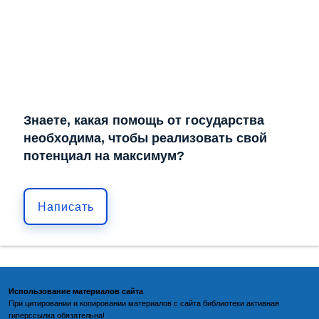
Знаете, какая помощь от государства
необходима, чтобы реализовать свой
потенциал на максимум?
Написать
Использование материалов сайта
При цитировании и копировании материалов с
сайта библиотеки
активная
гиперссылка обязательна!