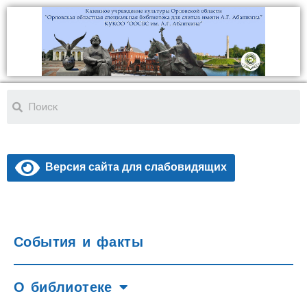
Версия сайта для слабовидящих
События и факты
О библиотеке