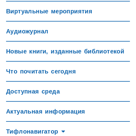
Виртуальные мероприятия
Аудиожурнал
Новые книги, изданные библиотекой
Что почитать сегодня
Доступная среда
Актуальная информация
Тифлонавигатор