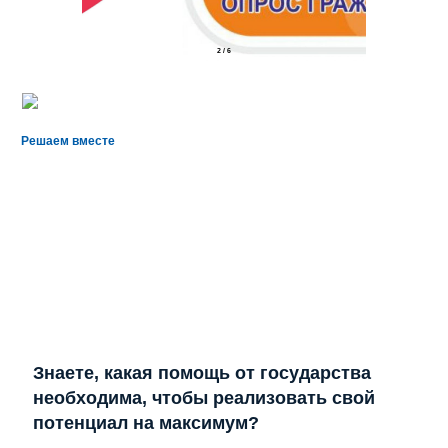
2
/
6
Решаем вместе
Знаете, какая помощь от государства
необходима, чтобы реализовать свой
потенциал на максимум?