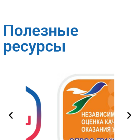
Полезные
ресурсы