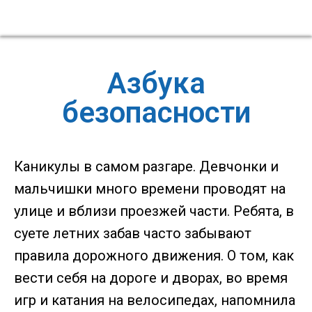
Азбука
безопасности
Каникулы в самом разгаре. Девчонки и
мальчишки много времени проводят на
улице и вблизи проезжей части. Ребята, в
суете летних забав часто забывают
правила дорожного движения. О том, как
вести себя на дороге и дворах, во время
игр и катания на велосипедах, напомнила