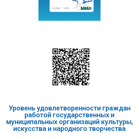
Уровень удовлетворенности граждан
работой государственных и
муниципальных организаций культуры,
искусства и народного творчества