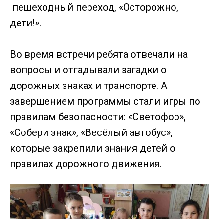
пешеходный переход, «Осторожно,
дети!».
Во время встречи ребята отвечали на
вопросы и отгадывали загадки о
дорожных знаках и транспорте. А
завершением программы стали игры по
правилам безопасности: «Светофор»,
«Собери знак», «Весёлый автобус»,
которые закрепили знания детей о
правилах дорожного движения.