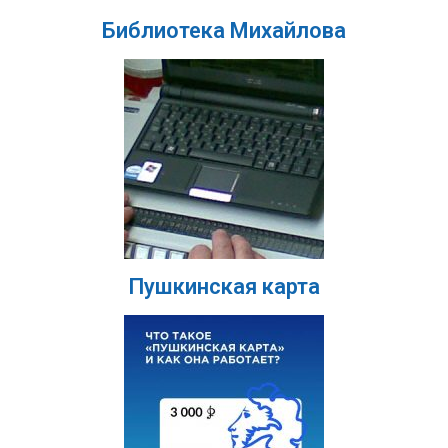
Библиотека Михайлова
Пушкинская карта