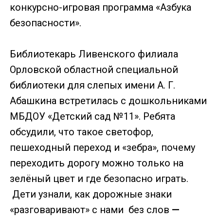
конкурсно-игровая программа «Азбука
безопасности».
Библиотекарь Ливенского филиала
Орловской областной специальной
библиотеки для слепых имени А. Г.
Абашкина встретилась с дошкольниками
МБДОУ «Детский сад №11». Ребята
обсудили, что такое светофор,
пешеходный переход и «зебра», почему
переходить дорогу можно только на
зелёный цвет и где безопасно играть.
Дети узнали, как дорожные знаки
«разговаривают» с нами без слов
—