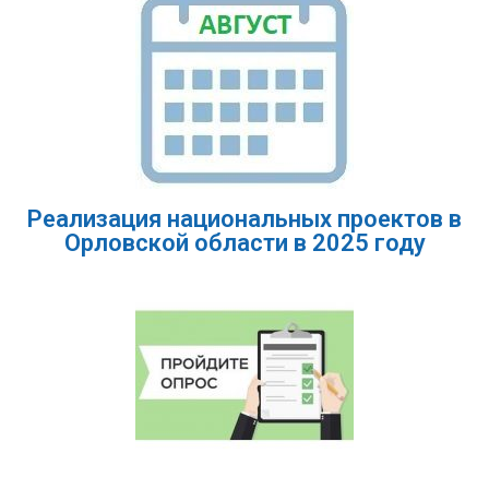
Реализация национальных проектов в
Орловской области в 2025 году