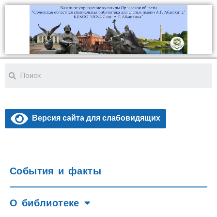
Версия сайта для слабовидящих
События и факты
О библиотеке