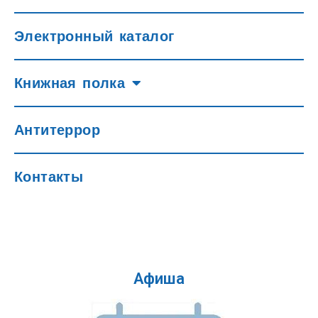
Электронный каталог
Книжная полка
Антитеррор
Контакты
Афиша