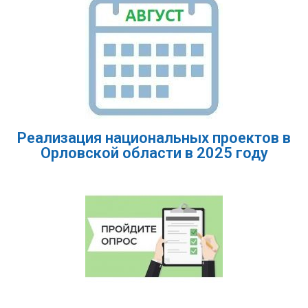
Реализация национальных проектов в
Орловской области в 2025 году