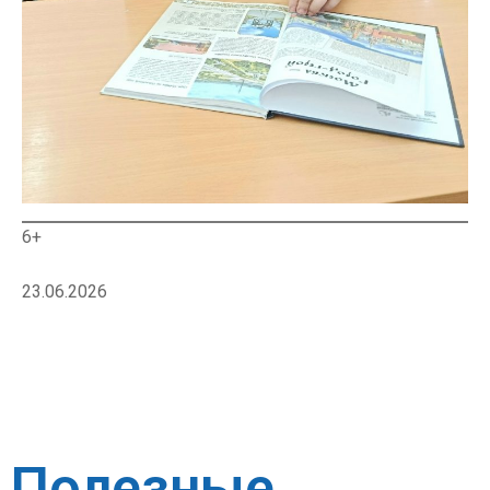
6+
23.06.2026
Полезные