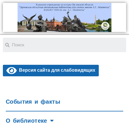
Версия сайта для слабовидящих
События и факты
О библиотеке