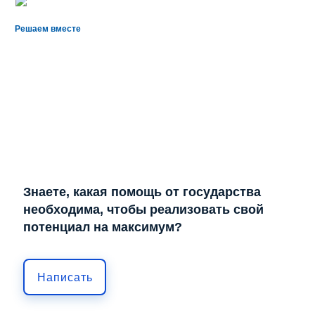
Решаем вместе
Знаете, какая помощь от государства
необходима, чтобы реализовать свой
потенциал на максимум?
Написать