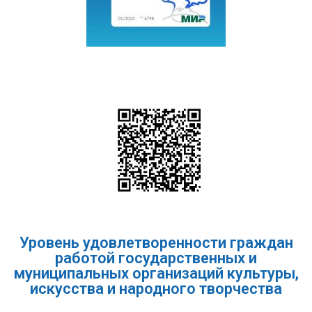
Уровень удовлетворенности граждан
работой государственных и
муниципальных организаций культуры,
искусства и народного творчества