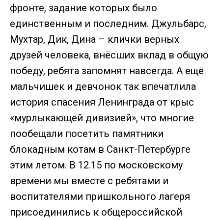
фронте, задание которых было
единственным и последним. Джульбарс,
Мухтар, Дик, Дина – клички верных
друзей человека, внёсших вклад в общую
победу, ребята запомнят навсегда. А ещё
мальчишек и девчонок так впечатлила
история спасения Ленинграда от крыс
«мурлыкающей дивизией», что многие
пообещали посетить памятники
блокадным котам в Санкт-Петербурге
этим летом. В 12.15 по московскому
времени мы вместе с ребятами и
воспитателями пришкольного лагеря
присоединились к общероссийской