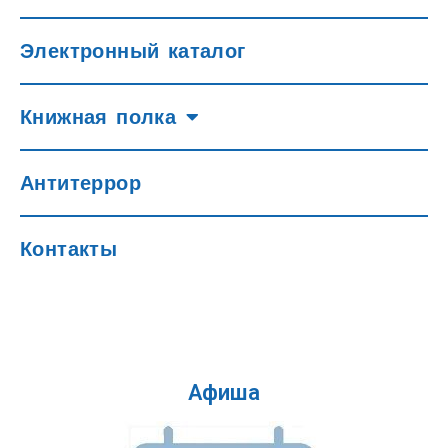
Электронный каталог
Книжная полка
Антитеррор
Контакты
Афиша