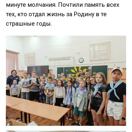
минуте молчания. Почтили память всех
тех, кто отдал жизнь за Родину в те
страшные годы.