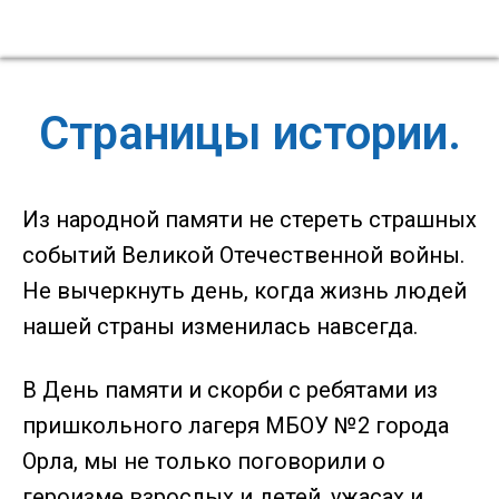
Страницы истории.
Из народной памяти не стереть страшных
событий Великой Отечественной войны.
Не вычеркнуть день, когда жизнь людей
нашей страны изменилась навсегда.
В День памяти и скорби с ребятами из
пришкольного лагеря МБОУ №2 города
Орла, мы не только поговорили о
героизме взрослых и детей, ужасах и