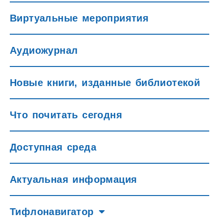
Виртуальные мероприятия
Аудиожурнал
Новые книги, изданные библиотекой
Что почитать сегодня
Доступная среда
Актуальная информация
Тифлонавигатор