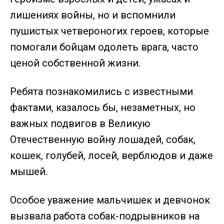
лишениях войны, но и вспомнили
пушистых четвероногих героев, которые
помогали бойцам одолеть врага, часто
ценой собственной жизни.
Ребята познакомились с известными
фактами, казалось бы, незаметных, но
важных подвигов в Великую
Отечественную войну лошадей, собак,
кошек, голубей, лосей, верблюдов и даже
мышей.
Особое уважение мальчишек и девчонок
вызвала работа собак-подрывников на