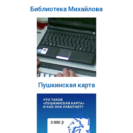
Библиотека Михайлова
Пушкинская карта