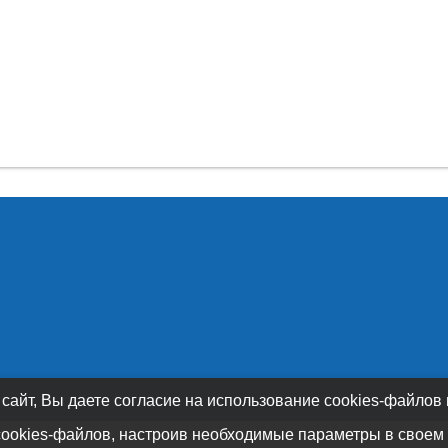
 сайт, Вы даете согласие на использование cookies-файлов
cookies-файлов, настроив необходимые параметры в своем 