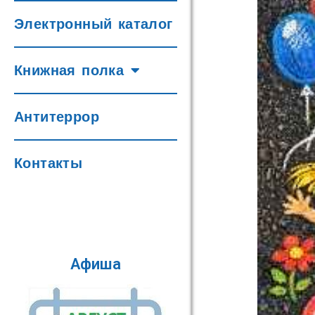
Электронный каталог
Книжная полка
Антитеррор
Контакты
Афиша