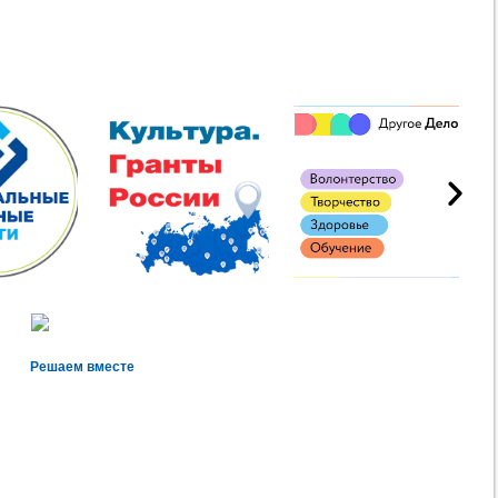
Решаем вместе