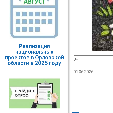
Реализация
национальных
проектов в Орловской
0+
области в 2025 году
01.06.2026