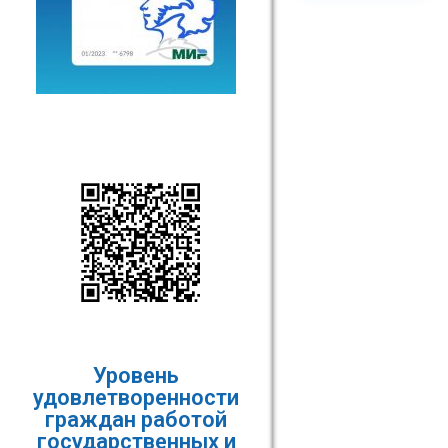
Уровень
удовлетворенности
граждан работой
государственных и