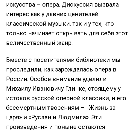
искусства – опера. Дискуссия вызвала
интерес как у давних ценителей
классической музыки, так и у тех, кто
только начинает открывать для себя этот
величественный жанр.
Вместе с посетителями библиотеки мы
проследили, как зарождалась опера в
России. Особое внимание уделили
Михаилу Ивановичу Глинке, стоящему у
истоков русской оперной классики, и его
бессмертным творениям – «Жизнь за
царя» и «Руслан и Людмила». Эти
произведения и поныне остаются