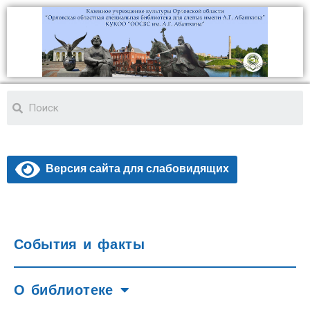
Версия сайта для слабовидящих
События и факты
О библиотеке