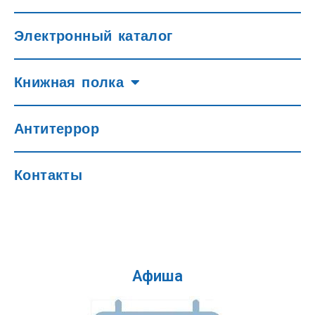
Электронный каталог
Книжная полка
Антитеррор
Контакты
Афиша