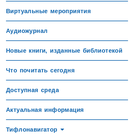
Виртуальные мероприятия
Аудиожурнал
Новые книги, изданные библиотекой
Что почитать сегодня
Доступная среда
Актуальная информация
Тифлонавигатор