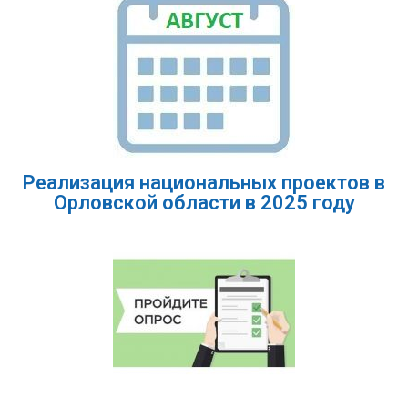
Реализация национальных проектов в
Орловской области в 2025 году