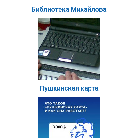
Библиотека Михайлова
Пушкинская карта