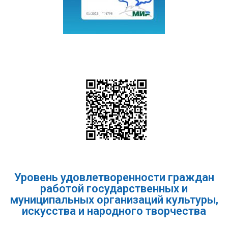
Уровень удовлетворенности граждан
работой государственных и
муниципальных организаций культуры,
искусства и народного творчества