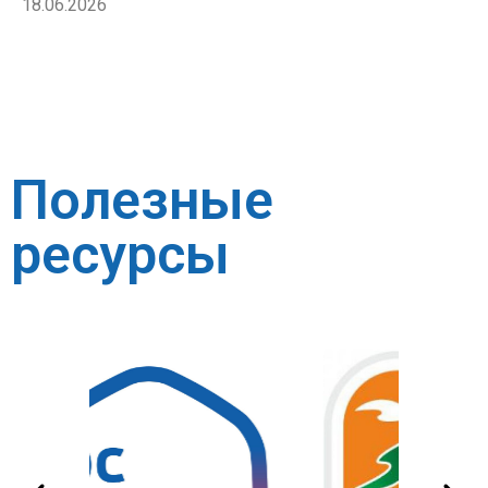
18.06.2026
Полезные
ресурсы