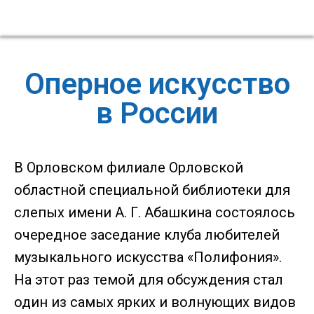
Оперное искусство
в России
В Орловском филиале Орловской
областной специальной библиотеки для
слепых имени А. Г. Абашкина состоялось
очередное заседание клуба любителей
музыкального искусства «Полифония».
На этот раз темой для обсуждения стал
один из самых ярких и волнующих видов