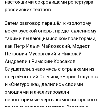
настоящими сокровищами репертуара
российских театров.
Затем разговор перешёл к «золотому
веку» русской оперы, представленному
такими выдающимися композиторами,
как Пётр Ильич Чайковский, Модест
Петрович Мусоргский и Николай
Андреевич Римский-Корсаков.
Слушатели, знакомясь с отрывками из
опер «Евгений Онегин», «Борис Годунов»
и «Снегурочка», делились своими
эмоциями и анализировали
неповторимые черты композиторского