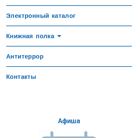
Электронный каталог
Книжная полка
Антитеррор
Контакты
Афиша