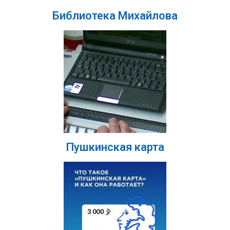
Библиотека Михайлова
Пушкинская карта