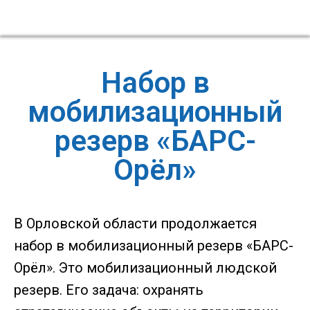
Набор в
мобилизационный
резерв «БАРС-
Орёл»
В Орловской области продолжается
набор в мобилизационный резерв «БАРС-
Орёл». Это мобилизационный людской
резерв. Его задача: охранять