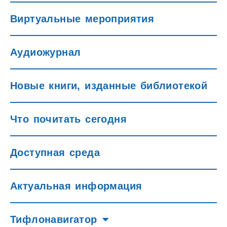
Виртуальные мероприятия
Аудиожурнал
Новые книги, изданные библиотекой
Что почитать сегодня
Доступная среда
Актуальная информация
Тифлонавигатор