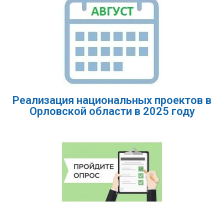
Реализация национальных проектов в
Орловской области в 2025 году