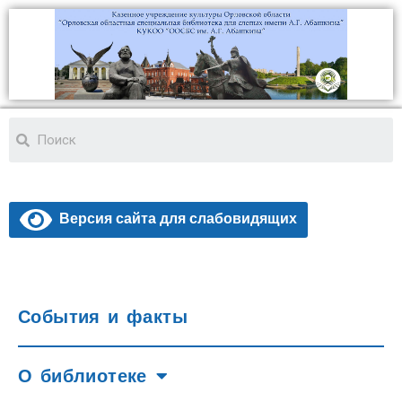
Версия сайта для слабовидящих
События и факты
О библиотеке