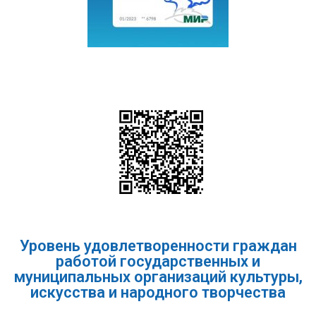
Уровень удовлетворенности граждан
работой государственных и
муниципальных организаций культуры,
искусства и народного творчества