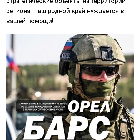
стратегические объекты на территории
региона. Наш родной край нуждается в
вашей помощи!