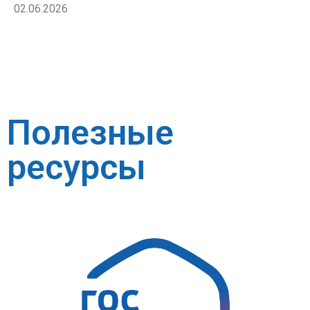
02.06.2026
Полезные
ресурсы