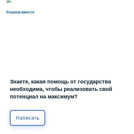
Решаем вместе
Знаете, какая помощь от государства
необходима, чтобы реализовать свой
потенциал на максимум?
Написать