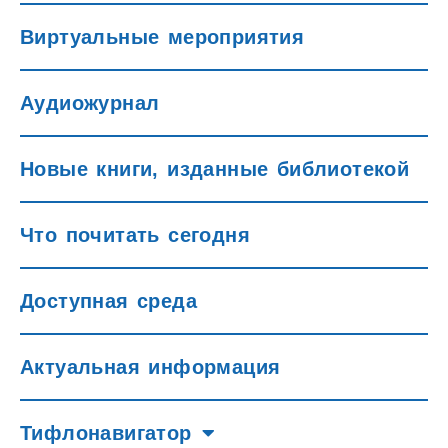
Виртуальные мероприятия
Аудиожурнал
Новые книги, изданные библиотекой
Что почитать сегодня
Доступная среда
Актуальная информация
Тифлонавигатор