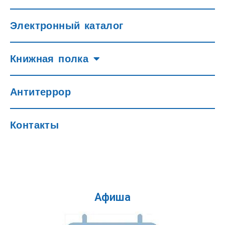
Электронный каталог
Книжная полка
Антитеррор
Контакты
Афиша