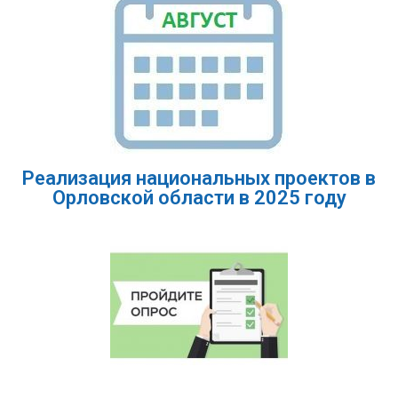
Реализация национальных проектов в
Орловской области в 2025 году