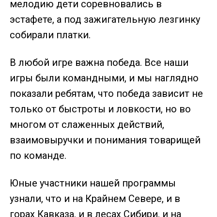
мелодию дети соревновались в
эстафете, а под зажигательную лезгинку
собирали платки.
В любой игре важна победа. Все наши
игры были командными, и мы наглядно
показали ребятам, что победа зависит не
только от быстроты и ловкости, но во
многом от слаженных действий,
взаимовыручки и понимания товарищей
по команде.
Юные участники нашей программы
узнали, что и на Крайнем Севере, и в
горах Кавказа, и в лесах Сибири, и на