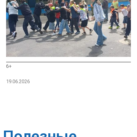
6+
19.06.2026
Полезные