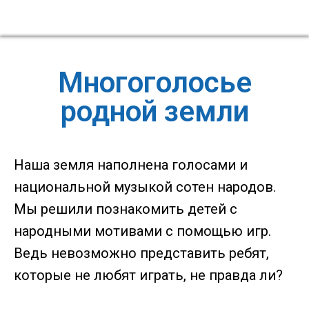
Многоголосье
родной земли
Наша земля наполнена голосами и
национальной музыкой сотен народов.
Мы решили познакомить детей с
народными мотивами с помощью игр.
Ведь невозможно представить ребят,
которые не любят играть, не правда ли?