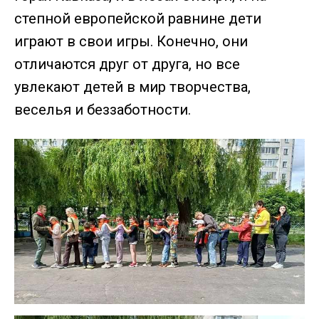
степной европейской равнине дети
играют в свои игры. Конечно, они
отличаются друг от друга, но все
увлекают детей в мир творчества,
веселья и беззаботности.