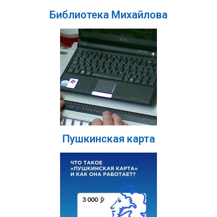
Библиотека Михайлова
Пушкинская карта