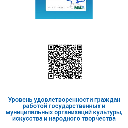
Уровень удовлетворенности граждан
работой государственных и
муниципальных организаций культуры,
искусства и народного творчества