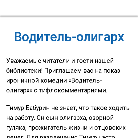
Водитель-олигарх
Уважаемые читатели и гости нашей
библиотеки! Приглашаем вас на показ
ироничной комедии «Водитель-
олигарх» с тифлокомментариями.
Тимур Бабурин не знает, что такое ходить
на работу. Он сын олигарха, озорной
гуляка, прожигатель жизни и отцовских
денег. Для развлечения Тимур часто