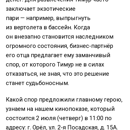
заключает экзотические
пари — например, выпрыгнуть
из вертолета в бассейн. Когда
он внезапно становится наследником
огромного состояния, бизнес-партнёр
его отца предлагает ему заманчивый
спор, от которого Тимур не в силах
отказаться, не зная, что это решение
станет судьбоносным.
Какой спор предложили главному герою,
узнаем на нашем кинопоказе, который
состоится 2 июля (четверг) в 11:00 по
адресу: г. Орёл, ул. 2-я Посадская, д. 15А.