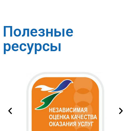
Полезные
ресурсы