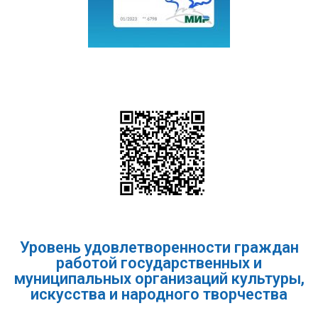
Уровень удовлетворенности граждан
работой государственных и
муниципальных организаций культуры,
искусства и народного творчества