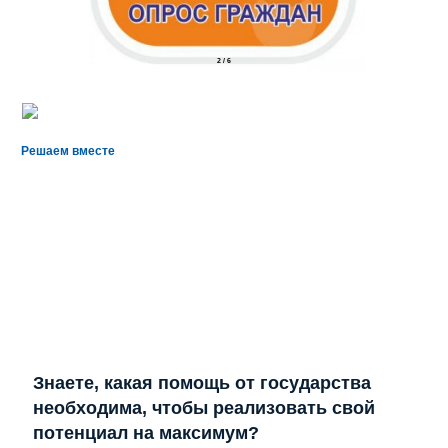
2
/
6
Решаем вместе
Знаете, какая помощь от государства
необходима, чтобы реализовать свой
потенциал на максимум?