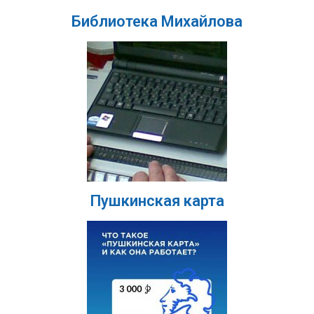
Библиотека Михайлова
Пушкинская карта