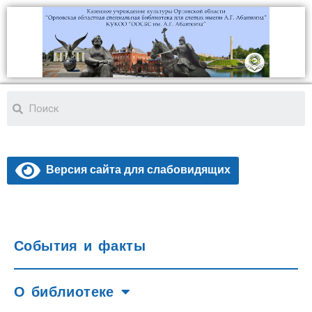
Версия сайта для слабовидящих
События и факты
О библиотеке