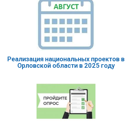
Реализация национальных проектов в
Орловской области в 2025 году