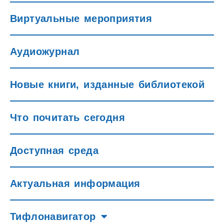
Виртуальные мероприятия
Аудиожурнал
Новые книги, изданные библиотекой
Что почитать сегодня
Доступная среда
Актуальная информация
Тифлонавигатор