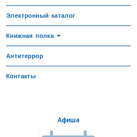
Электронный каталог
Книжная полка
Антитеррор
Контакты
Афиша