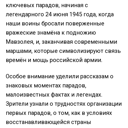
ключевых парадов, начиная с
легендарного 24 июня 1945 года, когда
наши воины бросали поверженные
вражеские знамёна к подножию
Мавзолея, и, заканчивая современными
маршами, которые символизируют связь
времён и мощь российской армии.
Особое внимание уделили рассказам о
знаковых моментах парадов,
малоизвестных фактах и легендах.
Зрители узнали о трудностях организации
первых парадов, о том, как в условиях
восстанавливающейся страны