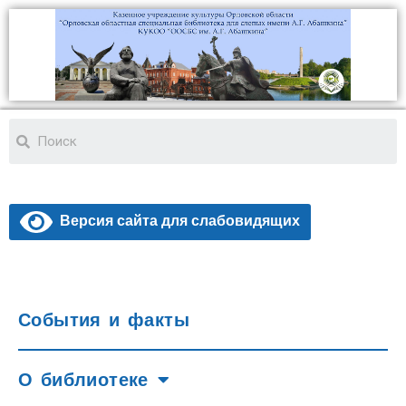
Версия сайта для слабовидящих
События и факты
О библиотеке