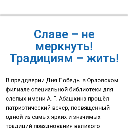
Славе – не
меркнуть!
Традициям – жить!
В преддверии Дня Победы в Орловском
филиале специальной библиотеки для
слепых имени А. Г. Абашкина прошёл
патриотический вечер, посвященный
одной из самых ярких и значимых
традиций празднования великого