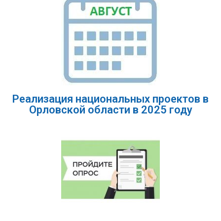
Реализация национальных проектов в
Орловской области в 2025 году