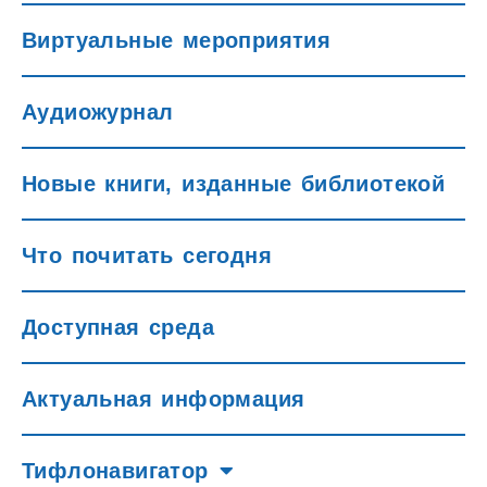
Виртуальные мероприятия
Аудиожурнал
Новые книги, изданные библиотекой
Что почитать сегодня
Доступная среда
Актуальная информация
Тифлонавигатор