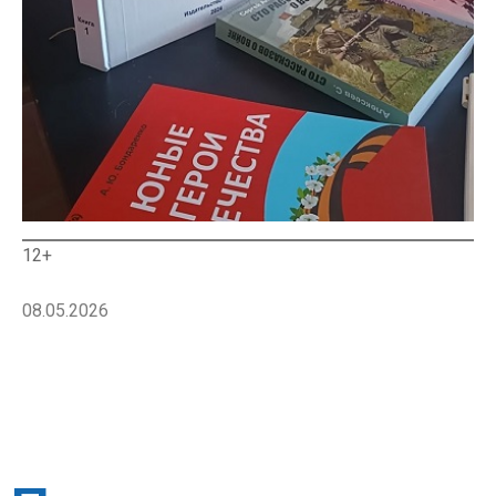
12+
08.05.2026