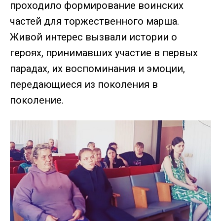
проходило формирование воинских
частей для торжественного марша.
Живой интерес вызвали истории о
героях, принимавших участие в первых
парадах, их воспоминания и эмоции,
передающиеся из поколения в
поколение.