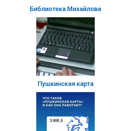
Библиотека Михайлова
Пушкинская карта