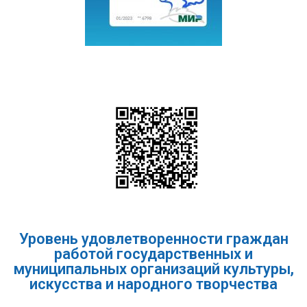
Уровень удовлетворенности граждан
работой государственных и
муниципальных организаций культуры,
искусства и народного творчества