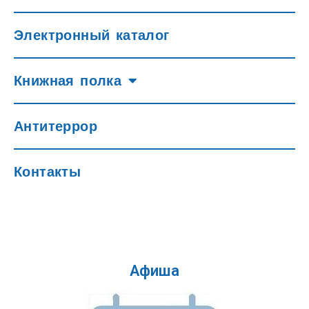
Электронный каталог
Книжная полка
Антитеррор
Контакты
Афиша