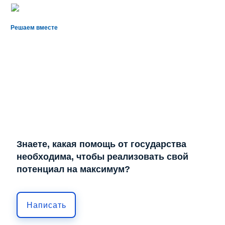
Решаем вместе
Знаете, какая помощь от государства
необходима, чтобы реализовать свой
потенциал на максимум?
Написать