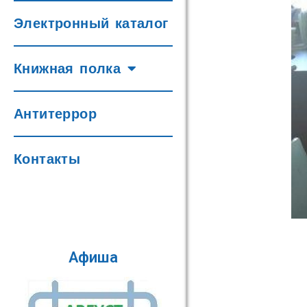
Электронный каталог
Книжная полка
Антитеррор
Контакты
Афиша