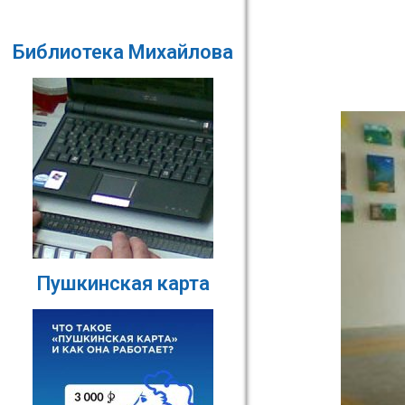
Библиотека Михайлова
Пушкинская карта