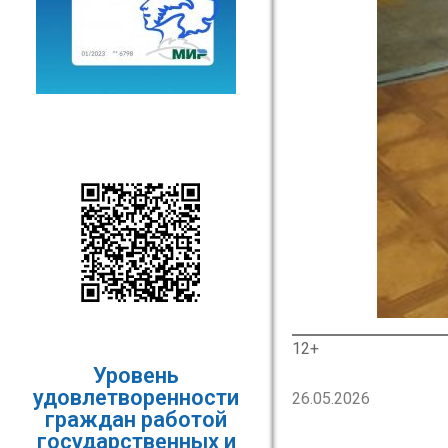
12+
Уровень
удовлетворенности
26.05.2026
граждан работой
государственных и