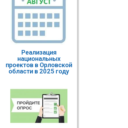
Реализация
национальных
проектов в Орловской
области в 2025 году