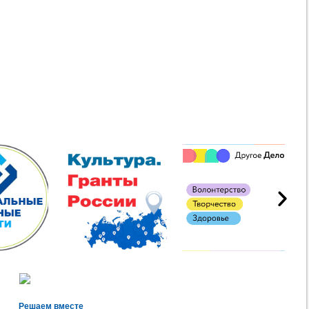
Решаем вместе