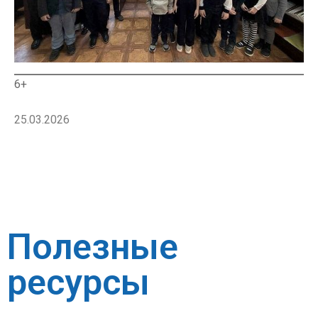
6+
25.03.2026
Полезные
ресурсы