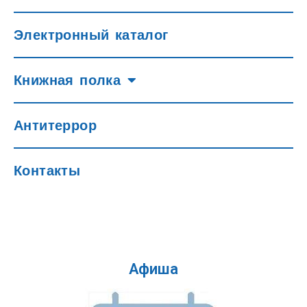
Электронный каталог
Книжная полка
Антитеррор
Контакты
Афиша