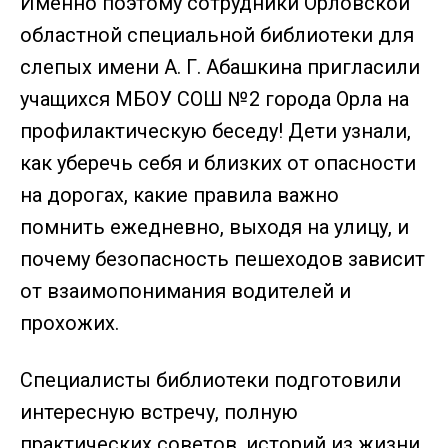
Именно поэтому сотрудники Орловской
областной специальной библиотеки для
слепых имени А. Г. Абашкина пригласили
учащихся МБОУ СОШ №2 города Орла на
профилактическую беседу! Дети узнали,
как уберечь себя и близких от опасности
на дорогах, какие правила важно
помнить ежедневно, выходя на улицу, и
почему безопасность пешеходов зависит
от взаимопонимания водителей и
прохожих.
Специалисты библиотеки подготовили
интересную встречу, полную
практических советов, историй из жизни,