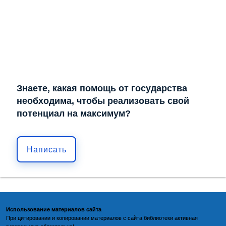
Знаете, какая помощь от государства
необходима, чтобы реализовать свой
потенциал на максимум?
Написать
Использование материалов сайта
При цитировании и копировании материалов с
сайта библиотеки
активная