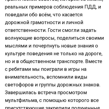
реальных примеров соблюдения ПДД, и
поведали обо всём, что касается
дорожной грамотности и личной
ответственности. Гости смогли задать
волнующие вопросы, поделиться своими
мыслями и почерпнуть новые знания о
культуре поведения не только на дороге,
но и в общественном транспорте. Вместе
с ребятами мы поиграли в игры на
внимательность, вспомнили виды
светофоров и группы дорожных знаков.
Завершилась встреча просмотром
мультфильма, с помощью которого все
присутствующие закрепили полученные