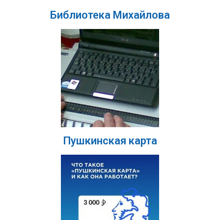
Библиотека Михайлова
Пушкинская карта