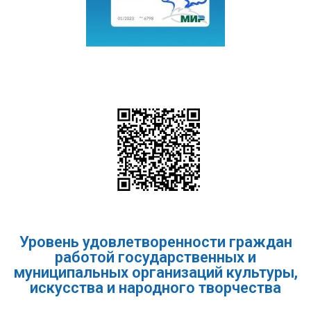
Уровень удовлетворенности граждан
работой государственных и
муниципальных организаций культуры,
искусства и народного творчества