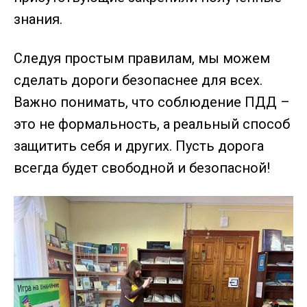
знания.
Следуя простым правилам, мы можем
сделать дороги безопаснее для всех.
Важно понимать, что соблюдение ПДД –
это не формальность, а реальный способ
защитить себя и других. Пусть дорога
всегда будет свободной и безопасной!