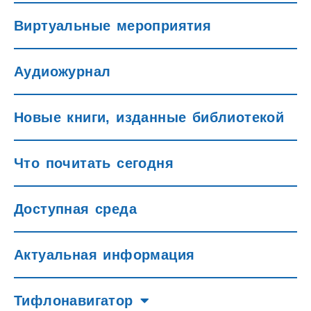
Виртуальные мероприятия
Аудиожурнал
Новые книги, изданные библиотекой
Что почитать сегодня
Доступная среда
Актуальная информация
Тифлонавигатор