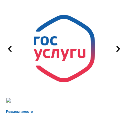
Решаем вместе