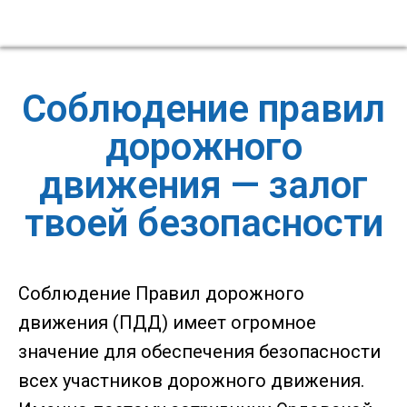
Соблюдение правил
дорожного
движения — залог
твоей безопасности
Соблюдение Правил дорожного
движения (ПДД) имеет огромное
значение для обеспечения безопасности
всех участников дорожного движения.