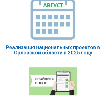
Реализация национальных проектов в
Орловской области в 2025 году