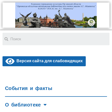
Версия сайта для слабовидящих
События и факты
О библиотеке