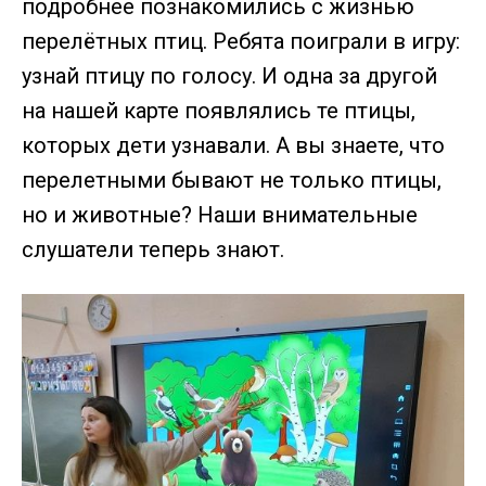
подробнее познакомились с жизнью
перелётных птиц. Ребята поиграли в игру:
узнай птицу по голосу. И одна за другой
на нашей карте появлялись те птицы,
которых дети узнавали. А вы знаете, что
перелетными бывают не только птицы,
но и животные? Наши внимательные
слушатели теперь знают.