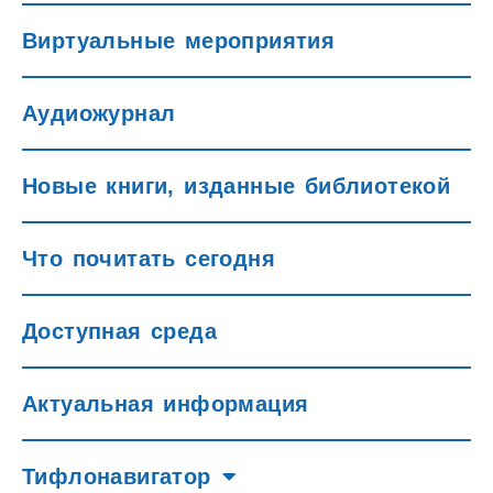
Виртуальные мероприятия
Аудиожурнал
Новые книги, изданные библиотекой
Что почитать сегодня
Доступная среда
Актуальная информация
Тифлонавигатор