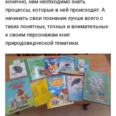
конечно, нам необходимо знать
процессы, которые в ней происходят. А
начинать свои познания лучше всего с
таких понятных, точных и внимательных
к своим персонажам книг
природоведческой тематики.