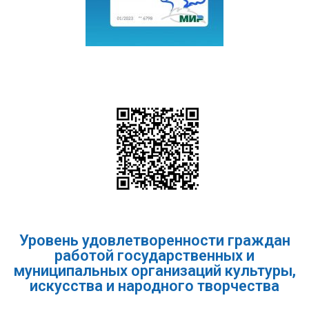
Уровень удовлетворенности граждан
работой государственных и
муниципальных организаций культуры,
искусства и народного творчества