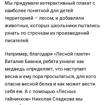
Мы придумали интерактивный плакат с
наиболее понятной для детей
территорией – лесом, и добавляли
животных, которых школьники пытались
узнать по строчкам из произведений
писателей.
Например, благодаря «Лесной газете»
Виталия Бианки, ребята узнали: как
медведь определяет, что наступает
весна и ему пора просыпаться, для кого
опасна весной белка и как может вести
себя ёж. А с помощью «Лесных
тайничков» Николая Сладкова мы