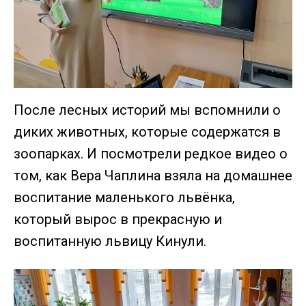
После лесных историй мы вспомнили о
диких животных, которые содержатся в
зоопарках. И посмотрели редкое видео о
том, как Вера Чаплина взяла на домашнее
воспитание маленького львёнка,
который вырос в прекрасную и
воспитанную львицу Кинули.