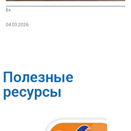
6+
04.03.2026
Полезные
ресурсы