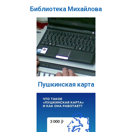
Библиотека Михайлова
Пушкинская карта