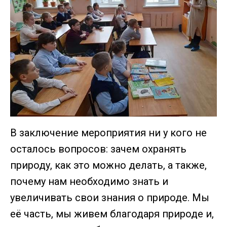
В заключение мероприятия ни у кого не
осталось вопросов: зачем охранять
природу, как это можно делать, а также,
почему нам необходимо знать и
увеличивать свои знания о природе. Мы
её часть, мы живем благодаря природе и,