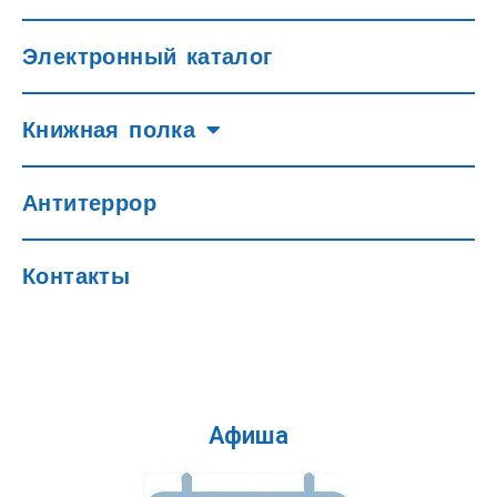
Электронный каталог
Книжная полка
Антитеррор
Контакты
Афиша