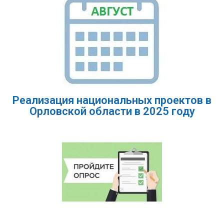
Реализация национальных проектов в
Орловской области в 2025 году