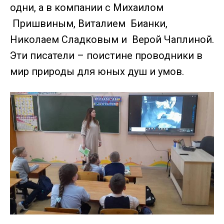
одни, а в компании с Михаилом
Пришвиным, Виталием Бианки,
Николаем Сладковым и Верой Чаплиной.
Эти писатели – поистине проводники в
мир природы для юных душ и умов.