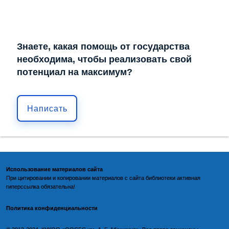
Знаете, какая помощь от государства
необходима, чтобы реализовать свой
потенциал на максимум?
Написать
Использование материалов сайта
При цитировании и копировании материалов с
сайта библиотеки
активная
гиперссылка обязательна!
Политика конфиденциальности