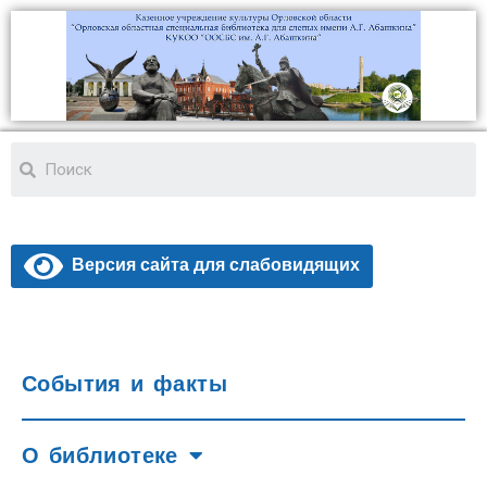
Версия сайта для слабовидящих
События и факты
О библиотеке