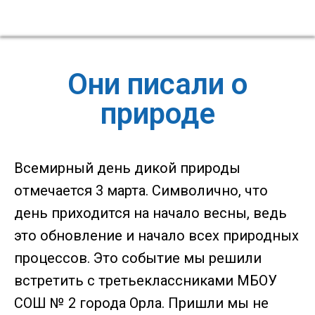
Они писали о
природе
Всемирный день дикой природы
отмечается 3 марта. Символично, что
день приходится на начало весны, ведь
это обновление и начало всех природных
процессов. Это событие мы решили
встретить с третьеклассниками МБОУ
СОШ № 2 города Орла. Пришли мы не