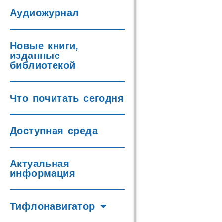
Аудиожурнал
Новые книги,
изданные
библиотекой
Что почитать сегодня
Доступная среда
Актуальная
информация
Тифлонавигатор