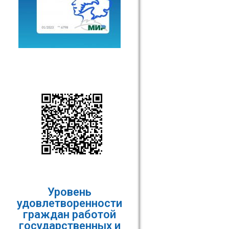
Уровень
удовлетворенности
граждан работой
государственных и