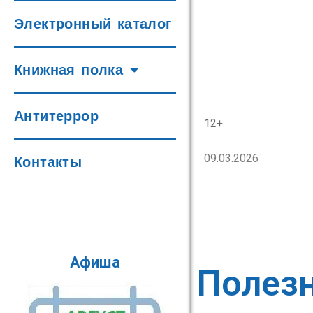
Электронный каталог
Книжная полка
Антитеррор
12+
09.03.2026
Контакты
Афиша
Полез