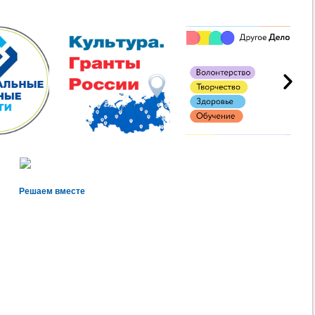
Решаем вместе