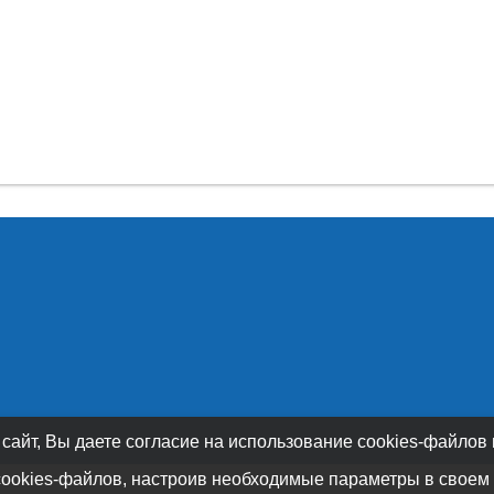
 сайт, Вы даете согласие на использование cookies-файлов
cookies-файлов, настроив необходимые параметры в своем 