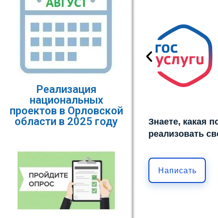
Реализация
национальных
проектов в Орловской
области в 2025 году
Знаете, какая 
реализовать св
Написать