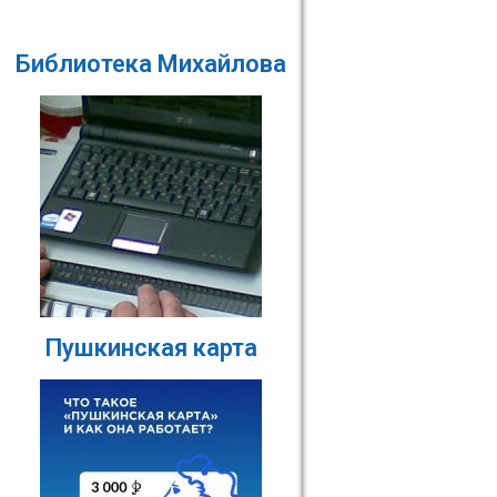
Библиотека Михайлова
Пушкинская карта