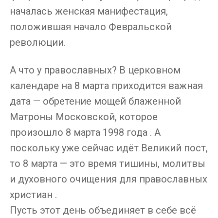
началась женская манифестация,
положившая начало Февральской
революции.
А что у православных? В церковном
календаре на 8 марта приходится важная
дата — обретение мощей блаженной
Матроны Московской, которое
произошло 8 марта 1998 года . А
поскольку уже сейчас идёт Великий пост,
то 8 марта — это время тишины, молитвы
и духовного очищения для православных
христиан .
Пусть этот день объединяет в себе всё