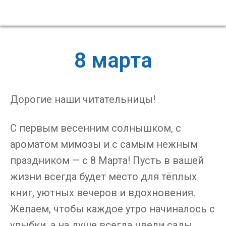
8 марта
Дорогие наши читательницы!
С первым весенним солнышком, с
ароматом мимозы и с самым нежным
праздником — с 8 Марта! Пусть в вашей
жизни всегда будет место для тёплых
книг, уютных вечеров и вдохновения.
Желаем, чтобы каждое утро начиналось с
улыбки, а на душе всегда цвели сады.