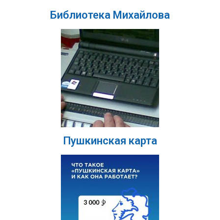
Библиотека Михайлова
Пушкинская карта