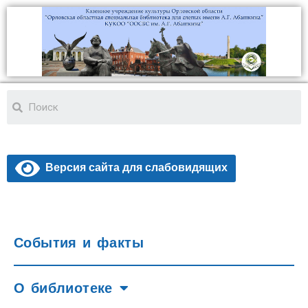
Версия сайта для слабовидящих
События и факты
О библиотеке