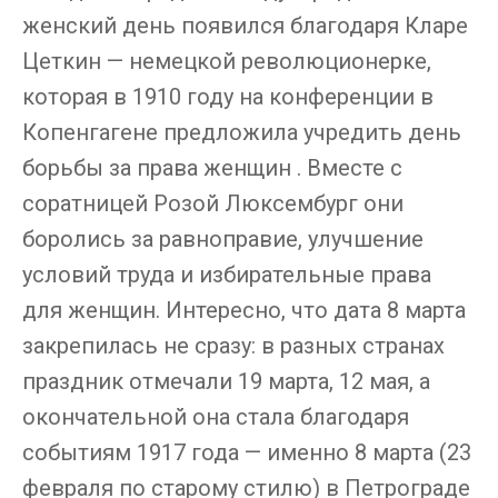
женский день появился благодаря Кларе
Цеткин — немецкой революционерке,
которая в 1910 году на конференции в
Копенгагене предложила учредить день
борьбы за права женщин . Вместе с
соратницей Розой Люксембург они
боролись за равноправие, улучшение
условий труда и избирательные права
для женщин. Интересно, что дата 8 марта
закрепилась не сразу: в разных странах
праздник отмечали 19 марта, 12 мая, а
окончательной она стала благодаря
событиям 1917 года — именно 8 марта (23
февраля по старому стилю) в Петрограде