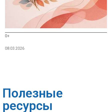
0+
08.03.2026
Полезные
ресурсы