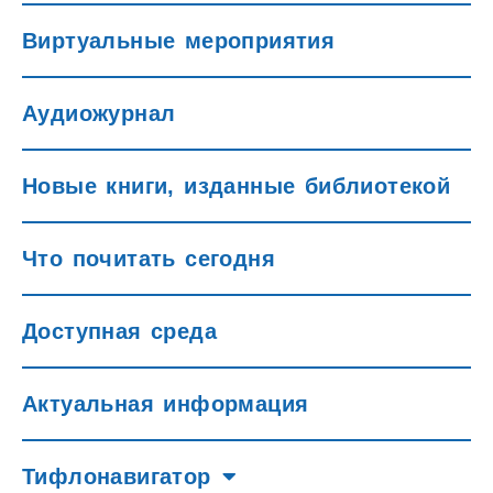
Виртуальные мероприятия
Аудиожурнал
Новые книги, изданные библиотекой
Что почитать сегодня
Доступная среда
Актуальная информация
Тифлонавигатор