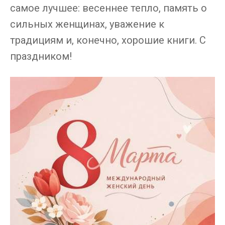
самое лучшее: весеннее тепло, память о
сильных женщинах, уважение к
традициям и, конечно, хорошие книги. С
праздником!