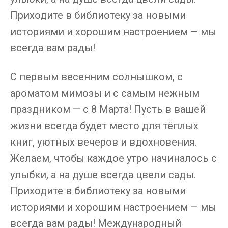
Приходите в библиотеку за новыми
историями и хорошим настроением — мы
всегда вам рады!
С первым весенним солнышком, с
ароматом мимозы и с самым нежным
праздником — с 8 Марта! Пусть в вашей
жизни всегда будет место для тёплых
книг, уютных вечеров и вдохновения.
Желаем, чтобы каждое утро начиналось с
улыбки, а на душе всегда цвели сады.
Приходите в библиотеку за новыми
историями и хорошим настроением — мы
всегда вам рады! ⁣Международный