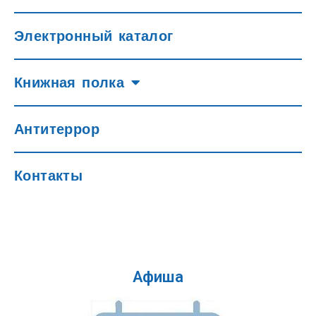
Электронный каталог
Книжная полка
Антитеррор
Контакты
Афиша