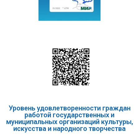
Уровень удовлетворенности граждан
работой государственных и
муниципальных организаций культуры,
искусства и народного творчества