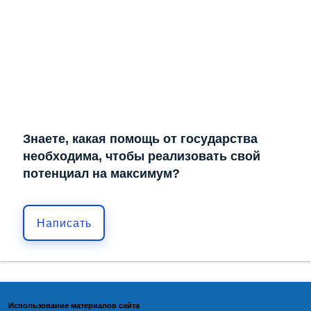
Знаете, какая помощь от государства
необходима, чтобы реализовать свой
потенциал на максимум?
Написать
Использование материалов сайта