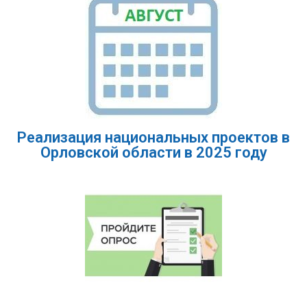
Реализация национальных проектов в
Орловской области в 2025 году