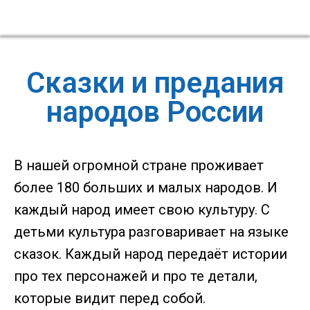
Сказки и предания
народов России
В нашей огромной стране проживает
более 180 больших и малых народов. И
каждый народ имеет свою культуру. С
детьми культура разговаривает на языке
сказок. Каждый народ передаёт истории
про тех персонажей и про те детали,
которые видит перед собой.