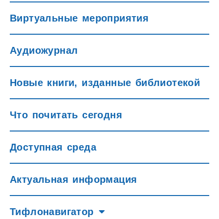
Виртуальные мероприятия
Аудиожурнал
Новые книги, изданные библиотекой
Что почитать сегодня
Доступная среда
Актуальная информация
Тифлонавигатор