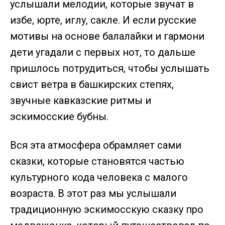
услышали мелодии, которые звучат в
избе, юрте, иглу, сакле. И если русские
мотивы на основе балалайки и гармони
дети угадали с первых нот, то дальше
пришлось потрудиться, чтобы услышать
свист ветра в башкирских степях,
звучные кавказские ритмы и
эскимосские бубны.
Вся эта атмосфера обрамляет сами
сказки, которые становятся частью
культурного кода человека с малого
возраста. В этот раз мы услышали
традиционную эскимосскую сказку про