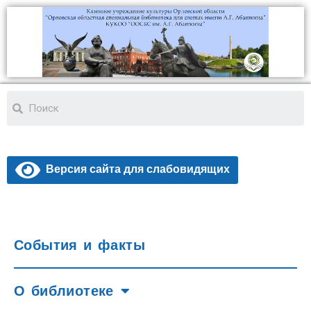
Версия сайта для слабовидящих
События и факты
О библиотеке