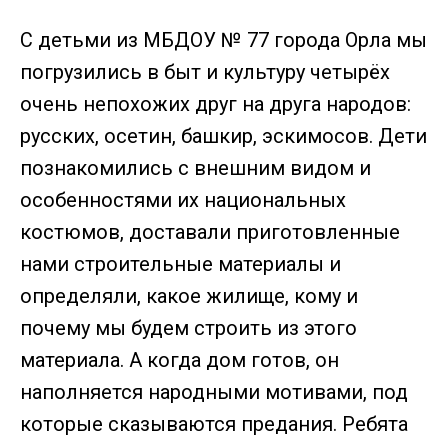
С детьми из МБДОУ № 77 города Орла мы
погрузились в быт и культуру четырёх
очень непохожих друг на друга народов:
русских, осетин, башкир, эскимосов. Дети
познакомились с внешним видом и
особенностями их национальных
костюмов, доставали приготовленные
нами строительные материалы и
определяли, какое жилище, кому и
почему мы будем строить из этого
материала. А когда дом готов, он
наполняется народными мотивами, под
которые сказываются предания. Ребята