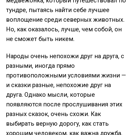
медвежонка, который путешествовал по
тундре, пытаясь найти себе лучшее
воплощение среди северных животных.
Но, как оказалось, лучше, чем собой, он
не сможет быть никем.
Народы очень непохожи друг на друга, с
разными, иногда прямо
противоположными условиями жизни —
и сказки разные, непохожие друг на
друга. Однако мысли, которые
появляются после прослушивания этих
разных сказок, очень схожи. Как
выбирать верную дорогу, как стать
хорошим человеком, как важна дружба,