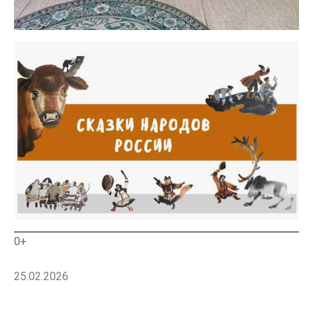
0+
25.02.2026