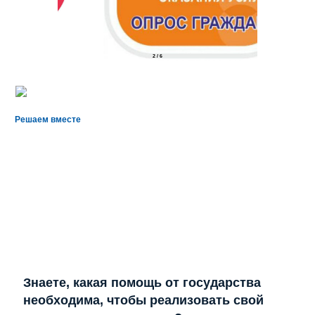
2
/
6
Решаем вместе
Знаете, какая помощь от государства
необходима, чтобы реализовать свой