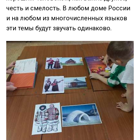
честь и смелость. В любом доме России
и на любом из многочисленных языков
эти темы будут звучать одинаково.