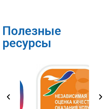
Полезные
ресурсы