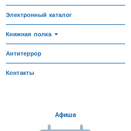
Электронный каталог
Книжная полка
Антитеррор
Контакты
Афиша