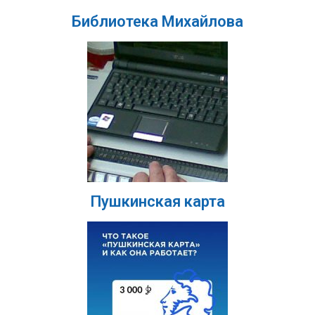
Библиотека Михайлова
Пушкинская карта