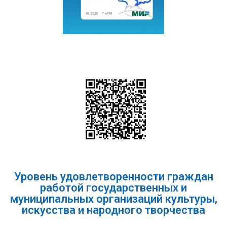
Уровень удовлетворенности граждан
работой государственных и
муниципальных организаций культуры,
искусства и народного творчества