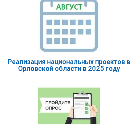
Реализация национальных проектов в
Орловской области в 2025 году