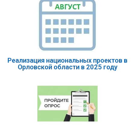
Реализация национальных проектов в
Орловской области в 2025 году