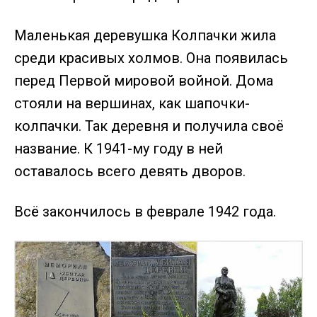
Маленькая деревушка Колпачки жила
среди красивых холмов. Она появилась
перед Первой мировой войной. Дома
стояли на вершинах, как шапочки-
колпачки. Так деревня и получила своё
название. К 1941-му году в ней
оставалось всего девять дворов.
Всё закончилось в феврале 1942 года.