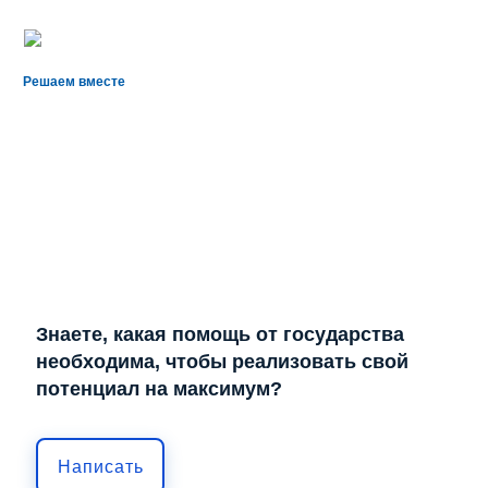
Решаем вместе
Знаете, какая помощь от государства
необходима, чтобы реализовать свой
потенциал на максимум?
Написать