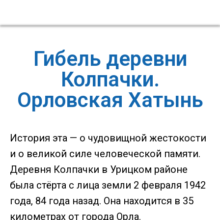
Гибель деревни
Колпачки.
Орловская Хатынь
История эта — о чудовищной жестокости
и о великой силе человеческой памяти.
Деревня Колпачки в Урицком районе
была стёрта с лица земли 2 февраля 1942
года, 84 года назад. Она находится в 35
километрах от города Орла.