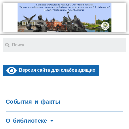
Версия сайта для слабовидящих
События и факты
О библиотеке