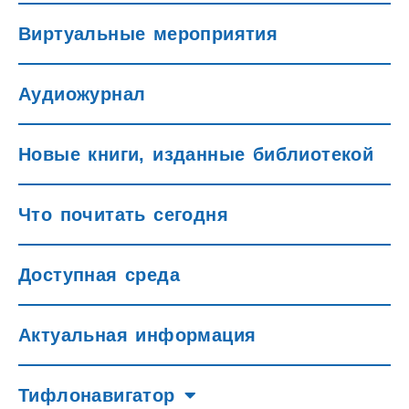
Виртуальные мероприятия
Аудиожурнал
Новые книги, изданные библиотекой
Что почитать сегодня
Доступная среда
Актуальная информация
Тифлонавигатор