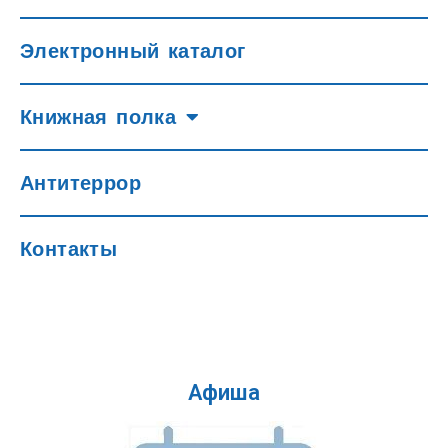
Электронный каталог
Книжная полка
Антитеррор
Контакты
Афиша