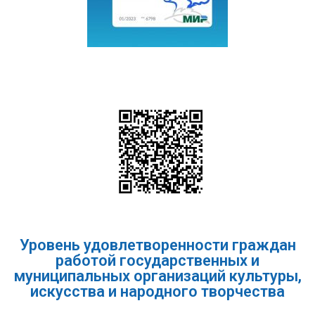
Уровень удовлетворенности граждан
работой государственных и
муниципальных организаций культуры,
искусства и народного творчества