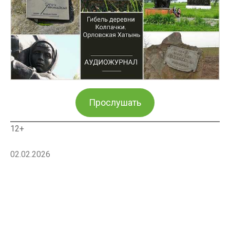
Прослушать
12+
02.02.2026