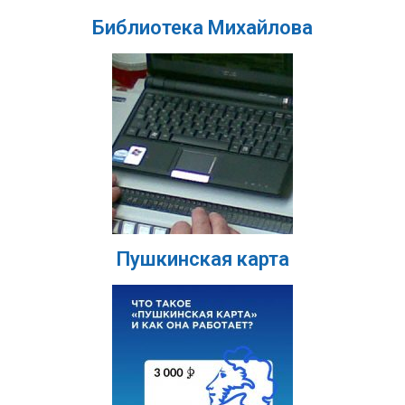
Библиотека Михайлова
Пушкинская карта