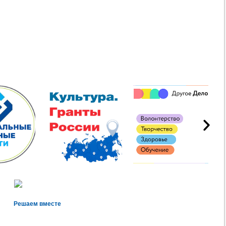
Решаем вместе