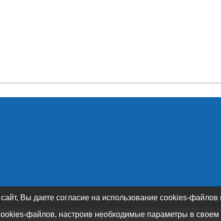
 сайт, Вы даете согласие на использование cookies-файлов
cookies-файлов, настроив необходимые параметры в своем 