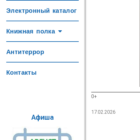
Электронный каталог
Книжная полка
Антитеррор
Контакты
0+
17.02.2026
Афиша