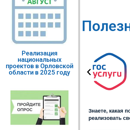
Полез
Реализация
национальных
проектов в Орловской
области в 2025 году
Знаете, какая 
реализовать св