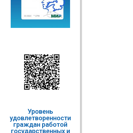
Уровень
удовлетворенности
граждан работой
государственных и