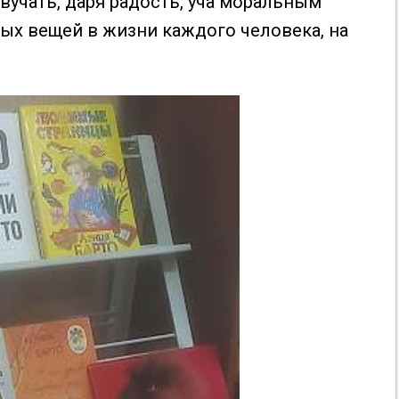
вучать, даря радость, уча моральным
ых вещей в жизни каждого человека, на