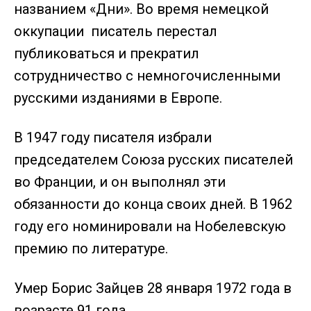
названием «Дни». Во время немецкой
оккупации писатель перестал
публиковаться и прекратил
сотрудничество с немногочисленными
русскими изданиями в Европе.
В 1947 году писателя избрали
председателем Союза русских писателей
во Франции, и он выполнял эти
обязанности до конца своих дней. В 1962
году его номинировали на Нобелевскую
премию по литературе.
Умер Борис Зайцев 28 января 1972 года в
возрасте 91 года.