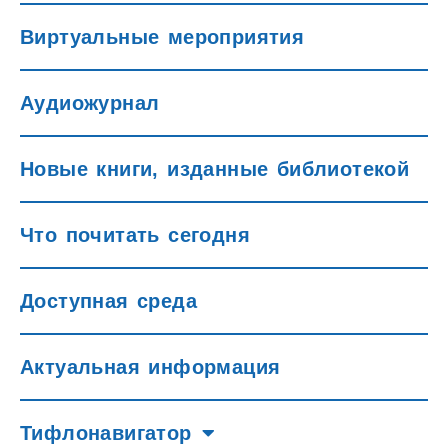
Виртуальные мероприятия
Аудиожурнал
Новые книги, изданные библиотекой
Что почитать сегодня
Доступная среда
Актуальная информация
Тифлонавигатор