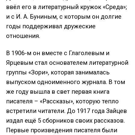
ввёл его в литературный кружок «Среда»;
и с И. А. Буниным, с которым он долгие
годы поддерживал дружеские
отношения.
В 1906-м он вместе с Глаголевым и
Ярцевым стал основателем литературной
группы «Зори», которая занималась
выпуском одноименного журнала. В том
же году вышла в свет первая книга
писателя – «Рассказы», которую тепло
встретили читатели. До 1917 года Зайцев
издал ещё 5 сборников своих рассказов.
Первые произведения писателя были