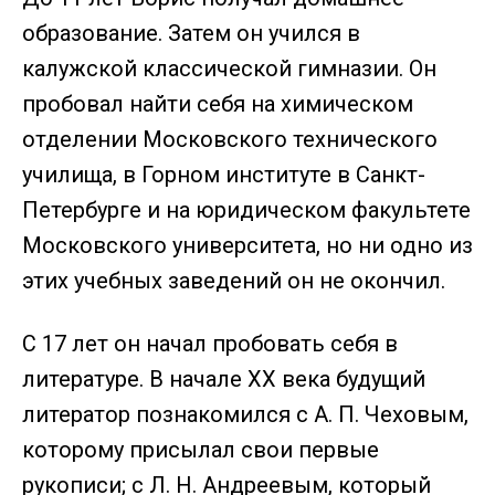
образование. Затем он учился в
калужской классической гимназии. Он
пробовал найти себя на химическом
отделении Московского технического
училища, в Горном институте в Санкт-
Петербурге и на юридическом факультете
Московского университета, но ни одно из
этих учебных заведений он не окончил.
С 17 лет он начал пробовать себя в
литературе. В начале XX века будущий
литератор познакомился с А. П. Чеховым,
которому присылал свои первые
рукописи; с Л. Н. Андреевым, который