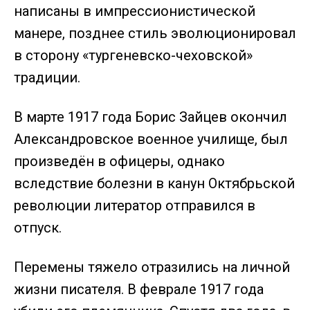
написаны в импрессионистической
манере, позднее стиль эволюционировал
в сторону «тургеневско-чеховской»
традиции.
В марте 1917 года Борис Зайцев окончил
Александровское военное училище, был
произведён в офицеры, однако
вследствие болезни в канун Октябрьской
революции литератор отправился в
отпуск.
Перемены тяжело отразились на личной
жизни писателя. В феврале 1917 года