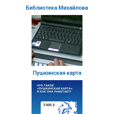
Библиотека Михайлова
Пушкинская карта