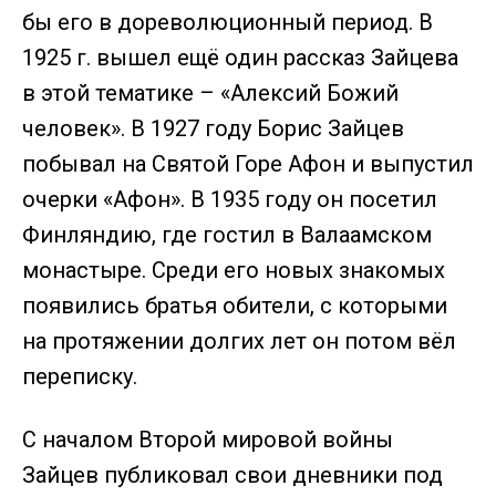
бы его в дореволюционный период. В
1925 г. вышел ещё один рассказ Зайцева
в этой тематике – «Алексий Божий
человек». В 1927 году Борис Зайцев
побывал на Святой Горе Афон и выпустил
очерки «Афон». В 1935 году он посетил
Финляндию, где гостил в Валаамском
монастыре. Среди его новых знакомых
появились братья обители, с которыми
на протяжении долгих лет он потом вёл
переписку.
С началом Второй мировой войны
Зайцев публиковал свои дневники под