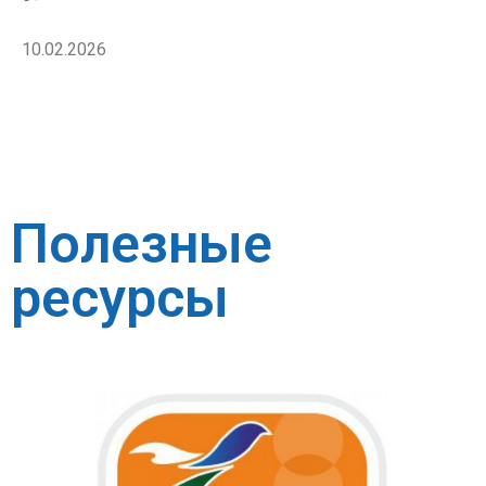
10.02.2026
Полезные
ресурсы