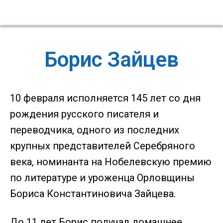
Борис Зайцев
10 февраля исполняется 145 лет со дня
рождения русского писателя и
переводчика, одного из последних
крупных представителей Серебряного
века, номинанта на Нобелевскую премию
по литературе и уроженца Орловщины
Бориса Константиновича Зайцева.
До 11 лет Борис получал домашнее