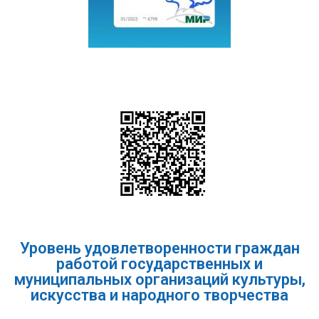
Уровень удовлетворенности граждан
работой государственных и
муниципальных организаций культуры,
искусства и народного творчества