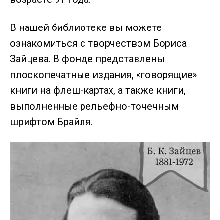
В нашей библиотеке вы можете
ознакомиться с творчеством Бориса
Зайцева. В фонде представлены
плоскопечатные издания, «говорящие»
книги на флеш-картах, а также книги,
выполненные рельефно-точечным
шрифтом Брайля.