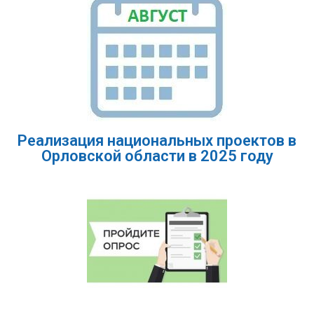
Реализация национальных проектов в
Орловской области в 2025 году