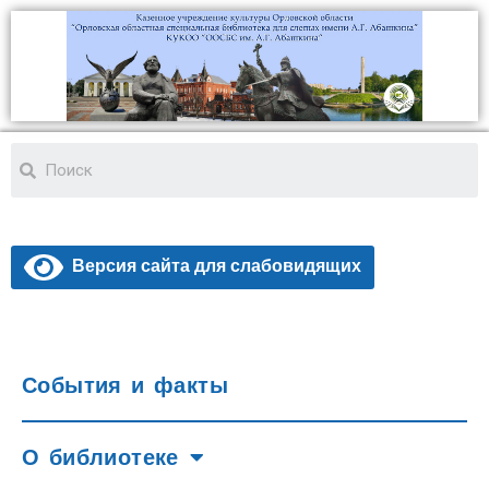
Версия сайта для слабовидящих
События и факты
О библиотеке