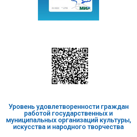
Уровень удовлетворенности граждан
работой государственных и
муниципальных организаций культуры,
искусства и народного творчества