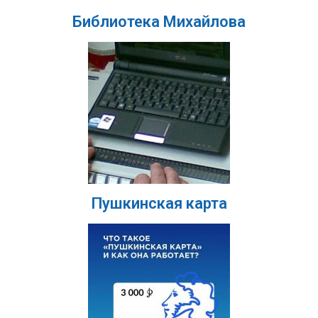
Библиотека Михайлова
Пушкинская карта