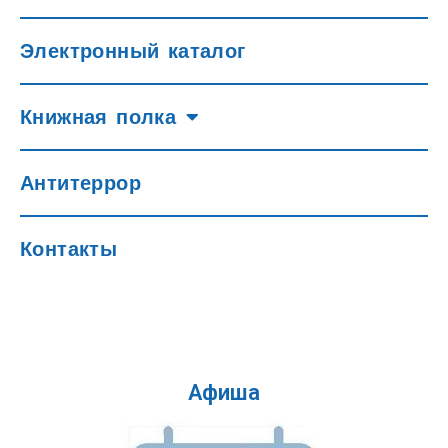
Электронный каталог
Книжная полка
Антитеррор
Контакты
Афиша