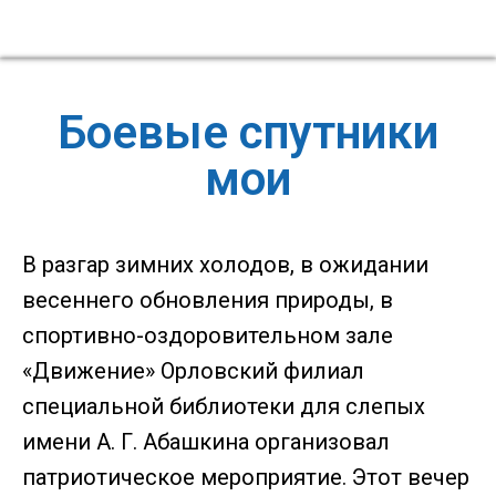
Боевые спутники
мои
В разгар зимних холодов, в ожидании
весеннего обновления природы, в
спортивно-оздоровительном зале
«Движение» Орловский филиал
специальной библиотеки для слепых
имени А. Г. Абашкина организовал
патриотическое мероприятие. Этот вечер