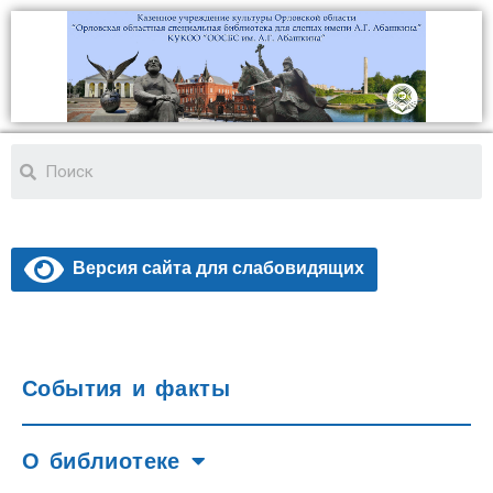
Версия сайта для слабовидящих
События и факты
О библиотеке