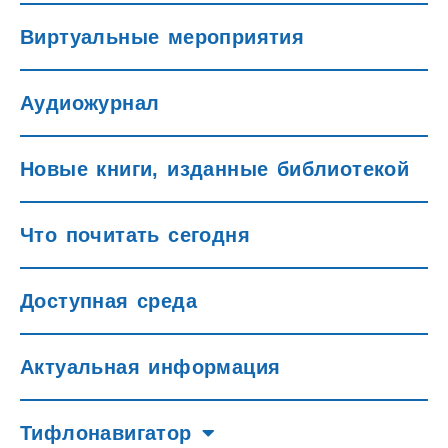
Виртуальные мероприятия
Аудиожурнал
Новые книги, изданные библиотекой
Что почитать сегодня
Доступная среда
Актуальная информация
Тифлонавигатор