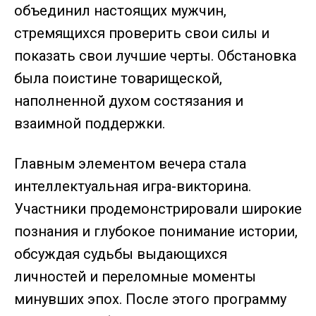
объединил настоящих мужчин,
стремящихся проверить свои силы и
показать свои лучшие черты. Обстановка
была поистине товарищеской,
наполненной духом состязания и
взаимной поддержки.
Главным элементом вечера стала
интеллектуальная игра-викторина.
Участники продемонстрировали широкие
познания и глубокое понимание истории,
обсуждая судьбы выдающихся
личностей и переломные моменты
минувших эпох. После этого программу