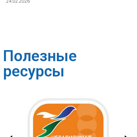
24.02.2026
Полезные
ресурсы