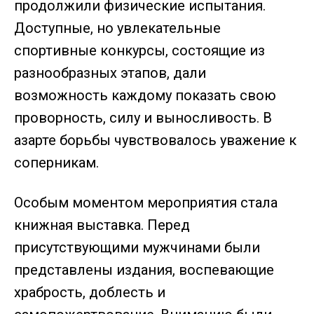
продолжили физические испытания.
Доступные, но увлекательные
спортивные конкурсы, состоящие из
разнообразных этапов, дали
возможность каждому показать свою
проворность, силу и выносливость. В
азарте борьбы чувствовалось уважение к
соперникам.
Особым моментом мероприятия стала
книжная выставка. Перед
присутствующими мужчинами были
представлены издания, воспевающие
храбрость, доблесть и