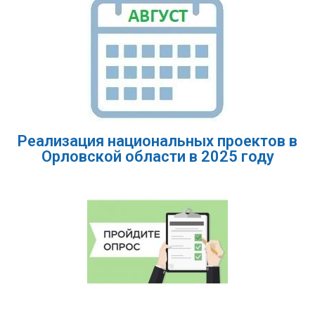
Реализация национальных проектов в
Орловской области в 2025 году