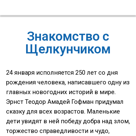
Знакомство с
Щелкунчиком
24 января исполняется 250 лет со дня
рождения человека, написавшего одну из
главных новогодних историй в мире.
Эрнст Теодор Амадей Гофман придумал
сказку для всех возрастов. Маленькие
дети увидят в ней победу добра над злом,
торжество справедливости и чудо,