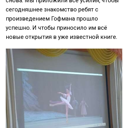
снова. Мы приложили все усилия, чтобы
сегодняшнее знакомство ребят с
произведением Гофмана прошло
успешно. И чтобы приносило им всё
новые открытия в уже известной книге.