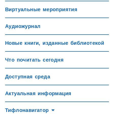
Виртуальные мероприятия
Аудиожурнал
Новые книги, изданные библиотекой
Что почитать сегодня
Доступная среда
Актуальная информация
Тифлонавигатор