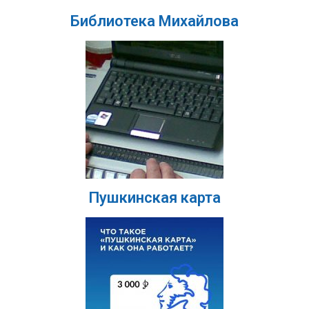
Библиотека Михайлова
Пушкинская карта