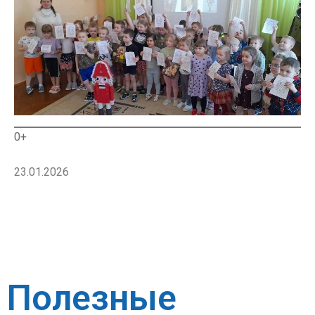
0+
23.01.2026
Полезные