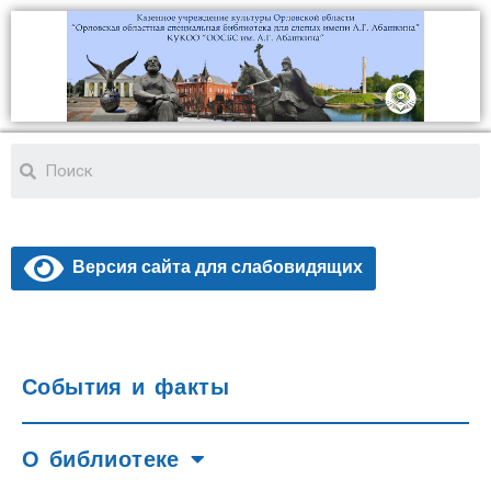
Версия сайта для слабовидящих
События и факты
О библиотеке