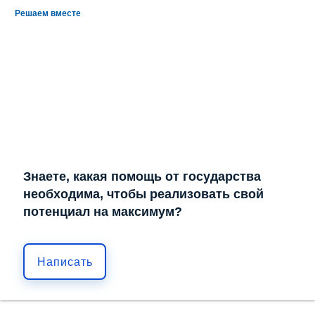
Решаем вместе
Знаете, какая помощь от государства
необходима, чтобы реализовать свой
потенциал на максимум?
Написать