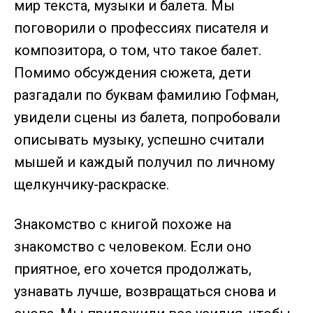
мир текста, музыки и балета. Мы
поговорили о профессиях писателя и
композитора, о том, что такое балет.
Помимо обсуждения сюжета, дети
разгадали по буквам фамилию Гофман,
увидели сцены из балета, попробовали
описывать музыку, успешно считали
мышей и каждый получил по личному
щелкунчику-раскраске.
Знакомство с книгой похоже на
знакомство с человеком. Если оно
приятное, его хочется продолжать,
узнавать лучше, возвращаться снова и