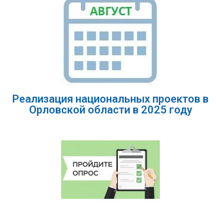
Реализация национальных проектов в
Орловской области в 2025 году