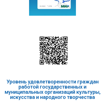
Уровень удовлетворенности граждан
работой государственных и
муниципальных организаций культуры,
искусства и народного творчества