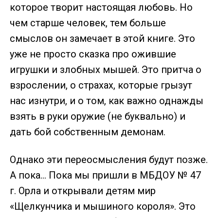
которое творит настоящая любовь. Но
чем старше человек, тем больше
смыслов он замечает в этой книге. Это
уже не просто сказка про ожившие
игрушки и злобных мышей. Это притча о
взрослении, о страхах, которые грызут
нас изнутри, и о том, как важно однажды
взять в руки оружие (не буквально) и
дать бой собственным демонам.
Однако эти переосмысления будут позже.
А пока… Пока мы пришли в МБДОУ № 47
г. Орла и открывали детям мир
«Щелкунчика и мышиного короля». Это