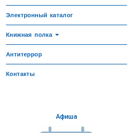
Электронный каталог
Книжная полка
Антитеррор
Контакты
Афиша