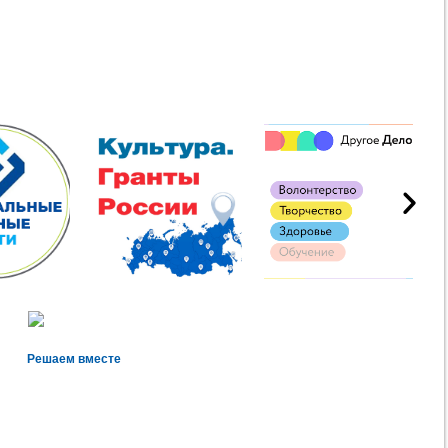
Решаем вместе