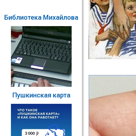
Библиотека Михайлова
Пушкинская карта