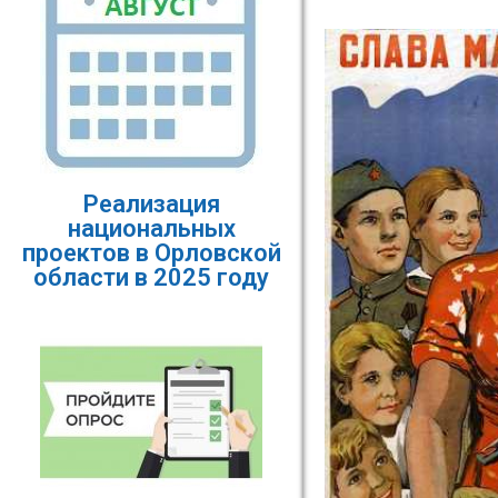
Реализация
национальных
проектов в Орловской
области в 2025 году