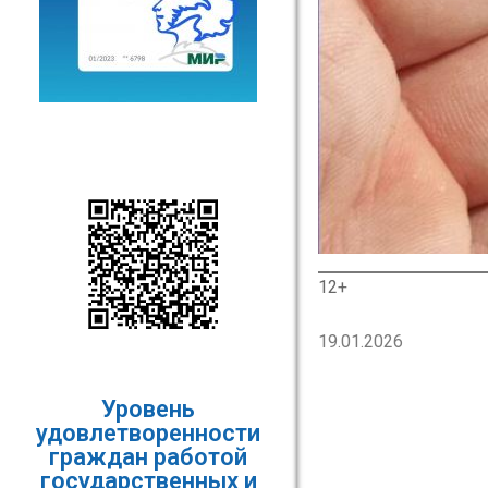
12+
19.01.2026
Уровень
удовлетворенности
граждан работой
государственных и