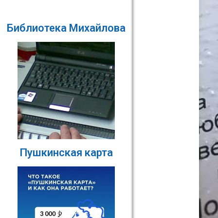
Библиотека Михайлова
Пушкинская карта