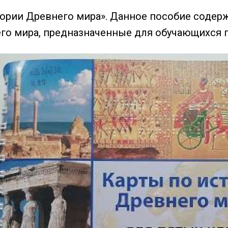
тории Древнего мира». Данное пособие содер
го мира, предназначенные для обучающихся п