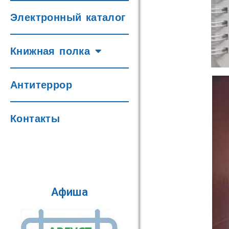
Электронный каталог
Книжная полка
Антитеррор
Контакты
Афиша