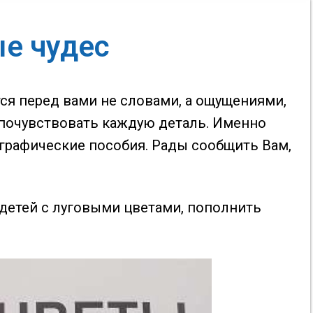
е чудес
тся перед вами не словами, а ощущениями,
 почувствовать каждую деталь. Именно
о-графические пособия. Рады сообщить Вам,
 детей с луговыми цветами, пополнить