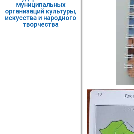
муниципальных
организаций культуры,
искусства и народного
творчества