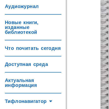
Аудиожурнал
Новые книги,
изданные
библиотекой
Что почитать сегодня
Доступная среда
Актуальная
информация
Тифлонавигатор