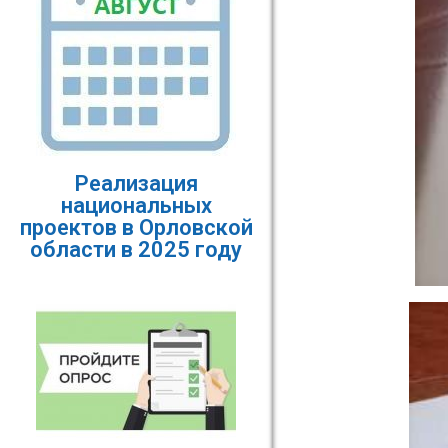
Реализация
национальных
проектов в Орловской
области в 2025 году