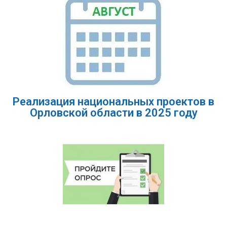
Реализация национальных проектов в
Орловской области в 2025 году