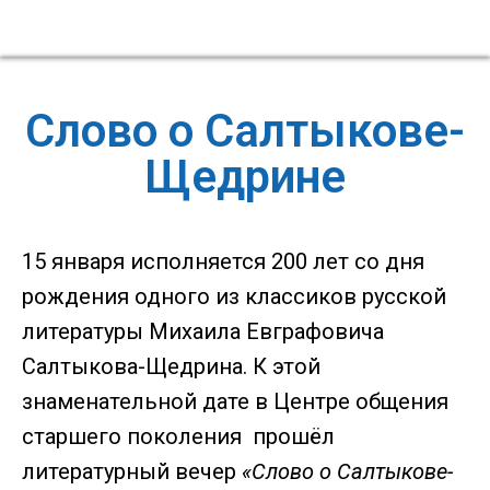
Слово о Салтыкове-
Щедрине
15 января исполняется 200 лет со дня
рождения одного из классиков русской
литературы Михаила Евграфовича
Салтыкова-Щедрина. К этой
знаменательной дате в Центре общения
старшего поколения прошёл
литературный вечер
«Слово о Салтыкове-