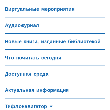
Виртуальные мероприятия
Аудиожурнал
Новые книги, изданные библиотекой
Что почитать сегодня
Доступная среда
Актуальная информация
Тифлонавигатор