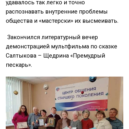
удавалось так легко и точно
распознавать внутренние проблемы
общества и «мастерски» их высмеивать.
Закончился литературный вечер
демонстрацией мультфильма по сказке
Салтыкова – Щедрина «Премудрый
пескарь».