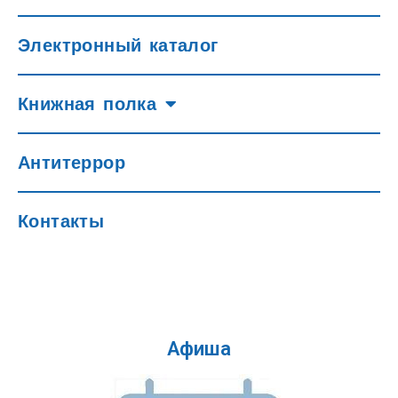
Электронный каталог
Книжная полка
Антитеррор
Контакты
Афиша