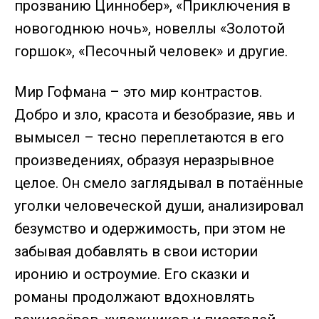
прозванию Циннобер», «Приключения в
новогоднюю ночь», новеллы «Золотой
горшок», «Песочный человек» и другие.
Мир Гофмана – это мир контрастов.
Добро и зло, красота и безобразие, явь и
вымысел – тесно переплетаются в его
произведениях, образуя неразрывное
целое. Он смело заглядывал в потаённые
уголки человеческой души, анализировал
безумство и одержимость, при этом не
забывая добавлять в свои истории
иронию и остроумие. Его сказки и
романы продолжают вдохновлять