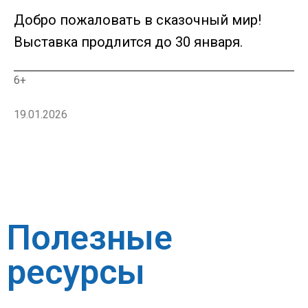
Добро пожаловать в сказочный мир!
Выставка продлится до 30 января.
6+
19.01.2026
Полезные
ресурсы