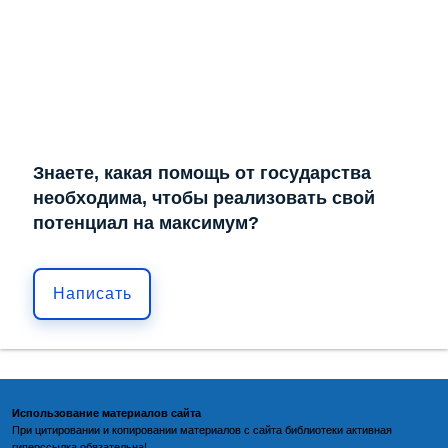
Знаете, какая помощь от государства
необходима, чтобы реализовать свой
потенциал на максимум?
Написать
Использование материалов сайта
При цитировании и копировании материалов с
сайта библиотеки
активная
гиперссылка обязательна!