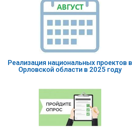
Реализация национальных проектов в
Орловской области в 2025 году