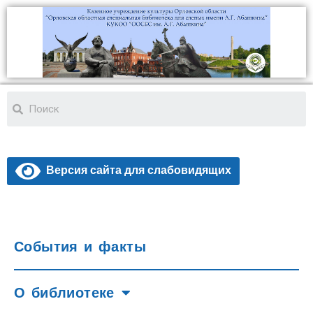
Версия сайта для слабовидящих
События и факты
О библиотеке