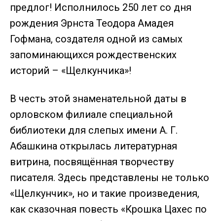
предлог! Исполнилось 250 лет со дня
рождения Эрнста Теодора Амадея
Гофмана, создателя одной из самых
запоминающихся рождественских
историй – «Щелкунчика»!
В честь этой знаменательной даты в
орловском филиале специальной
библиотеки для слепых имени А. Г.
Абашкина открылась литературная
витрина, посвящённая творчеству
писателя. Здесь представлены не только
«Щелкунчик», но и такие произведения,
как сказочная повесть «Крошка Цахес по