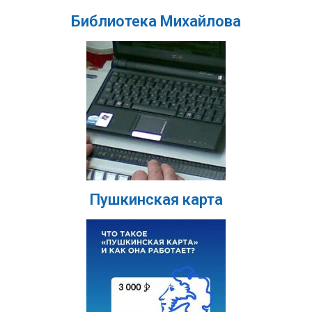
Библиотека Михайлова
Пушкинская карта