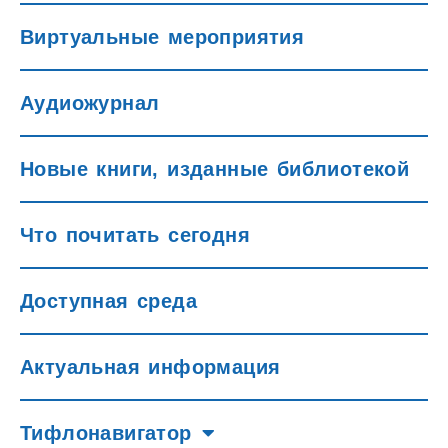
Виртуальные мероприятия
Аудиожурнал
Новые книги, изданные библиотекой
Что почитать сегодня
Доступная среда
Актуальная информация
Тифлонавигатор