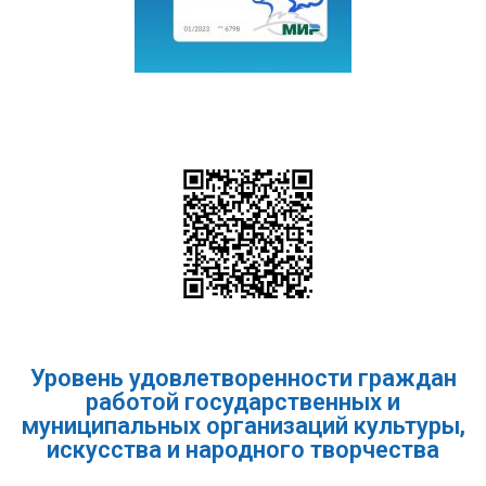
Уровень удовлетворенности граждан
работой государственных и
муниципальных организаций культуры,
искусства и народного творчества