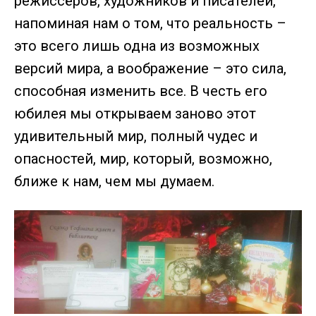
режиссёров, художников и писателей,
напоминая нам о том, что реальность –
это всего лишь одна из возможных
версий мира, а воображение – это сила,
способная изменить все. В честь его
юбилея мы открываем заново этот
удивительный мир, полный чудес и
опасностей, мир, который, возможно,
ближе к нам, чем мы думаем.