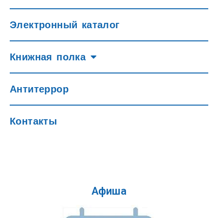
Электронный каталог
Книжная полка
Антитеррор
Контакты
Афиша