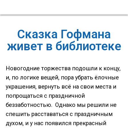
Сказка Гофмана
живет в библиотеке
Новогодние торжества подошли к концу,
и, по логике вещей, пора убрать ёлочные
украшения, вернуть всё на свои места и
попрощаться с праздничной
беззаботностью. Однако мы решили не
спешить расставаться с праздничным
духом, и у нас появился прекрасный