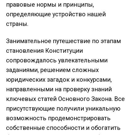
правовые нормы и принципы,
определяющие устройство нашей
страны.
Занимательное путешествие по этапам
становления Конституции
сопровождалось увлекательными
заданиями, решением сложных
юридических загадок и конкурсами,
направленными на проверку знаний
ключевых статей Основного Закона. Все
присутствующие получили уникальную
возможность продемонстрировать
собственные способности и обогатить