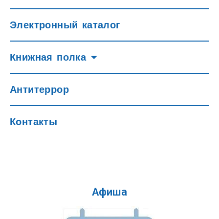
Электронный каталог
Книжная полка
Антитеррор
Контакты
Афиша