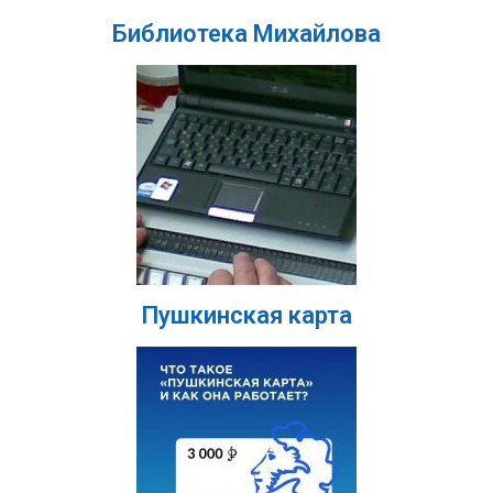
Библиотека Михайлова
Пушкинская карта