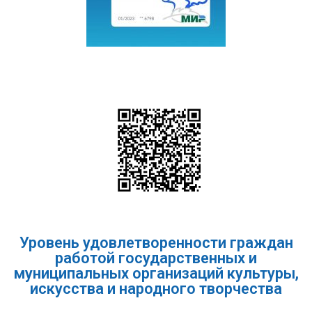
Уровень удовлетворенности граждан
работой государственных и
муниципальных организаций культуры,
искусства и народного творчества