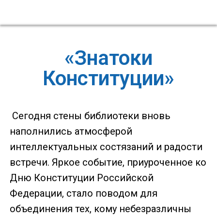
«Знатоки
Конституции»
Сегодня стены библиотеки вновь
наполнились атмосферой
интеллектуальных состязаний и радости
встречи. Яркое событие, приуроченное ко
Дню Конституции Российской
Федерации, стало поводом для
объединения тех, кому небезразличны