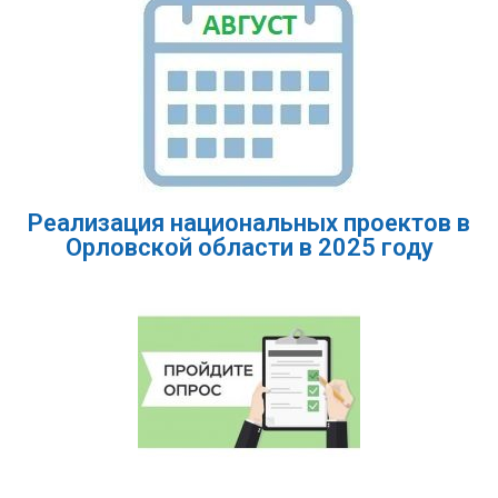
Реализация национальных проектов в
Орловской области в 2025 году