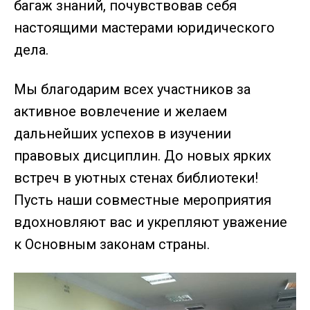
багаж знаний, почувствовав себя
настоящими мастерами юридического
дела.
Мы благодарим всех участников за
активное вовлечение и желаем
дальнейших успехов в изучении
правовых дисциплин. До новых ярких
встреч в уютных стенах библиотеки!
Пусть наши совместные мероприятия
вдохновляют вас и укрепляют уважение
к Основным законам страны.