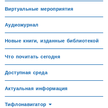
Виртуальные мероприятия
Аудиожурнал
Новые книги, изданные библиотекой
Что почитать сегодня
Доступная среда
Актуальная информация
Тифлонавигатор