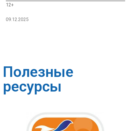
12+
09.12.2025
Полезные
ресурсы