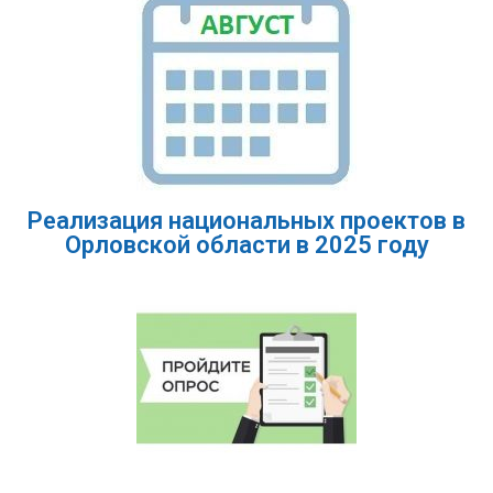
Реализация национальных проектов в
Орловской области в 2025 году