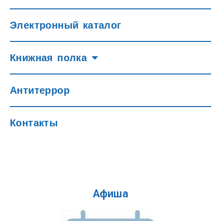
Электронный каталог
Книжная полка
Антитеррор
Контакты
Афиша