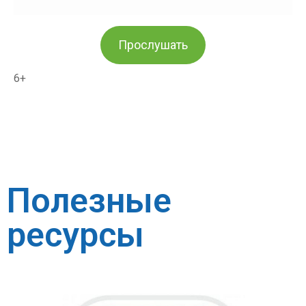
Прослушать
6+
Полезные
ресурсы