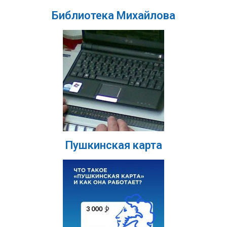
Библиотека Михайлова
Пушкинская карта