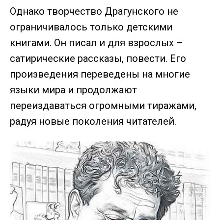
Однако творчество Драгунского не
ограничивалось только детскими
книгами. Он писал и для взрослых –
сатирические рассказы, повести. Его
произведения переведены на многие
языки мира и продолжают
переиздаваться огромными тиражами,
радуя новые поколения читателей.