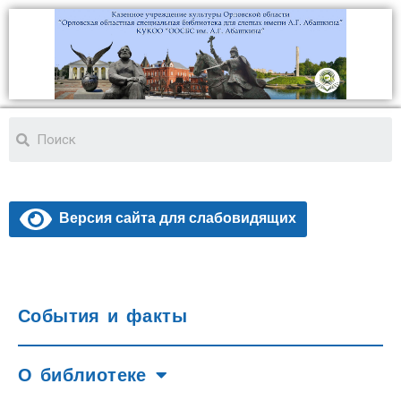
Версия сайта для слабовидящих
События и факты
О библиотеке