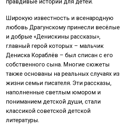
правдивые истории для детей.
Широкую известность и всенародную
любовь Драгунскому принесли весёлые
и добрые «Денискины рассказы»,
главный герой которых – мальчик
Дениска Кораблёв – был списан с его
собственного сына. Многие сюжеты
также основаны на реальных случаях из
жизни семьи писателя. Эти рассказы,
наполненные светлым юмором и
пониманием детской души, стали
классикой советской детской
литературы.