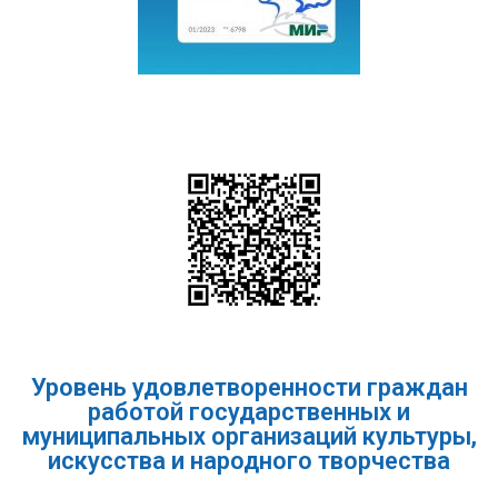
Уровень удовлетворенности граждан
работой государственных и
муниципальных организаций культуры,
искусства и народного творчества