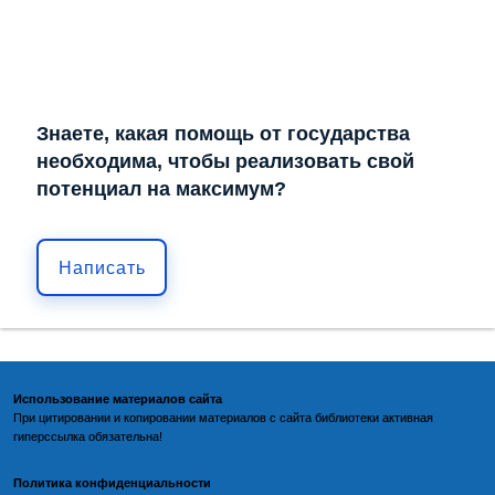
Знаете, какая помощь от государства
необходима, чтобы реализовать свой
потенциал на максимум?
Написать
Использование материалов сайта
При цитировании и копировании материалов с
сайта библиотеки
активная
гиперссылка обязательна!
Политика конфиденциальности