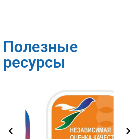
Полезные
ресурсы