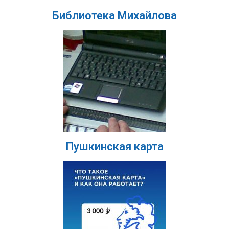
Библиотека Михайлова
Пушкинская карта