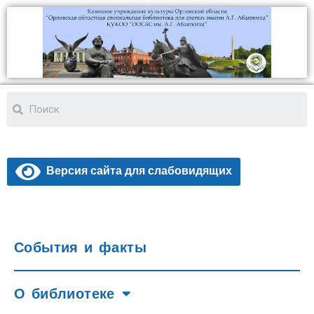
Версия сайта для слабовидящих
События и факты
О библиотеке