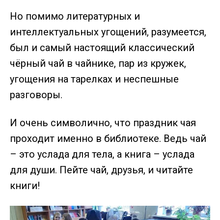
Но помимо литературных и
интеллектуальных угощений, разумеется,
был и самый настоящий классический
чёрный чай в чайнике, пар из кружек,
угощения на тарелках и неспешные
разговоры.
И очень символично, что праздник чая
проходит именно в библиотеке. Ведь чай
– это услада для тела, а книга – услада
для души. Пейте чай, друзья, и читайте
книги!