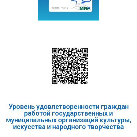
Уровень удовлетворенности граждан
работой государственных и
муниципальных организаций культуры,
искусства и народного творчества