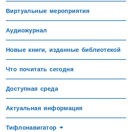
Виртуальные мероприятия
Аудиожурнал
Новые книги, изданные библиотекой
Что почитать сегодня
Доступная среда
Актуальная информация
Тифлонавигатор