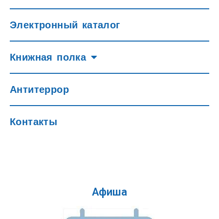
Электронный каталог
Книжная полка
Антитеррор
Контакты
Афиша