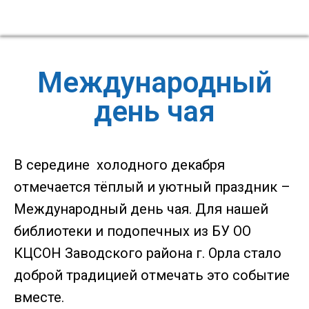
Международный
день чая
В середине холодного декабря
отмечается тёплый и уютный праздник –
Международный день чая. Для нашей
библиотеки и подопечных из БУ ОО
КЦСОН Заводского района г. Орла стало
доброй традицией отмечать это событие
вместе.