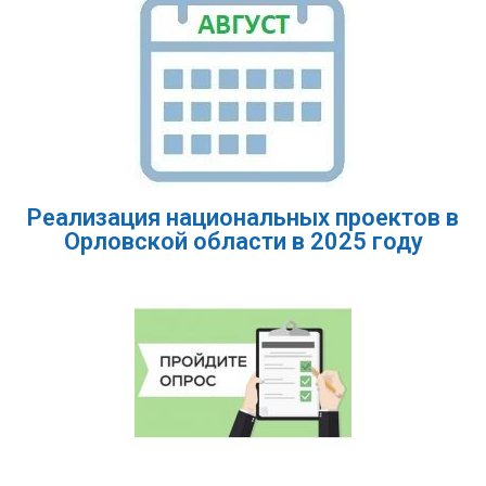
Реализация национальных проектов в
Орловской области в 2025 году