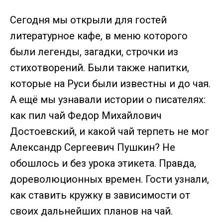
Сегодня мы открыли для гостей
литературное кафе, в меню которого
были легенды, загадки, строчки из
стихотворений. Были также напитки,
которые на Руси были известны и до чая.
А ещё мы узнавали истории о писателях:
как пил чай Федор Михайлович
Достоевский, и какой чай терпеть не мог
Александр Сергеевич Пушкин? Не
обошлось и без урока этикета. Правда,
дореволюционных времен. Гости узнали,
как ставить кружку в зависимости от
своих дальнейших планов на чай.