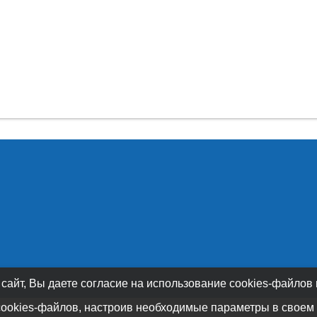
 сайт, Вы даете согласие на использование cookies-файлов
cookies-файлов, настроив необходимые параметры в своем 