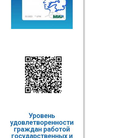
Уровень
удовлетворенности
граждан работой
государственных и