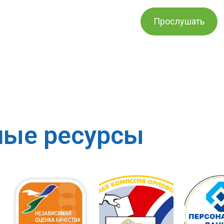
Прослушать
ные ресурсы