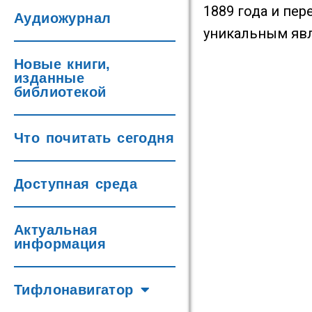
1889 года и пер
Аудиожурнал
уникальным явл
Новые книги,
изданные
библиотекой
Что почитать сегодня
Доступная среда
Актуальная
информация
Тифлонавигатор