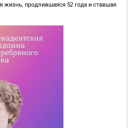
ая жизнь, продлившаяся 52 года и ставшая