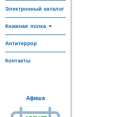
Электронный каталог
Книжная полка
Антитеррор
Контакты
Афиша