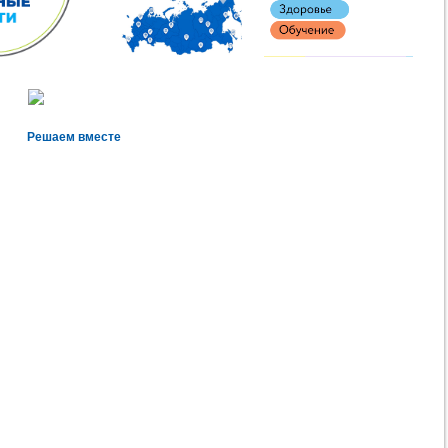
Решаем вместе