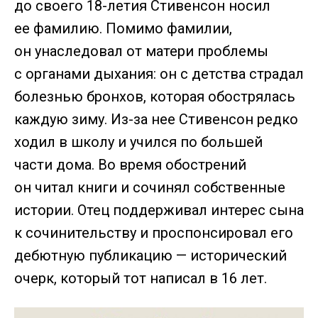
до своего 18-летия Стивенсон носил
ее фамилию. Помимо фамилии,
он унаследовал от матери проблемы
с органами дыхания: он с детства страдал
болезнью бронхов, которая обострялась
каждую зиму. Из-за нее Стивенсон редко
ходил в школу и учился по большей
части дома. Во время обострений
он читал книги и сочинял собственные
истории. Отец поддерживал интерес сына
к сочинительству и проспонсировал его
дебютную публикацию — исторический
очерк, который тот написал в 16 лет.