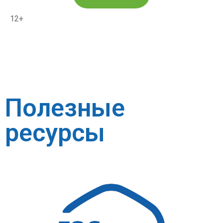
12+
Полезные
ресурсы