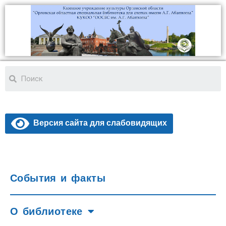
Версия сайта для слабовидящих
События и факты
О библиотеке