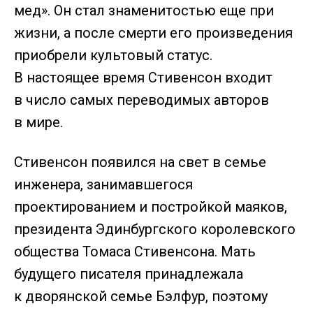
мед». Он стал знаменитостью еще при
жизни, а после смерти его произведения
приобрели культовый статус.
В настоящее время Стивенсон входит
в число самых переводимых авторов
в мире.
Стивенсон появился на свет в семье
инженера, занимавшегося
проектированием и постройкой маяков,
президента Эдинбургского королевского
общества Томаса Стивенсона. Мать
будущего писателя принадлежала
к дворянской семье Бэлфур, поэтому