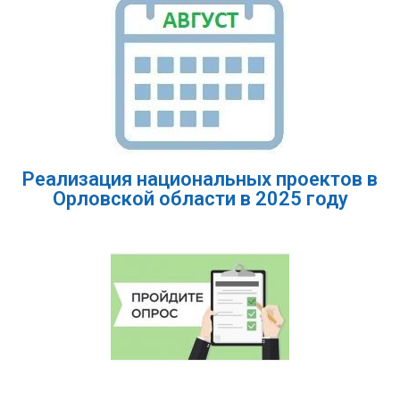
Реализация национальных проектов в
Орловской области в 2025 году