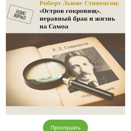
Прослушать