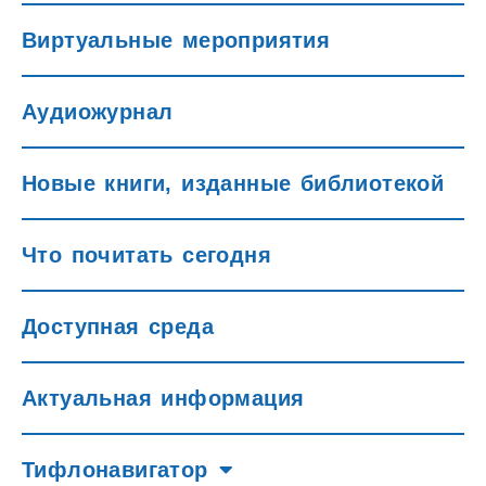
Виртуальные мероприятия
Аудиожурнал
Новые книги, изданные библиотекой
Что почитать сегодня
Доступная среда
Актуальная информация
Тифлонавигатор