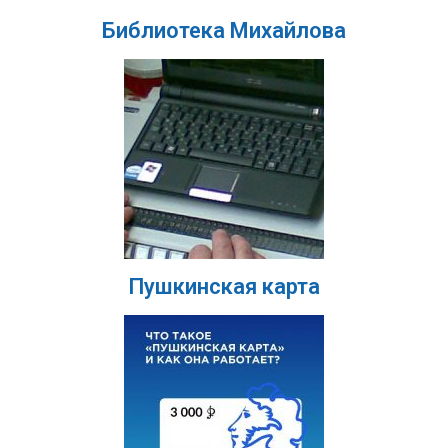
Библиотека Михайлова
Пушкинская карта