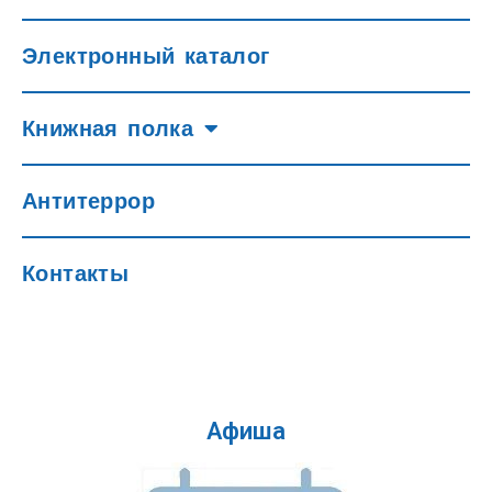
Электронный каталог
Книжная полка
Антитеррор
Контакты
Афиша