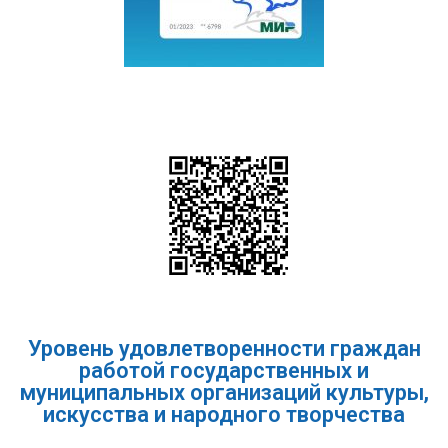
Уровень удовлетворенности граждан
работой государственных и
муниципальных организаций культуры,
искусства и народного творчества