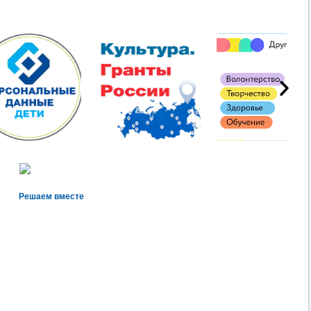
Решаем вместе