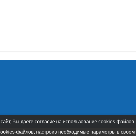
 сайт, Вы даете согласие на использование cookies-файлов
cookies-файлов, настроив необходимые параметры в своем 