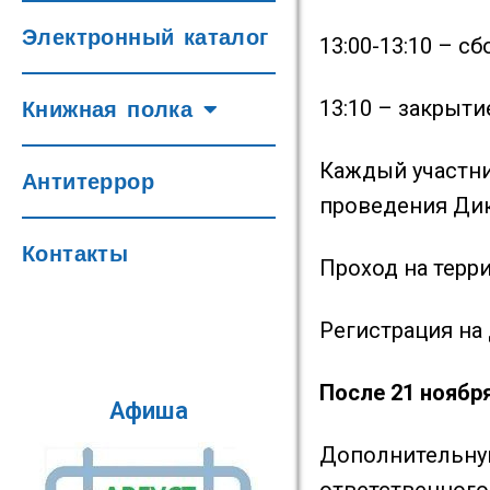
Электронный каталог
13:00-13:10 – с
13:10 – закрыти
Книжная полка
Каждый участни
Антитеррор
проведения Дик
Контакты
Проход на терр
Регистрация на
После 21 ноября
Афиша
Дополнительную