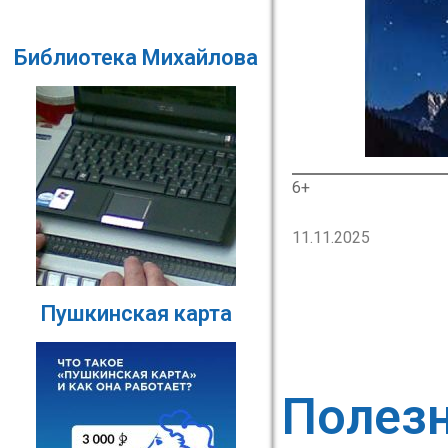
Библиотека Михайлова
6+
11.11.2025
Пушкинская карта
Полез