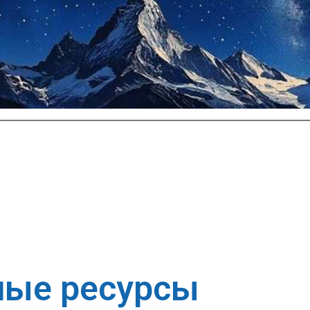
ные ресурсы