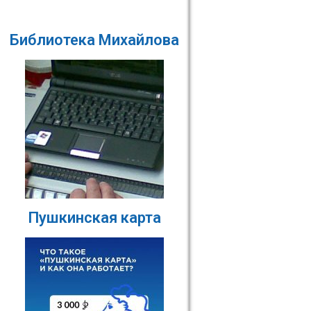
Библиотека Михайлова
Пушкинская карта