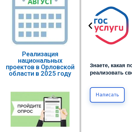
Реализация
национальных
Знаете, какая 
проектов в Орловской
реализовать св
области в 2025 году
Написать