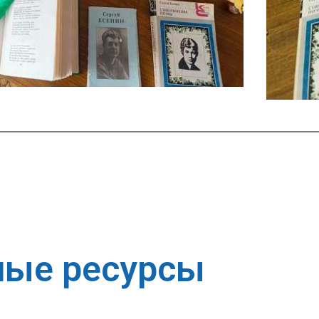
ные ресурсы