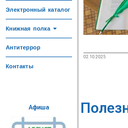
Электронный каталог
Книжная полка
Антитеррор
02.10.2025
Контакты
Полез
Афиша