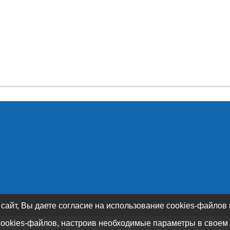
 сайт, Вы даете согласие на использование cookies-файлов
cookies-файлов, настроив необходимые параметры в своем 