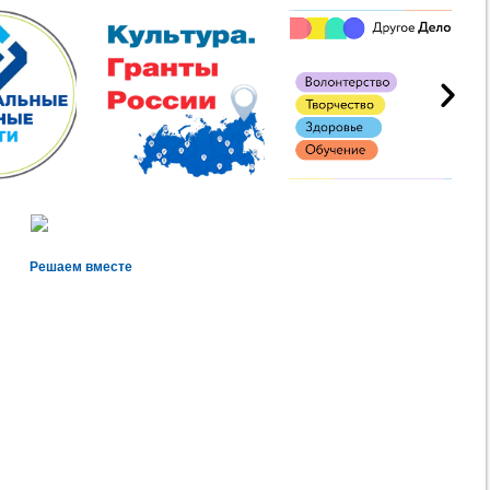
Решаем вместе