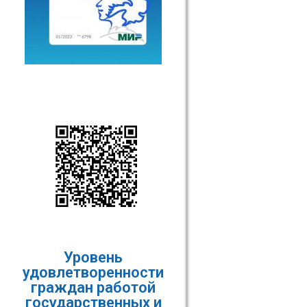
Уровень
удовлетворенности
граждан работой
государственных и