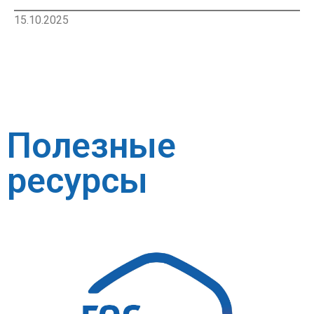
15.10.2025
Полезные
ресурсы