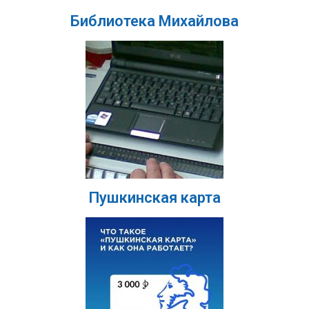
Библиотека Михайлова
Пушкинская карта