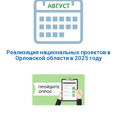
Реализация национальных проектов в
Орловской области в 2025 году