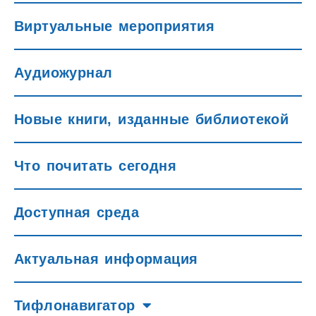
Виртуальные мероприятия
Аудиожурнал
Новые книги, изданные библиотекой
Что почитать сегодня
Доступная среда
Актуальная информация
Тифлонавигатор