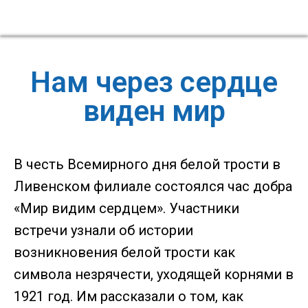
Нам через сердце
виден мир
В честь Всемирного дня белой трости в
Ливенском филиале состоялся час добра
«Мир видим сердцем». Участники
встречи узнали об истории
возникновения белой трости как
символа незрячести, уходящей корнями в
1921 год. Им рассказали о том, как