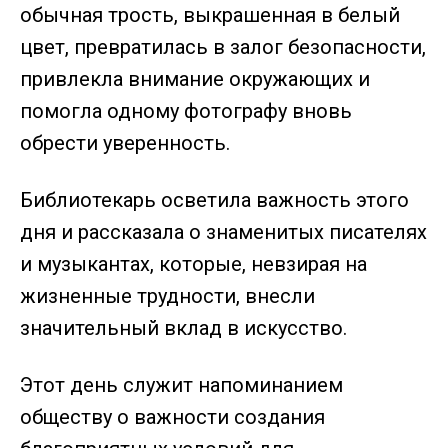
обычная трость, выкрашенная в белый
цвет, превратилась в залог безопасности,
привлекла внимание окружающих и
помогла одному фотографу вновь
обрести уверенность.
Библиотекарь осветила важность этого
дня и рассказала о знаменитых писателях
и музыкантах, которые, невзирая на
жизненные трудности, внесли
значительный вклад в искусство.
Этот день служит напоминанием
обществу о важности создания