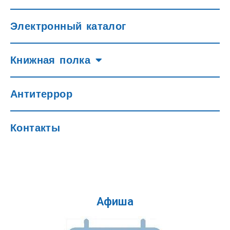
Электронный каталог
Книжная полка
Антитеррор
Контакты
Афиша