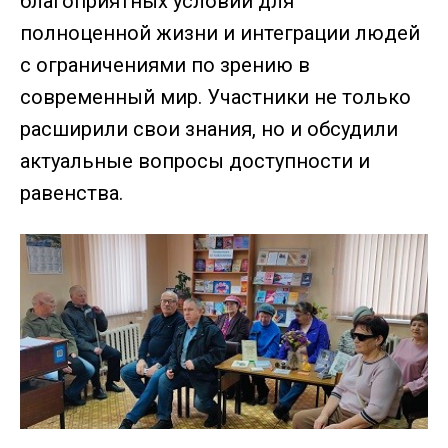
благоприятных условий для
полноценной жизни и интеграции людей
с ограничениями по зрению в
современный мир. Участники не только
расширили свои знания, но и обсудили
актуальные вопросы доступности и
равенства.