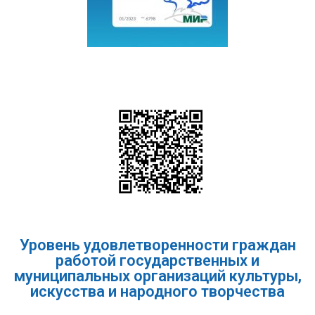
Уровень удовлетворенности граждан
работой государственных и
муниципальных организаций культуры,
искусства и народного творчества