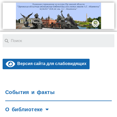
Версия сайта для слабовидящих
События и факты
О библиотеке