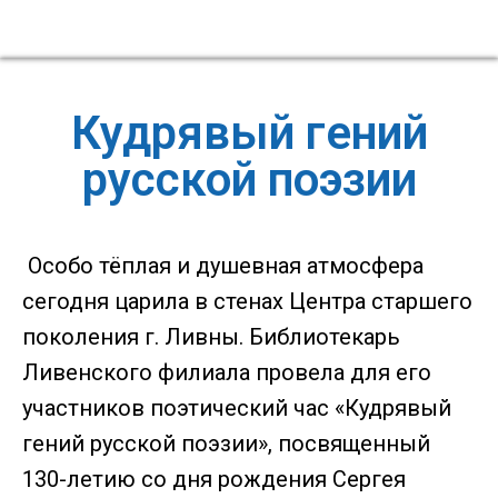
Кудрявый гений
русской поэзии
Особо тёплая и душевная атмосфера
сегодня царила в стенах Центра старшего
поколения г. Ливны. Библиотекарь
Ливенского филиала провела для его
участников поэтический час «Кудрявый
гений русской поэзии», посвященный
130-летию со дня рождения Сергея