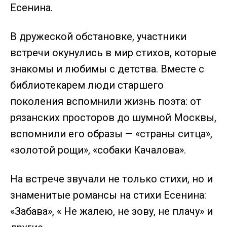
Есенина.
В дружеской обстановке, участники
встречи окунулись в мир стихов, которые
знакомы и любимы с детства. Вместе с
библиотекарем люди старшего
поколения вспомнили жизнь поэта: от
рязанских просторов до шумной Москвы,
вспомнили его образы — «страны ситца»,
«золотой рощи», «собаки Качалова».
На встрече звучали не только стихи, но и
знаменитые романсы на стихи Есенина:
«Забава», « Не жалею, не зову, не плачу» и