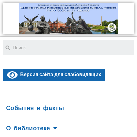
Версия сайта для слабовидящих
События и факты
О библиотеке