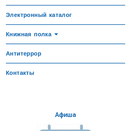
Электронный каталог
Книжная полка
Антитеррор
Контакты
Афиша