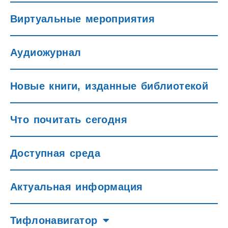
Виртуальные мероприятия
Аудиожурнал
Новые книги, изданные библиотекой
Что почитать сегодня
Доступная среда
Актуальная информация
Тифлонавигатор