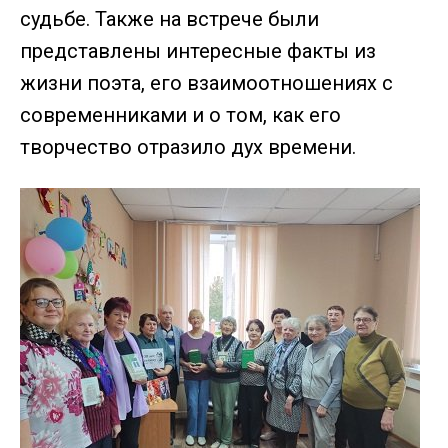
судьбе. Также на встрече были
представлены интересные факты из
жизни поэта, его взаимоотношениях с
современниками и о том, как его
творчество отразило дух времени.