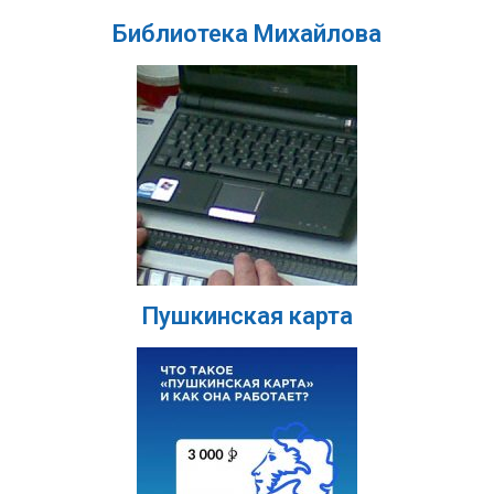
Библиотека Михайлова
Пушкинская карта