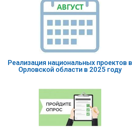
Реализация национальных проектов в
Орловской области в 2025 году