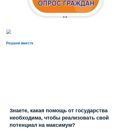
2
/
6
Решаем вместе
Знаете, какая помощь от государства
необходима, чтобы реализовать свой
потенциал на максимум?