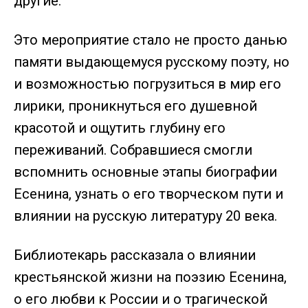
другие.
Это мероприятие стало не просто данью
памяти выдающемуся русскому поэту, но
и возможностью погрузиться в мир его
лирики, проникнуться его душевной
красотой и ощутить глубину его
переживаний. Собравшиеся смогли
вспомнить основные этапы биографии
Есенина, узнать о его творческом пути и
влиянии на русскую литературу 20 века.
Библиотекарь рассказала о влиянии
крестьянской жизни на поэзию Есенина,
о его любви к России и о трагической