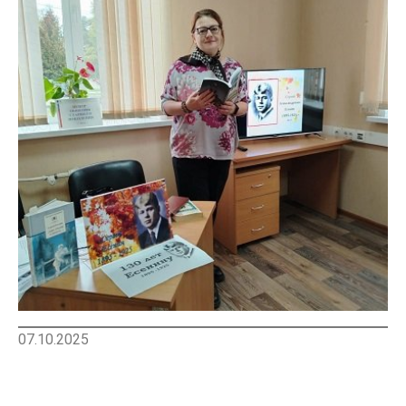
07.10.2025