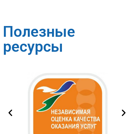
Полезные
ресурсы