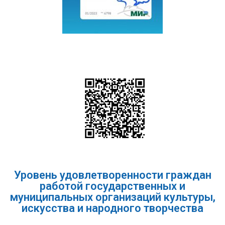
Уровень удовлетворенности граждан
работой государственных и
муниципальных организаций культуры,
искусства и народного творчества