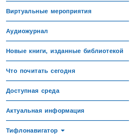
Виртуальные мероприятия
Аудиожурнал
Новые книги, изданные библиотекой
Что почитать сегодня
Доступная среда
Актуальная информация
Тифлонавигатор