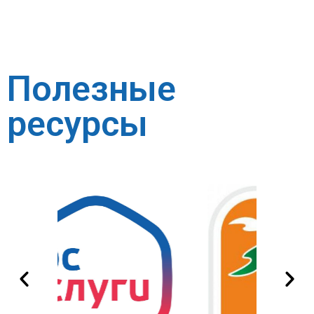
Полезные
ресурсы