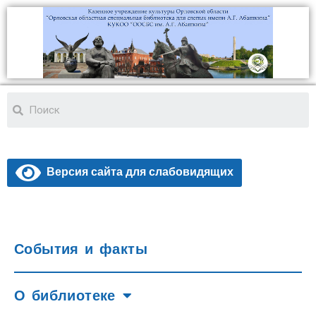
Версия сайта для слабовидящих
События и факты
О библиотеке