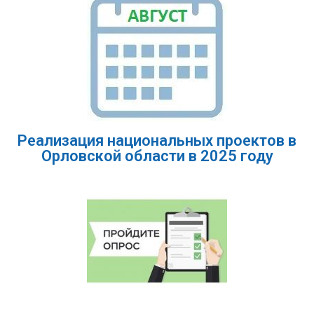
Реализация национальных проектов в
Орловской области в 2025 году