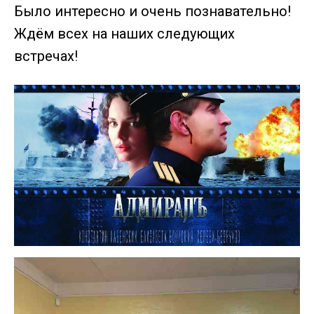
Было интересно и очень познавательно!
Ждём всех на наших следующих
встречах!