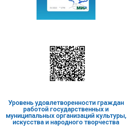
Уровень удовлетворенности граждан
работой государственных и
муниципальных организаций культуры,
искусства и народного творчества