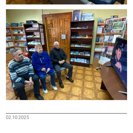
02.10.2025