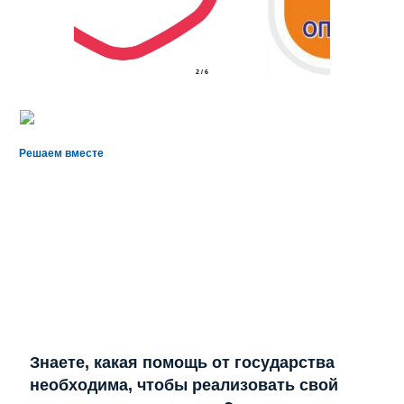
2
/
6
Решаем вместе
Знаете, какая помощь от государства
необходима, чтобы реализовать свой