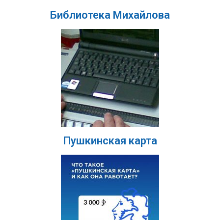
Библиотека Михайлова
Пушкинская карта