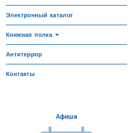
Электронный каталог
Книжная полка
Антитеррор
Контакты
Афиша