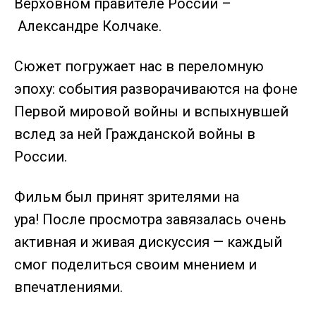
Верховном правителе России –
Александре Колчаке.
Сюжет погружает нас в переломную
эпоху: события разворачиваются на фоне
Первой мировой войны и вспыхнувшей
вслед за ней Гражданской войны в
России.
Фильм был принят зрителями на
ура! После просмотра завязалась очень
активная и живая дискуссия — каждый
смог поделиться своим мнением и
впечатлениями.