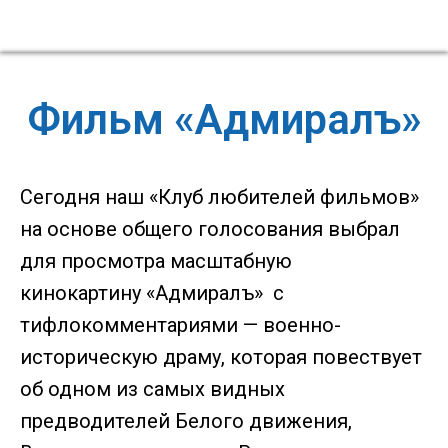
Фильм «Адмиралъ»
Сегодня наш «Клуб любителей фильмов»
на основе общего голосования выбрал
для просмотра масштабную
кинокартину «Адмиралъ» с
тифлокомментариями — военно-
историческую драму, которая повествует
об одном из самых видных
предводителей Белого движения,