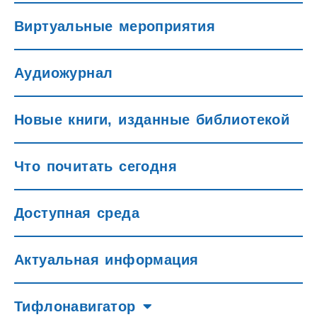
Виртуальные мероприятия
Аудиожурнал
Новые книги, изданные библиотекой
Что почитать сегодня
Доступная среда
Актуальная информация
Тифлонавигатор