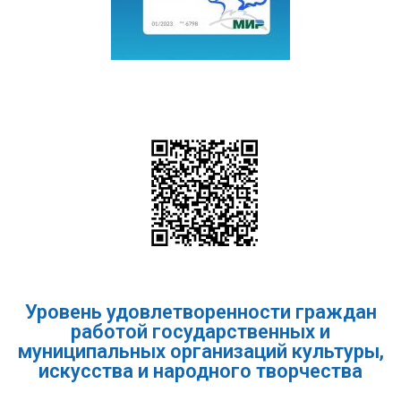
Уровень удовлетворенности граждан
работой государственных и
муниципальных организаций культуры,
искусства и народного творчества