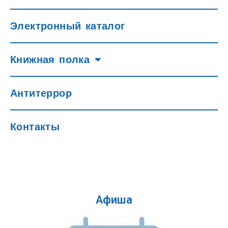
Электронный каталог
Книжная полка
Антитеррор
Контакты
Афиша