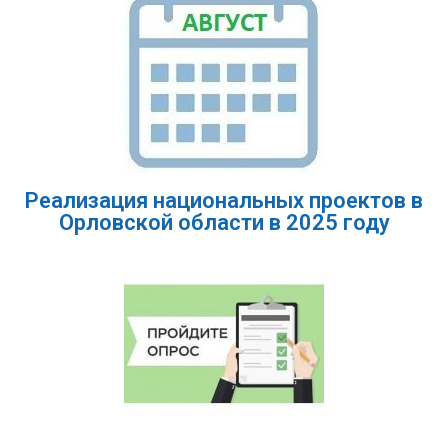
Реализация национальных проектов в
Орловской области в 2025 году