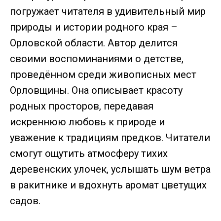
погружает читателя в удивительный мир
природы и истории родного края –
Орловской области. Автор делится
своими воспоминаниями о детстве,
проведённом среди живописных мест
Орловщины. Она описывает красоту
родных просторов, передавая
искреннюю любовь к природе и
уважение к традициям предков. Читатели
смогут ощутить атмосферу тихих
деревенских улочек, услышать шум ветра
в ракитнике и вдохнуть аромат цветущих
садов.