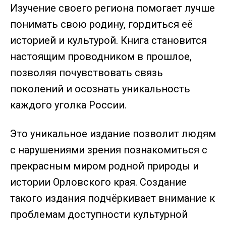
Изучение своего региона помогает лучше
понимать свою родину, гордиться её
историей и культурой. Книга становится
настоящим проводником в прошлое,
позволяя почувствовать связь
поколений и осознать уникальность
каждого уголка России.
Это уникальное издание позволит людям
с нарушениями зрения познакомиться с
прекрасным миром родной природы и
истории Орловского края. Создание
такого издания подчёркивает внимание к
проблемам доступности культурной