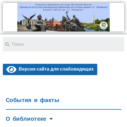
Версия сайта для слабовидящих
События и факты
О библиотеке