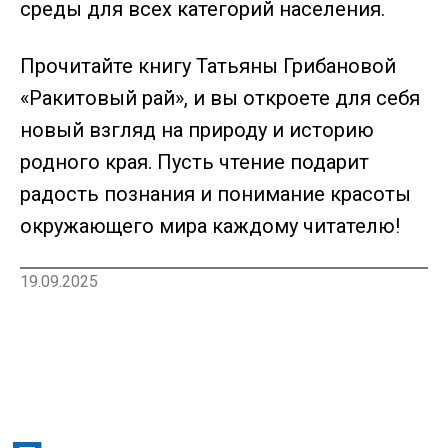
среды для всех категорий населения.
Прочитайте книгу Татьяны Грибановой
«Ракитовый рай», и вы откроете для себя
новый взгляд на природу и историю
родного края. Пусть чтение подарит
радость познания и понимание красоты
окружающего мира каждому читателю!
19.09.2025