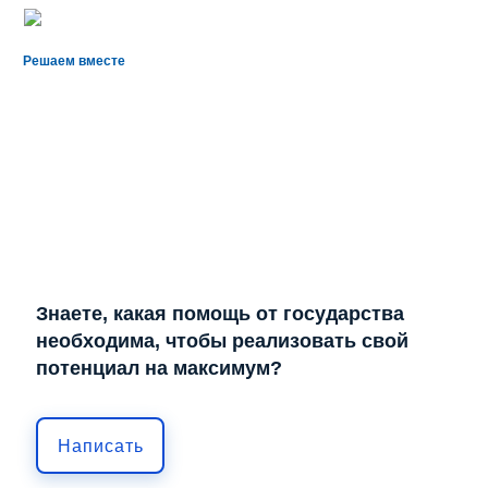
Решаем вместе
Знаете, какая помощь от государства
необходима, чтобы реализовать свой
потенциал на максимум?
Написать