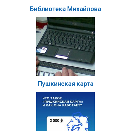
Библиотека Михайлова
Пушкинская карта