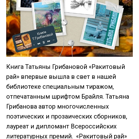
Книга Татьяны Грибановой «Ракитовый
рай» впервые вышла в свет в нашей
библиотеке специальным тиражом,
отпечатанным шрифтом Брайля. Татьяна
Грибанова автор многочисленных
поэтических и прозаических сборников,
лауреат и дипломант Всероссийских
литературных премий. «Ракитовый рай»