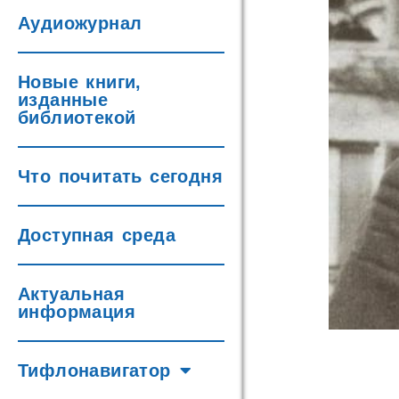
Аудиожурнал
Новые книги,
изданные
библиотекой
Что почитать сегодня
Доступная среда
Актуальная
информация
Тифлонавигатор