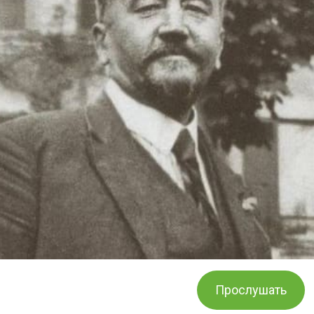
Прослушать