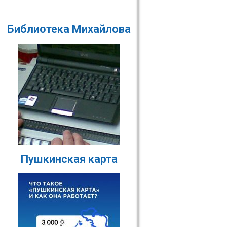
Библиотека Михайлова
Пушкинская карта