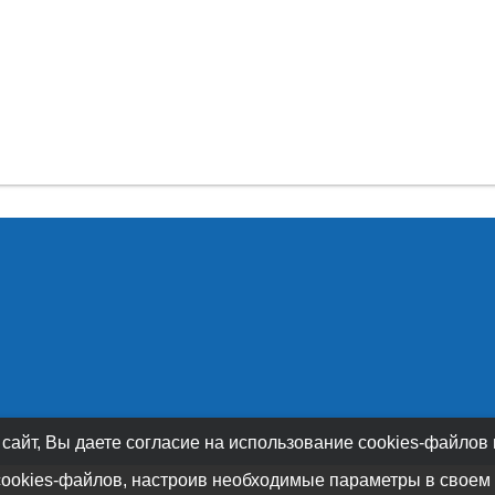
 сайт, Вы даете согласие на использование cookies-файлов
cookies-файлов, настроив необходимые параметры в своем 