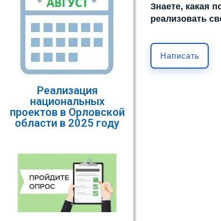
Знаете, какая 
реализовать св
Написать
Реализация
национальных
проектов в Орловской
области в 2025 году