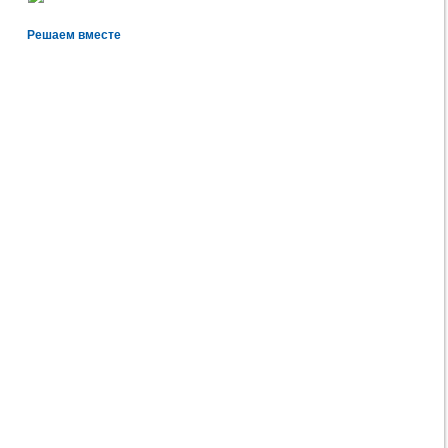
Решаем вместе