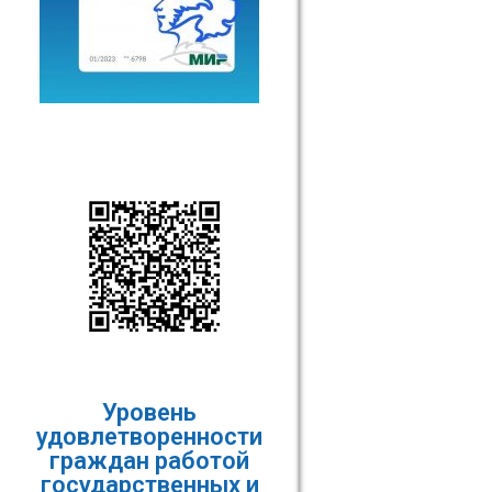
Уровень
удовлетворенности
граждан работой
государственных и