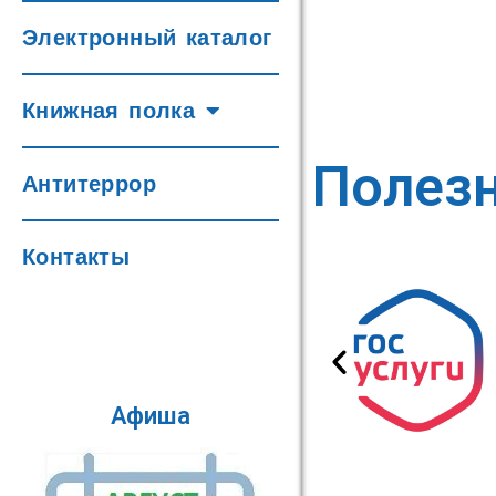
Электронный каталог
Книжная полка
Полез
Антитеррор
Контакты
Афиша