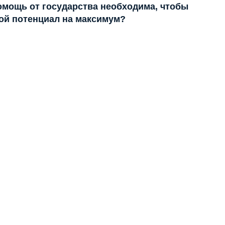
помощь от государства необходима, чтобы
ой потенциал на максимум?