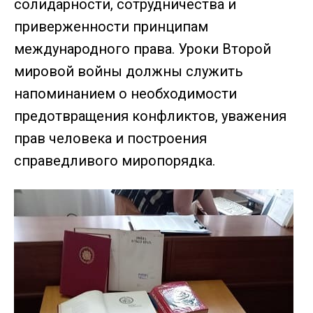
солидарности, сотрудничества и
приверженности принципам
международного права. Уроки Второй
мировой войны должны служить
напоминанием о необходимости
предотвращения конфликтов, уважения
прав человека и построения
справедливого миропорядка.