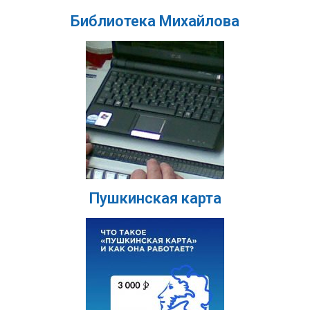
Библиотека Михайлова
Пушкинская карта