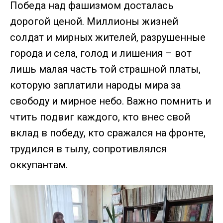
Победа над фашизмом досталась
дорогой ценой. Миллионы жизней
солдат и мирных жителей, разрушенные
города и села, голод и лишения – вот
лишь малая часть той страшной платы,
которую заплатили народы мира за
свободу и мирное небо. Важно помнить и
чтить подвиг каждого, кто внес свой
вклад в победу, кто сражался на фронте,
трудился в тылу, сопротивлялся
оккупантам.