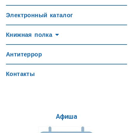
Электронный каталог
Книжная полка
Антитеррор
Контакты
Афиша