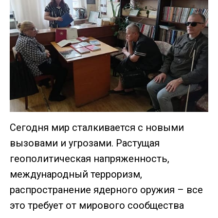
Сегодня мир сталкивается с новыми
вызовами и угрозами. Растущая
геополитическая напряженность,
международный терроризм,
распространение ядерного оружия – все
это требует от мирового сообщества