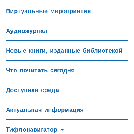
Виртуальные мероприятия
Аудиожурнал
Новые книги, изданные библиотекой
Что почитать сегодня
Доступная среда
Актуальная информация
Тифлонавигатор