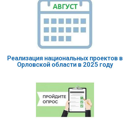
Реализация национальных проектов в
Орловской области в 2025 году