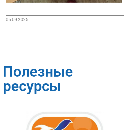
05.09.2025
Полезные
ресурсы