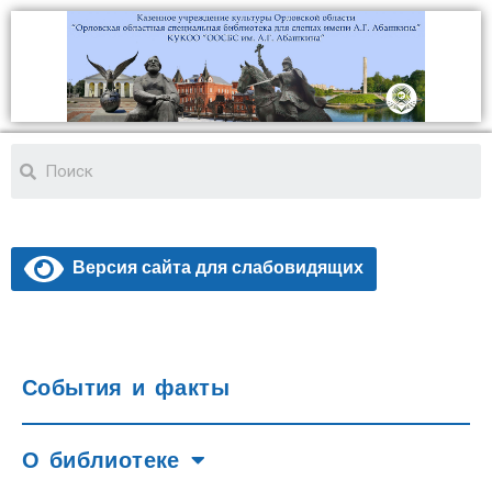
Версия сайта для слабовидящих
События и факты
О библиотеке