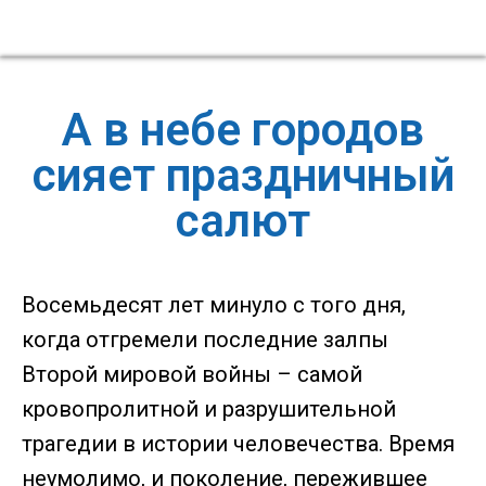
А в небе городов
сияет праздничный
салют
Восемьдесят лет минуло с того дня,
когда отгремели последние залпы
Второй мировой войны – самой
кровопролитной и разрушительной
трагедии в истории человечества. Время
неумолимо, и поколение, пережившее