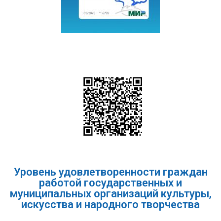
Уровень удовлетворенности граждан
работой государственных и
муниципальных организаций культуры,
искусства и народного творчества