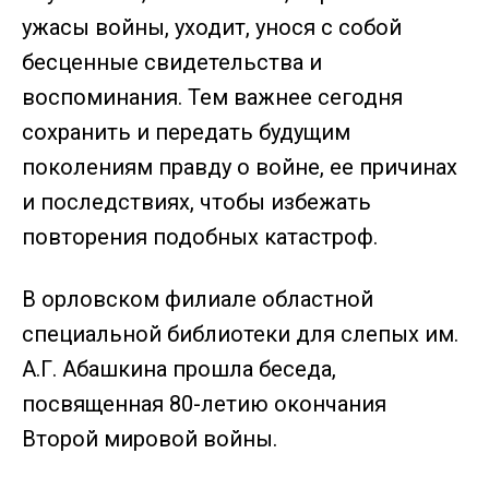
ужасы войны, уходит, унося с собой
бесценные свидетельства и
воспоминания. Тем важнее сегодня
сохранить и передать будущим
поколениям правду о войне, ее причинах
и последствиях, чтобы избежать
повторения подобных катастроф.
В орловском филиале областной
специальной библиотеки для слепых им.
А.Г. Абашкина прошла беседа,
посвященная 80-летию окончания
Второй мировой войны.