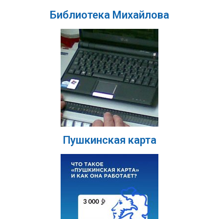
Библиотека Михайлова
Пушкинская карта