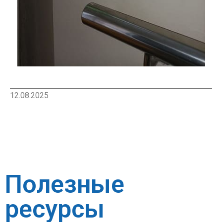
12.08.2025
Полезные
ресурсы