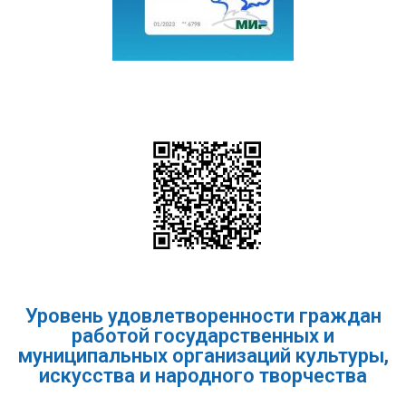
Уровень удовлетворенности граждан
работой государственных и
муниципальных организаций культуры,
искусства и народного творчества