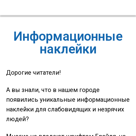
Информационные
наклейки
Дорогие читатели!
А вы знали, что в нашем городе
появились уникальные информационные
наклейки для слабовидящих и незрячих
людей?