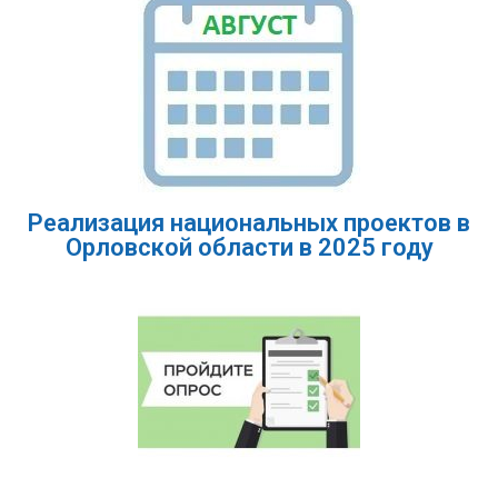
Реализация национальных проектов в
Орловской области в 2025 году