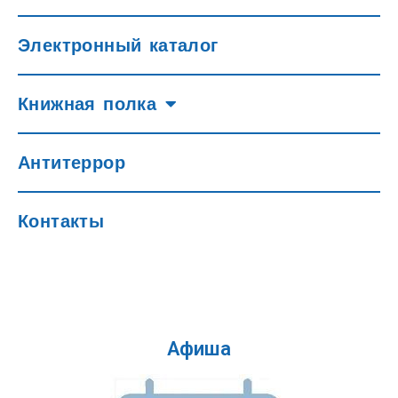
Электронный каталог
Книжная полка
Антитеррор
Контакты
Афиша