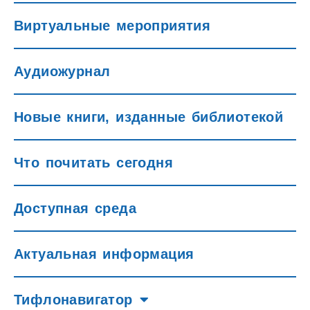
Виртуальные мероприятия
Аудиожурнал
Новые книги, изданные библиотекой
Что почитать сегодня
Доступная среда
Актуальная информация
Тифлонавигатор