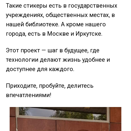
Такие стикеры есть в государственных
учреждениях, общественных местах, в
нашей библиотеке. А кроме нашего
города, есть в Москве и Иркутске.
Этот проект — шаг в будущее, где
технологии делают жизнь удобнее и
доступнее для каждого.
Приходите, пробуйте, делитесь
впечатлениями!