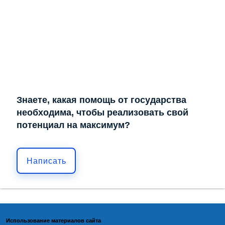
Знаете, какая помощь от государства
необходима, чтобы реализовать свой
потенциал на максимум?
Написать
Использование материалов сайта