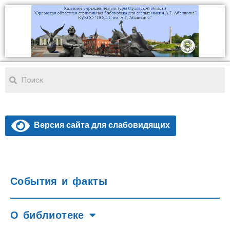
Версия сайта для слабовидящих
События и факты
О библиотеке