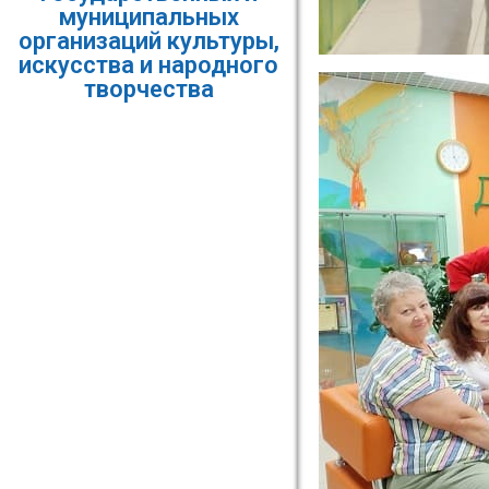
муниципальных
организаций культуры,
искусства и народного
творчества