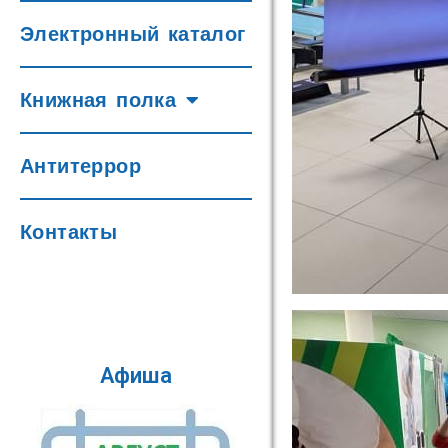
Электронный каталог
Книжная полка
Антитеррор
Контакты
Афиша