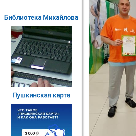
Библиотека Михайлова
Пушкинская карта