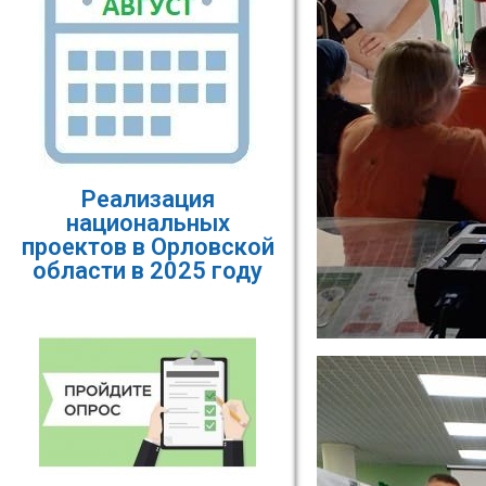
Реализация
национальных
проектов в Орловской
области в 2025 году