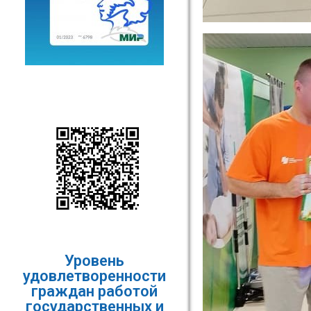
Уровень
удовлетворенности
граждан работой
государственных и