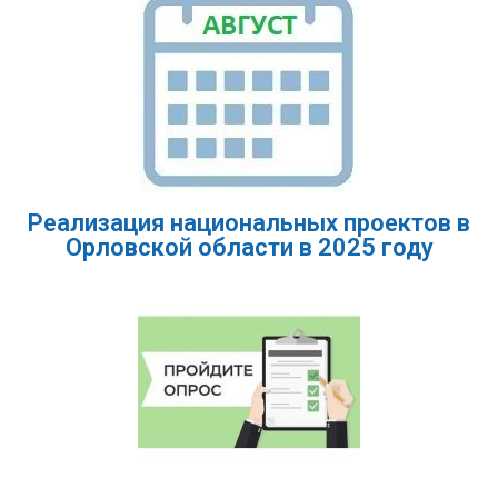
Реализация национальных проектов в
Орловской области в 2025 году