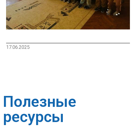
17.06.2025
Полезные
ресурсы