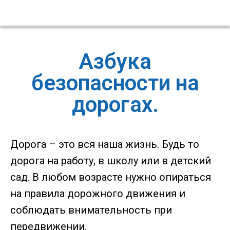
Азбука
безопасности на
дорогах.
Дорога – это вся наша жизнь. Будь то
дорога на работу, в школу или в детский
сад. В любом возрасте нужно опираться
на правила дорожного движения и
соблюдать внимательность при
передвижении.