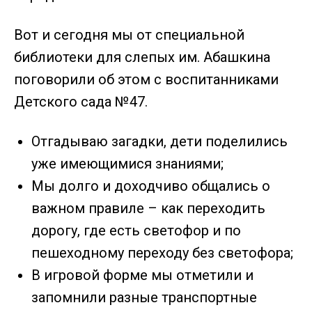
Вот и сегодня мы от специальной
библиотеки для слепых им. Абашкина
поговорили об этом с воспитанниками
Детского сада №47.
Отгадываю загадки, дети поделились
уже имеющимися знаниями;
Мы долго и доходчиво общались о
важном правиле – как переходить
дорогу, где есть светофор и по
пешеходному переходу без светофора;
В игровой форме мы отметили и
запомнили разные транспортные