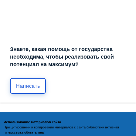
Знаете, какая помощь от государства
необходима, чтобы реализовать свой
потенциал на максимум?
Написать
Использование материалов сайта
При цитировании и копировании материалов с
сайта библиотеки
активная
гиперссылка обязательна!