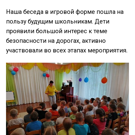
Наша беседа в игровой форме пошла на
пользу будущим школьникам. Дети
проявили большой интерес к теме
безопасности на дорогах, активно
участвовали во всех этапах мероприятия.