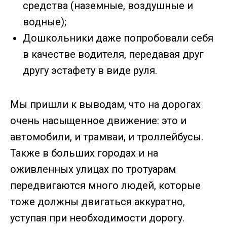
средства (наземные, воздушные и
водные);
Дошкольники даже попробовали себя
в качестве водителя, передавая друг
другу эстафету в виде руля.
Мы пришли к выводам, что на дорогах
очень насыщенное движение: это и
автомобили, и трамваи, и троллейбусы.
Также в больших городах и на
оживленных улицах по тротуарам
передвигаются много людей, которые
тоже должны двигаться аккуратно,
уступая при необходимости дорогу.