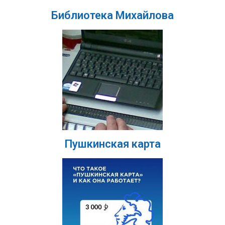
Библиотека Михайлова
Пушкинская карта