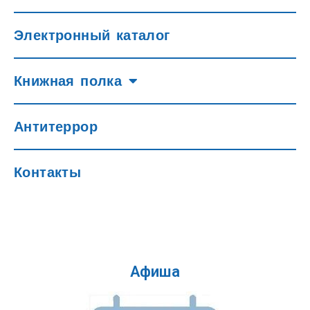
Электронный каталог
Книжная полка
Антитеррор
Контакты
Афиша