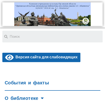
Версия сайта для слабовидящих
События и факты
О библиотеке