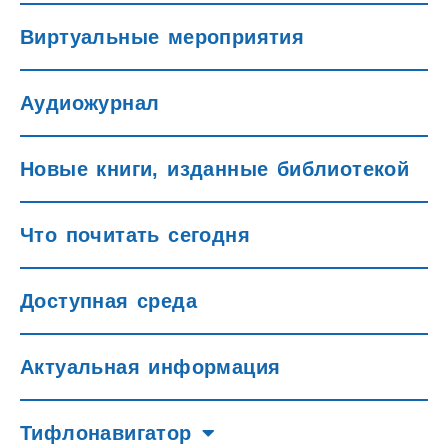
Виртуальные мероприятия
Аудиожурнал
Новые книги, изданные библиотекой
Что почитать сегодня
Доступная среда
Актуальная информация
Тифлонавигатор