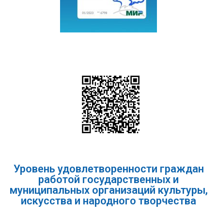
Уровень удовлетворенности граждан
работой государственных и
муниципальных организаций культуры,
искусства и народного творчества