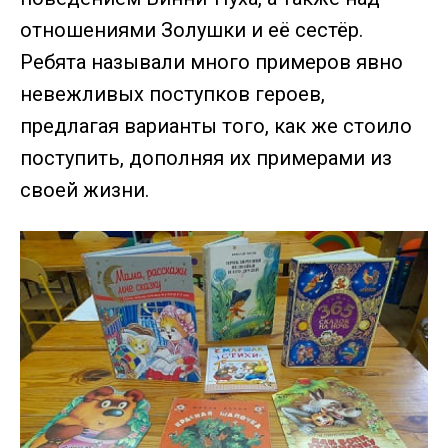
отношениями Золушки и её сестёр.
Ребята называли много примеров явно
невежливых поступков героев,
предлагая варианты того, как же стоило
поступить, дополняя их примерами из
своей жизни.