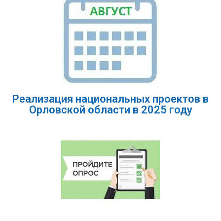
Реализация национальных проектов в
Орловской области в 2025 году