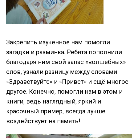
Закрепить изученное нам помогли
загадки и разминка. Ребята пополнили
благодаря ним свой запас «волшебных»
слов, узнали разницу между словами
«Здравствуйте» и «Привет» и ещё многое
другое. Конечно, помогли нам в этом и
книги, ведь наглядный, яркий и
красочный пример, всегда лучше
воздействует на память!