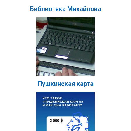
Библиотека Михайлова
Пушкинская карта