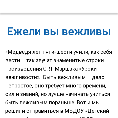
Ежели вы вежливы
«Медведя лет пяти-шести учили, как себя
вести – так звучат знаменитые строки
произведения С. Я. Маршака «Уроки
вежливости». Быть вежливым – дело
непростое, оно требует много времени,
сил и знаний, но лучше начинать учиться
быть вежливым пораньше. Вот и мы
решили отправиться в МБДОУ «Детский