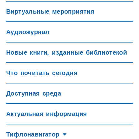
Виртуальные мероприятия
Аудиожурнал
Новые книги, изданные библиотекой
Что почитать сегодня
Доступная среда
Актуальная информация
Тифлонавигатор