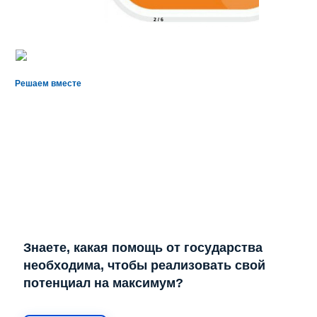
2
/
6
Решаем вместе
Знаете, какая помощь от государства
необходима, чтобы реализовать свой
потенциал на максимум?