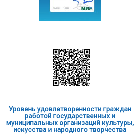
Уровень удовлетворенности граждан
работой государственных и
муниципальных организаций культуры,
искусства и народного творчества