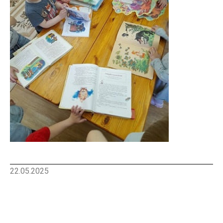
22.05.2025