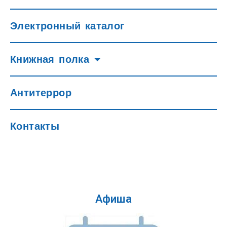
Электронный каталог
Книжная полка
Антитеррор
Контакты
Афиша