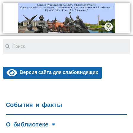
Версия сайта для слабовидящих
События и факты
О библиотеке