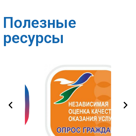
Полезные
ресурсы