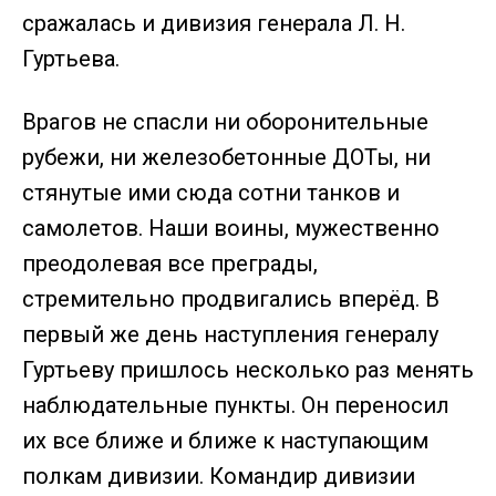
сражалась и дивизия генерала Л. Н.
Гуртьева.
Врагов не спасли ни оборонительные
рубежи, ни железобетонные ДОТы, ни
стянутые ими сюда сотни танков и
самолетов. Наши воины, мужественно
преодолевая все преграды,
стремительно продвигались вперёд. В
первый же день наступления генералу
Гуртьеву пришлось несколько раз менять
наблюдательные пункты. Он переносил
их все ближе и ближе к наступающим
полкам дивизии. Командир дивизии