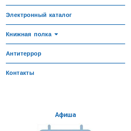
Электронный каталог
Книжная полка
Антитеррор
Контакты
Афиша