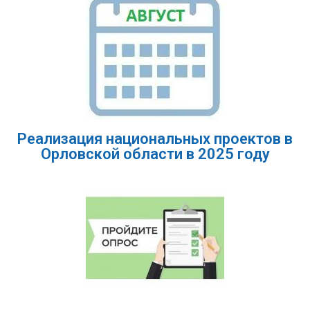
Реализация национальных проектов в
Орловской области в 2025 году