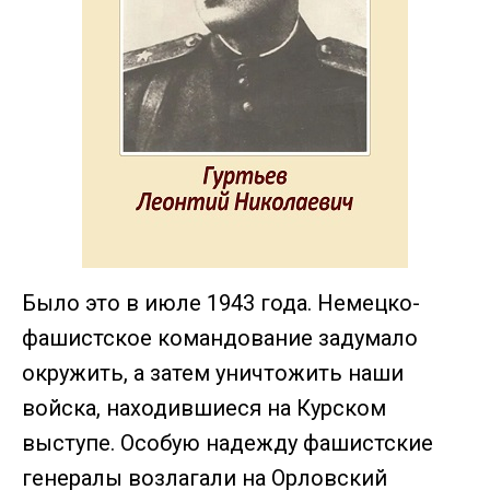
Было это в июле 1943 года. Немецко-
фашистское командование задумало
окружить, а затем уничтожить наши
войска, находившиеся на Курском
выступе. Особую надежду фашистские
генералы возлагали на Орловский