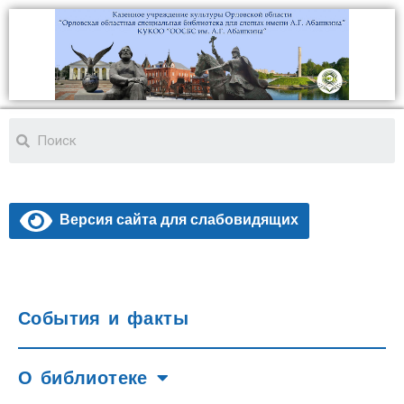
Версия сайта для слабовидящих
События и факты
О библиотеке