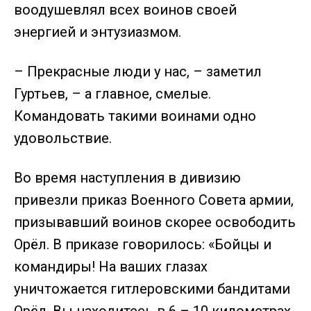
воодушевлял всех воинов своей
энергией и энтузиазмом.
– Прекрасные люди у нас, – заметил
Гуртьев, – а главное, смелые.
Командовать такими воинами одно
удовольствие.
Во время наступления в дивизию
привезли приказ Военного Совета армии,
призывавший воинов скорее освободить
Орёл. В приказе говорилось: «Бойцы и
командиры! На ваших глазах
уничтожается гитлеровскими бандитами