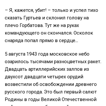
– Я, кажется, убит! – только и успел тихо
сказать Гуртьев и склонил голову на
плечо Горбатова. Тут же на руках
командующего он скончался. Осколок
снаряда попал прямо в сердце…
5 августа 1943 года московское небо
озарилось тысячами разноцветных ракет.
Двадцать артиллерийских залпов из
двухсот двадцати четырех орудий
возвестили об освобождении древнего
русского города. Это был первый салют
Родины в годы Великой Отечественной