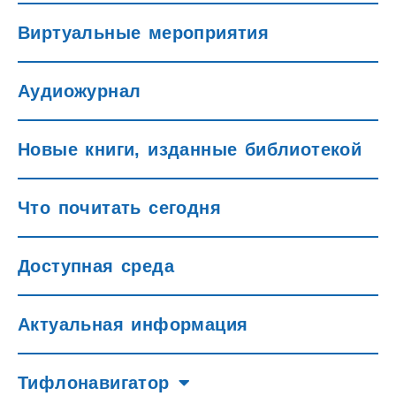
Виртуальные мероприятия
Аудиожурнал
Новые книги, изданные библиотекой
Что почитать сегодня
Доступная среда
Актуальная информация
Тифлонавигатор