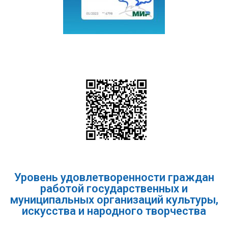
Уровень удовлетворенности граждан
работой государственных и
муниципальных организаций культуры,
искусства и народного творчества