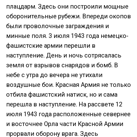
плацдарм. Здесь они построили мощные
оборонительные рубежи. Впереди окопов
были проволочные заграждения и
минные поля. 3 июля 1943 года немецко-
фашистские армии перешли в
наступление. День и ночь сотрясалась
земля от взрывов снарядов и бомб. В
небе с утра до вечера не утихали
воздушные бои. Красная Армия не только
отбила фашистский натиск, но и сама
перешла в наступление. На рассвете 12
июля 1943 года расположенные севернее
и восточнее Орла части Красной Армии
прорвали оборону врага. Здесь