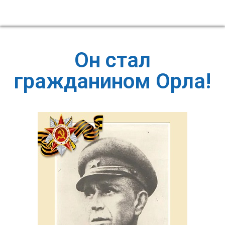
Он стал
гражданином Орла!