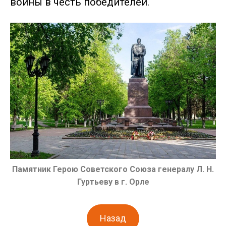
войны в честь победителей.
Памятник Герою Советского Союза генералу Л. Н.
Гуртьеву
в г. Орле
Назад