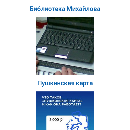
Библиотека Михайлова
Пушкинская карта