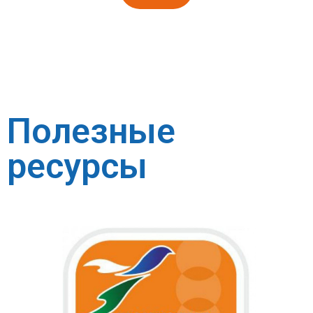
Полезные
ресурсы