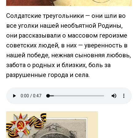
Солдатские треугольники — они шли во
все уголки нашей необъятной Родины,
они рассказывали о массовом героизме
советских людей, в них — уверенность в
нашей победе, нежная сыновняя любовь,
забота о родных и близких, боль за
разрушенные города и села.