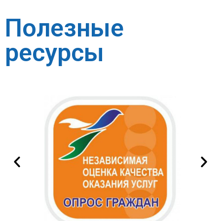
Полезные
ресурсы