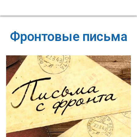
Фронтовые письма