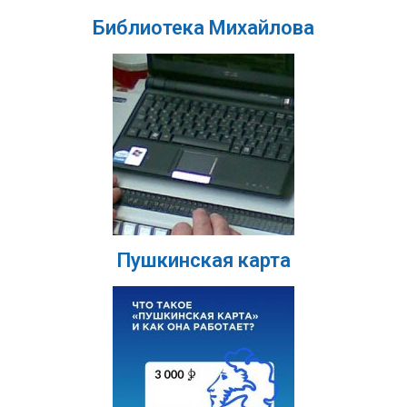
Библиотека Михайлова
Пушкинская карта