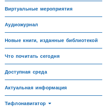
Виртуальные мероприятия
Аудиожурнал
Новые книги, изданные библиотекой
Что почитать сегодня
Доступная среда
Актуальная информация
Тифлонавигатор