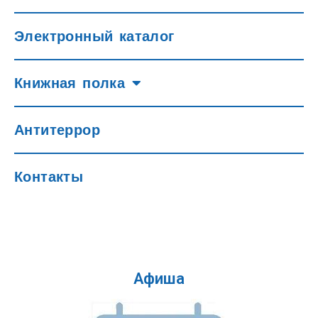
Электронный каталог
Книжная полка
Антитеррор
Контакты
Афиша