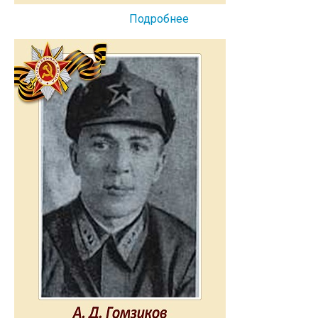
Подробнее