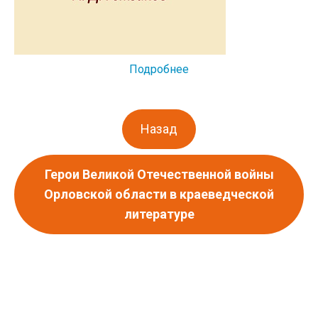
Подробнее
Назад
Герои Великой Отечественной войны
Орловской области в краеведческой
литературе