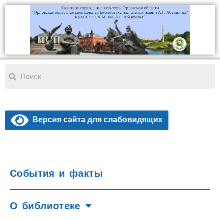
Версия сайта для слабовидящих
События и факты
О библиотеке