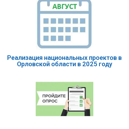
Реализация национальных проектов в
Орловской области в 2025 году