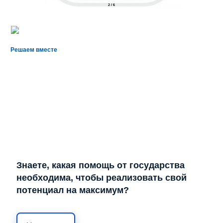
2
/
6
Решаем вместе
Знаете, какая помощь от государства
необходима, чтобы реализовать свой
потенциал на максимум?