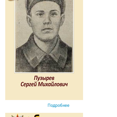
Подробнее