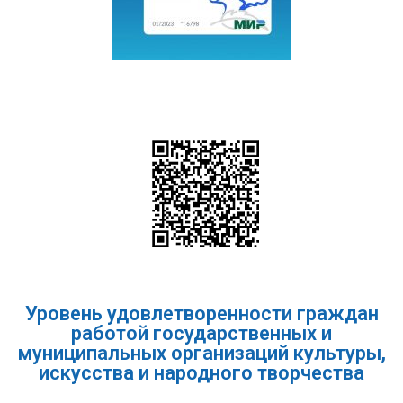
Уровень удовлетворенности граждан
работой государственных и
муниципальных организаций культуры,
искусства и народного творчества