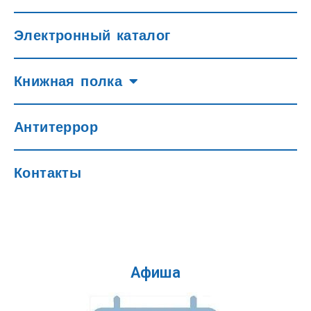
Электронный каталог
Книжная полка
Антитеррор
Контакты
Афиша