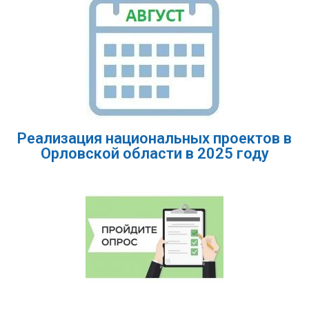
Реализация национальных проектов в
Орловской области в 2025 году