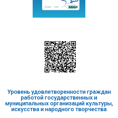
Уровень удовлетворенности граждан
работой государственных и
муниципальных организаций культуры,
искусства и народного творчества