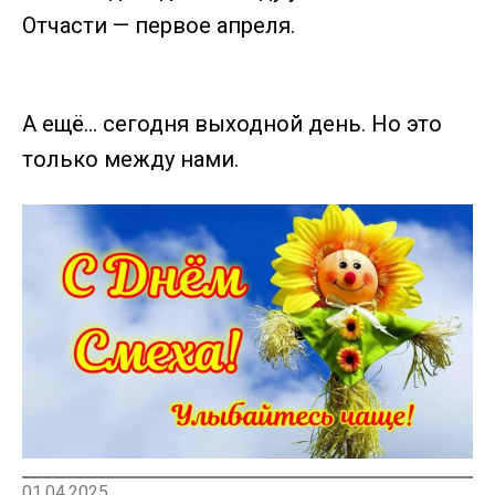
Отчасти — первое апреля.
А ещё… сегодня выходной день. Но это
только между нами.
01.04.2025