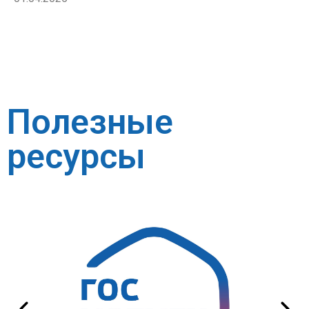
Полезные
ресурсы