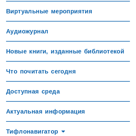
Виртуальные мероприятия
Аудиожурнал
Новые книги, изданные библиотекой
Что почитать сегодня
Доступная среда
Актуальная информация
Тифлонавигатор