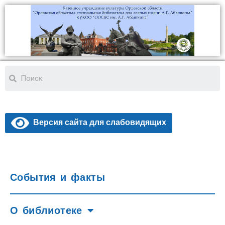
Версия сайта для слабовидящих
События и факты
О библиотеке