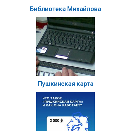
Библиотека Михайлова
Пушкинская карта