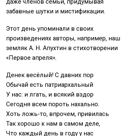
даже членов семьи, придумывая
забавные шутки и мистификации.
Этот день упоминали в своих
произведениях авторы, например, наш
земляк А. Н. Апухтин в стихотворении
«Первое апреля».
Денек весёлый! С давних пор
Обычай есть патриархальный
У нас: и лгать, и всякий вздор
Сегодня всем пороть нахально.
Хоть ложь-то, впрочем, привилась
Так хорошо к нам в самом деле,
Что каждый день в году у нас