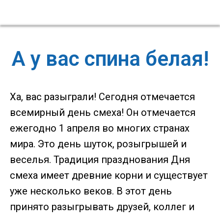
А у вас спина белая!
Ха, вас разыграли! Сегодня отмечается
всемирный день смеха! Он отмечается
ежегодно 1 апреля во многих странах
мира. Это день шуток, розыгрышей и
веселья. Традиция празднования Дня
смеха имеет древние корни и существует
уже несколько веков. В этот день
принято разыгрывать друзей, коллег и